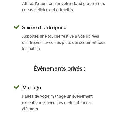
Attirez l’attention sur votre stand grâce à nos
encas délicieux et attractifs.
Soirée d’entreprise
Apportez une touche festive à vos soirées
d’entreprise avec des plats qui séduiront tous
les palais.
Événements privés :
Mariage
Faites de votre mariage un événement
exceptionnel avec des mets raffinés et
élégants.