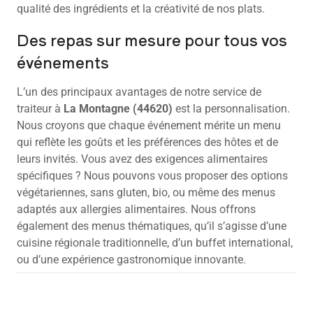
qualité des ingrédients et la créativité de nos plats.
Des repas sur mesure pour tous vos
événements
L’un des principaux avantages de notre service de
traiteur à
La Montagne (44620)
est la personnalisation.
Nous croyons que chaque événement mérite un menu
qui reflète les goûts et les préférences des hôtes et de
leurs invités. Vous avez des exigences alimentaires
spécifiques ? Nous pouvons vous proposer des options
végétariennes, sans gluten, bio, ou même des menus
adaptés aux allergies alimentaires. Nous offrons
également des menus thématiques, qu’il s’agisse d’une
cuisine régionale traditionnelle, d’un buffet international,
ou d’une expérience gastronomique innovante.