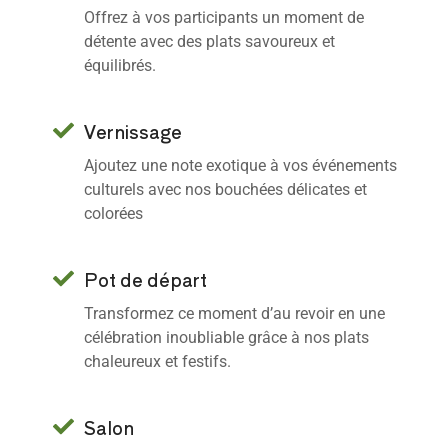
Offrez à vos participants un moment de
détente avec des plats savoureux et
équilibrés.
Vernissage
Ajoutez une note exotique à vos événements
culturels avec nos bouchées délicates et
colorées
Pot de départ
Transformez ce moment d’au revoir en une
célébration inoubliable grâce à nos plats
chaleureux et festifs.
Salon