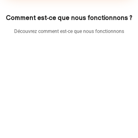
Comment est-ce que nous fonctionnons ?
Découvrez comment est-ce que nous fonctionnons