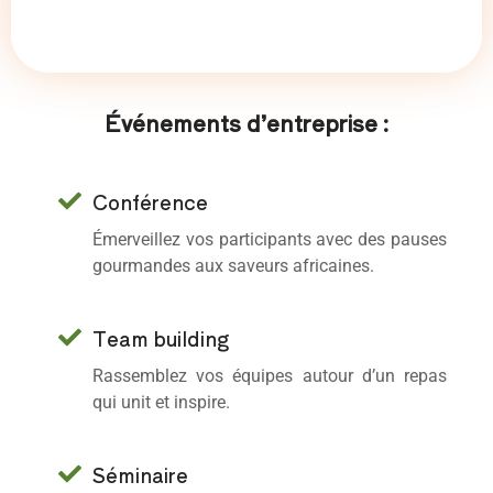
Événements d’entreprise :
Conférence
Émerveillez vos participants avec des pauses
gourmandes aux saveurs africaines.
Team building
Rassemblez vos équipes autour d’un repas
qui unit et inspire.
Séminaire