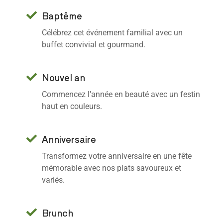
Baptême
Célébrez cet événement familial avec un
buffet convivial et gourmand.
Nouvel an
Commencez l’année en beauté avec un festin
haut en couleurs.
Anniversaire
Transformez votre anniversaire en une fête
mémorable avec nos plats savoureux et
variés.
Brunch