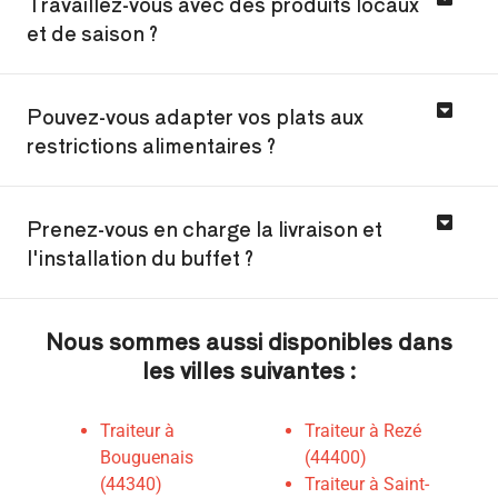
Travaillez-vous avec des produits locaux
et de saison ?
Pouvez-vous adapter vos plats aux
restrictions alimentaires ?
Prenez-vous en charge la livraison et
l'installation du buffet ?
Nous sommes aussi disponibles dans
les villes suivantes :
Traiteur à
Traiteur à Rezé
Bouguenais
(44400)
(44340)
Traiteur à Saint-