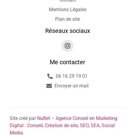
Mentions Légales
Plan de site
Réseaux sociaux
Me contacter
06 16 29 19 01
Envoyer un mail
Site créé par
NuBet
–
Agence Conseil en Marketing
Digital : Conseil, Création de site, SEO, SEA, Social
Media