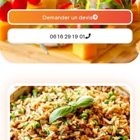
Demander un devis
06 16 29 19 01