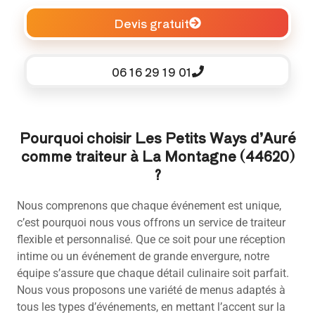
Devis gratuit
06 16 29 19 01
Pourquoi choisir Les Petits Ways d’Auré
comme traiteur à La Montagne (44620)
?
Nous comprenons que chaque événement est unique,
c’est pourquoi nous vous offrons un service de traiteur
flexible et personnalisé. Que ce soit pour une réception
intime ou un événement de grande envergure, notre
équipe s’assure que chaque détail culinaire soit parfait.
Nous vous proposons une variété de menus adaptés à
tous les types d’événements, en mettant l’accent sur la