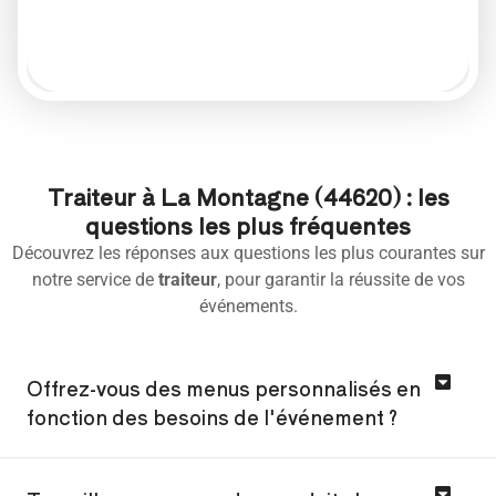
Traiteur à La Montagne (44620) : les
questions les plus fréquentes
Découvrez les réponses aux questions les plus courantes sur
notre service de
traiteur
, pour garantir la réussite de vos
événements.
Offrez-vous des menus personnalisés en
fonction des besoins de l'événement ?