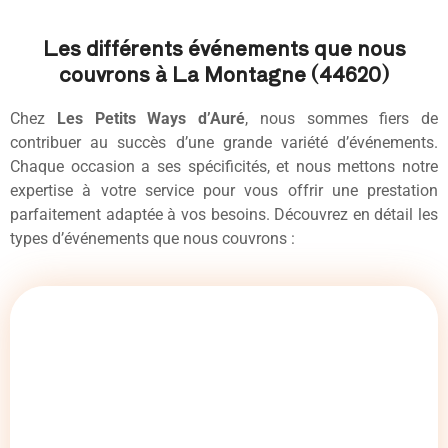
Les différents événements que nous
couvrons à La Montagne (44620)
Chez
Les Petits Ways d’Auré
, nous sommes fiers de
contribuer au succès d’une grande variété d’événements.
Chaque occasion a ses spécificités, et nous mettons notre
expertise à votre service pour vous offrir une prestation
parfaitement adaptée à vos besoins. Découvrez en détail les
types d’événements que nous couvrons :