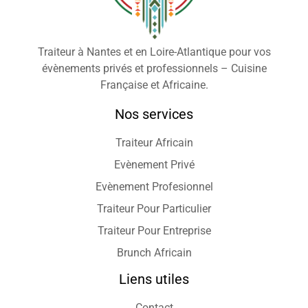
Traiteur à Nantes et en Loire-Atlantique pour vos
évènements privés et professionnels – Cuisine
Française et Africaine.
Nos services
Traiteur Africain
Evènement Privé
Evènement Profesionnel
Traiteur Pour Particulier
Traiteur Pour Entreprise
Brunch Africain
Liens utiles
Contact