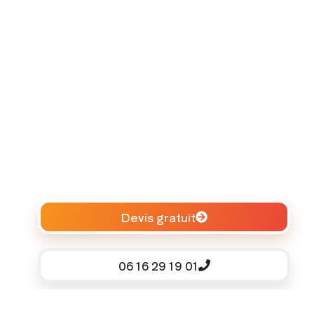
Devis gratuit
06 16 29 19 01