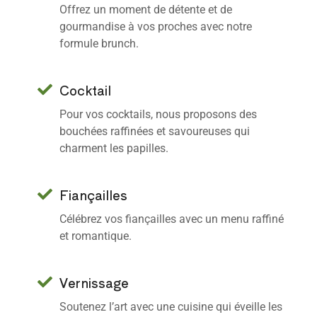
Offrez un moment de détente et de
gourmandise à vos proches avec notre
formule brunch.
Cocktail
Pour vos cocktails, nous proposons des
bouchées raffinées et savoureuses qui
charment les papilles.
Fiançailles
Célébrez vos fiançailles avec un menu raffiné
et romantique.
Vernissage
Soutenez l’art avec une cuisine qui éveille les