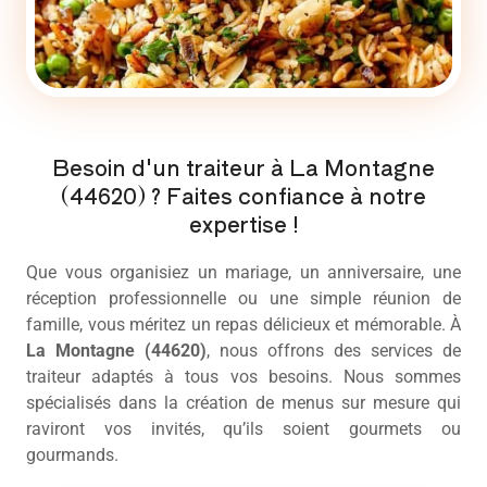
Besoin d'un traiteur à La Montagne
(44620) ? Faites confiance à notre
expertise !
Que vous organisiez un mariage, un anniversaire, une
réception professionnelle ou une simple réunion de
famille, vous méritez un repas délicieux et mémorable. À
La Montagne (44620)
, nous offrons des services de
traiteur
adaptés à tous vos besoins. Nous sommes
spécialisés dans la création de menus sur mesure qui
raviront vos invités, qu’ils soient gourmets ou
gourmands.