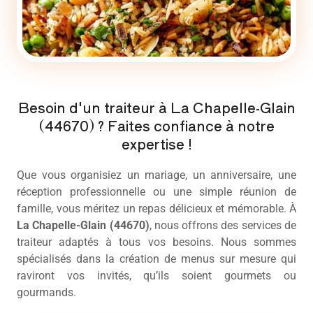
Besoin d'un traiteur à La Chapelle-Glain
(44670) ? Faites confiance à notre
expertise !
Que vous organisiez un mariage, un anniversaire, une
réception professionnelle ou une simple réunion de
famille, vous méritez un repas délicieux et mémorable. À
La Chapelle-Glain (44670)
, nous offrons des services de
traiteur
adaptés à tous vos besoins. Nous sommes
spécialisés dans la création de menus sur mesure qui
raviront vos invités, qu’ils soient gourmets ou
gourmands.