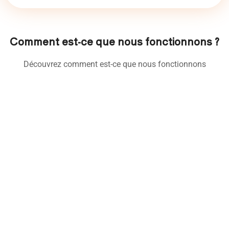
Comment est-ce que nous fonctionnons ?
Découvrez comment est-ce que nous fonctionnons