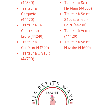
(44340)
Traiteur à Saint-
Traiteur à
Herblain (44800)
Carquefou
Traiteur à Saint-
(44470)
Sébastien-sur-
Traiteur à La
Loire (44230)
Chapelle-sur-
Traiteur à Vertou
Erdre (44240)
(44120)
Traiteur à
Traiteur à Saint-
Couëron (44220)
Nazaire (44600)
Traiteur à Orvault
(44700)