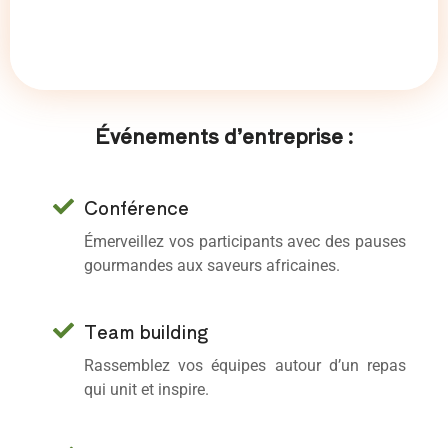
Événements d’entreprise :
Conférence
Émerveillez vos participants avec des pauses
gourmandes aux saveurs africaines.
Team building
Rassemblez vos équipes autour d’un repas
qui unit et inspire.