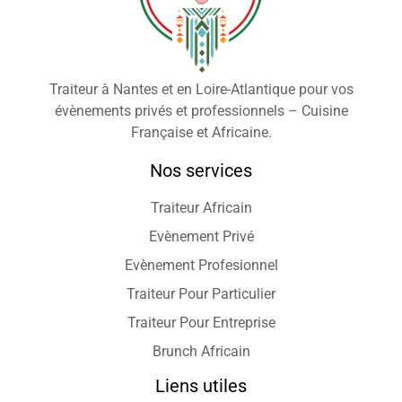
Traiteur à Nantes et en Loire-Atlantique pour vos
évènements privés et professionnels – Cuisine
Française et Africaine.
Nos services
Traiteur Africain
Evènement Privé
Evènement Profesionnel
Traiteur Pour Particulier
Traiteur Pour Entreprise
Brunch Africain
Liens utiles