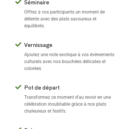
Séminaire
Offrez à vos participants un moment de
détente avec des plats savoureux et
équilibrés.
Vernissage
Ajoutez une note exotique à vos événements
culturels avec nos bouchées délicates et
colorées
Pot de départ
Transformez ce moment d’au revoir en une
célébration inoubliable grâce à nos plats
chaleureux et festifs.