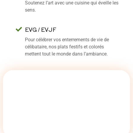
Soutenez l’art avec une cuisine qui éveille les
sens.
EVG / EVJF
Pour célébrer vos enterrements de vie de
célibataire, nos plats festifs et colorés
mettent tout le monde dans l’ambiance.