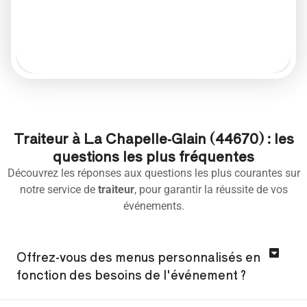
Traiteur à La Chapelle-Glain (44670) : les
questions les plus fréquentes
Découvrez les réponses aux questions les plus courantes sur
notre service de
traiteur
, pour garantir la réussite de vos
événements.
Offrez-vous des menus personnalisés en
fonction des besoins de l'événement ?