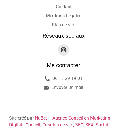
Contact
Mentions Légales
Plan de site
Réseaux sociaux
Me contacter
06 16 29 19 01
Envoyer un mail
Site créé par
NuBet
–
Agence Conseil en Marketing
Digital : Conseil, Création de site, SEO, SEA, Social