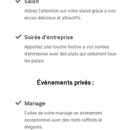
Salon
Attirez l’attention sur votre stand grâce à nos
encas délicieux et attractifs.
Soirée d’entreprise
Apportez une touche festive à vos soirées
d’entreprise avec des plats qui séduiront tous
les palais.
Événements privés :
Mariage
Faites de votre mariage un événement
exceptionnel avec des mets raffinés et
élégants.