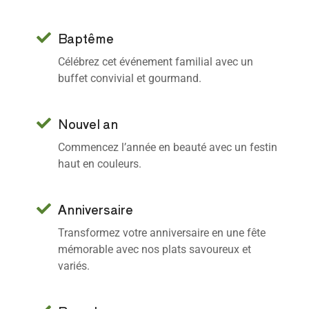
Baptême
Célébrez cet événement familial avec un
buffet convivial et gourmand.
Nouvel an
Commencez l’année en beauté avec un festin
haut en couleurs.
Anniversaire
Transformez votre anniversaire en une fête
mémorable avec nos plats savoureux et
variés.