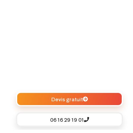
Devis gratuit
06 16 29 19 01