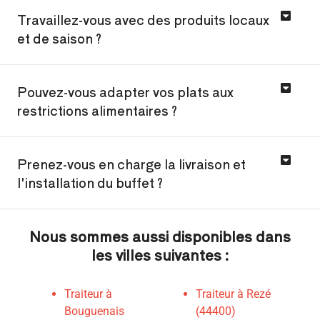
Travaillez-vous avec des produits locaux
et de saison ?
Pouvez-vous adapter vos plats aux
restrictions alimentaires ?
Prenez-vous en charge la livraison et
l'installation du buffet ?
Nous sommes aussi disponibles dans
les villes suivantes :
Traiteur à
Traiteur à Rezé
Bouguenais
(44400)