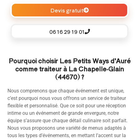
Devis gratuit
06 16 29 19 01
Pourquoi choisir Les Petits Ways d’Auré
comme traiteur à La Chapelle-Glain
(44670) ?
Nous comprenons que chaque événement est unique,
c’est pourquoi nous vous offrons un service de traiteur
flexible et personnalisé. Que ce soit pour une réception
intime ou un événement de grande envergure, notre
équipe s’assure que chaque détail culinaire soit parfait.
Nous vous proposons une variété de menus adaptés à
tous les types d’événements, en mettant l’accent sur la