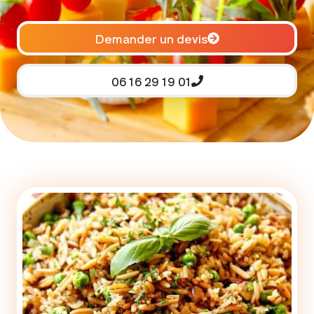
Demander un devis
06 16 29 19 01