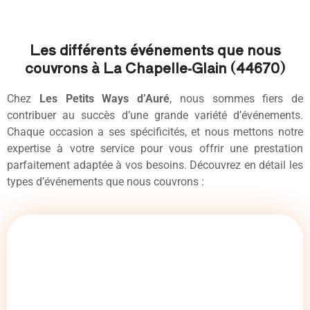
Les différents événements que nous
couvrons à La Chapelle-Glain (44670)
Chez
Les Petits Ways d’Auré
, nous sommes fiers de
contribuer au succès d’une grande variété d’événements.
Chaque occasion a ses spécificités, et nous mettons notre
expertise à votre service pour vous offrir une prestation
parfaitement adaptée à vos besoins. Découvrez en détail les
types d’événements que nous couvrons :