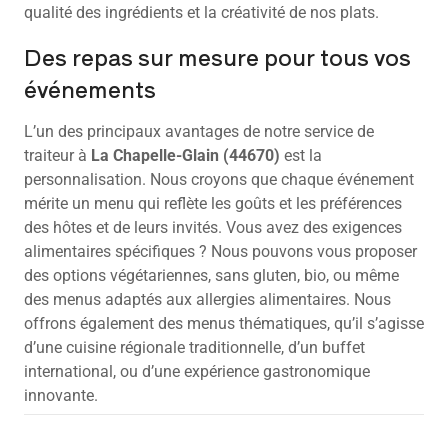
qualité des ingrédients et la créativité de nos plats.
Des repas sur mesure pour tous vos
événements
L’un des principaux avantages de notre service de
traiteur à
La Chapelle-Glain (44670)
est la
personnalisation. Nous croyons que chaque événement
mérite un menu qui reflète les goûts et les préférences
des hôtes et de leurs invités. Vous avez des exigences
alimentaires spécifiques ? Nous pouvons vous proposer
des options végétariennes, sans gluten, bio, ou même
des menus adaptés aux allergies alimentaires. Nous
offrons également des menus thématiques, qu’il s’agisse
d’une cuisine régionale traditionnelle, d’un buffet
international, ou d’une expérience gastronomique
innovante.