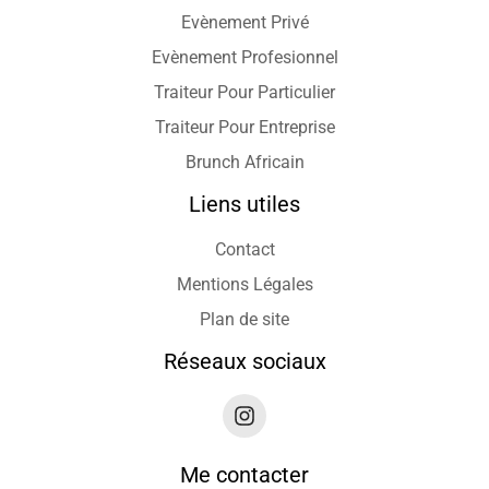
Evènement Privé
Evènement Profesionnel
Traiteur Pour Particulier
Traiteur Pour Entreprise
Brunch Africain
Liens utiles
Contact
Mentions Légales
Plan de site
Réseaux sociaux
Me contacter