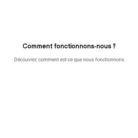
Comment fonctionnons-nous ?
Découvrez comment est-ce que nous fonctionnons