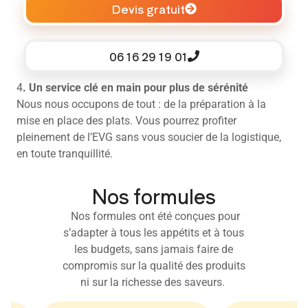
Devis gratuit
06 16 29 19 01
4
. Un service clé en main pour plus de sérénité
Nous nous occupons de tout : de la préparation à la
mise en place des plats. Vous pourrez profiter
pleinement de l’EVG sans vous soucier de la logistique,
en toute tranquillité.
Nos formules
Nos formules ont été conçues pour
s’adapter à tous les appétits et à tous
les budgets, sans jamais faire de
compromis sur la qualité des produits
ni sur la richesse des saveurs.