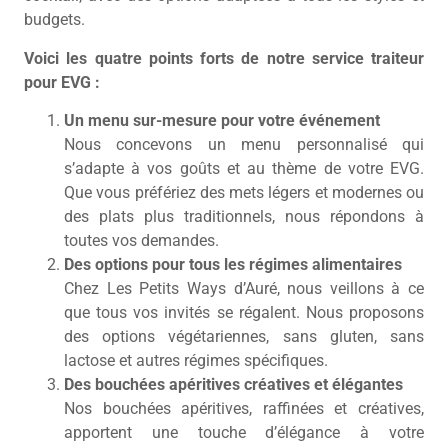
budgets.
Voici les quatre points forts de notre service traiteur
pour EVG :
Un menu sur-mesure pour votre événement
Nous concevons un menu personnalisé qui
s’adapte à vos goûts et au thème de votre EVG.
Que vous préfériez des mets légers et modernes ou
des plats plus traditionnels, nous répondons à
toutes vos demandes.
Des options pour tous les régimes alimentaires
Chez Les Petits Ways d’Auré, nous veillons à ce
que tous vos invités se régalent. Nous proposons
des options végétariennes, sans gluten, sans
lactose et autres régimes spécifiques.
Des bouchées apéritives créatives et élégantes
Nos bouchées apéritives, raffinées et créatives,
apportent une touche d’élégance à votre