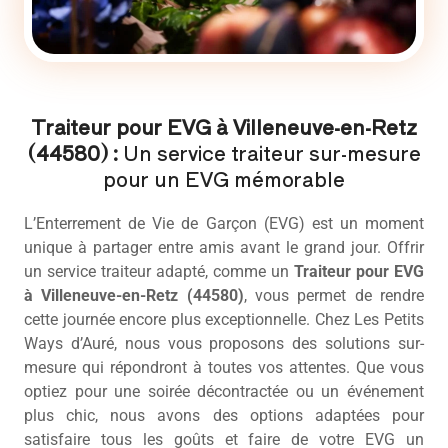
Traiteur pour EVG à Villeneuve-en-Retz
(44580) :
Un service traiteur sur-mesure
pour un EVG mémorable
L’Enterrement de Vie de Garçon (EVG) est un moment
unique à partager entre amis avant le grand jour. Offrir
un service traiteur adapté, comme un
Traiteur pour EVG
à Villeneuve-en-Retz (44580)
, vous permet de rendre
cette journée encore plus exceptionnelle. Chez Les Petits
Ways d’Auré, nous vous proposons des solutions sur-
mesure qui répondront à toutes vos attentes. Que vous
optiez pour une soirée décontractée ou un événement
plus chic, nous avons des options adaptées pour
satisfaire tous les goûts et faire de votre EVG un