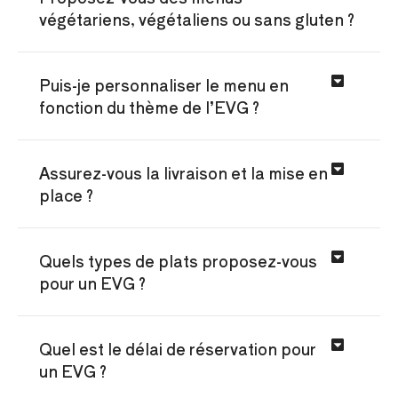
végétariens, végétaliens ou sans gluten ?
Puis-je personnaliser le menu en
fonction du thème de l’EVG ?
Assurez-vous la livraison et la mise en
place ?
Quels types de plats proposez-vous
pour un EVG ?
Quel est le délai de réservation pour
un EVG ?