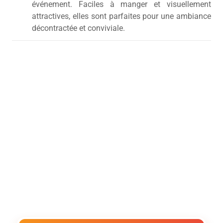
événement. Faciles à manger et visuellement
attractives, elles sont parfaites pour une ambiance
décontractée et conviviale.