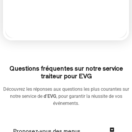
Questions fréquentes sur notre service
traiteur pour EVG
Découvrez les réponses aux questions les plus courantes sur
notre service de
d’EVG
, pour garantir la réussite de vos
événements.
Proposez-vous des menus