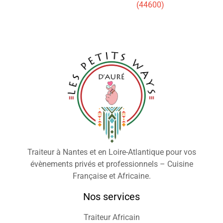
(44600)
Traiteur à Nantes et en Loire-Atlantique pour vos
évènements privés et professionnels – Cuisine
Française et Africaine.
Nos services
Traiteur Africain