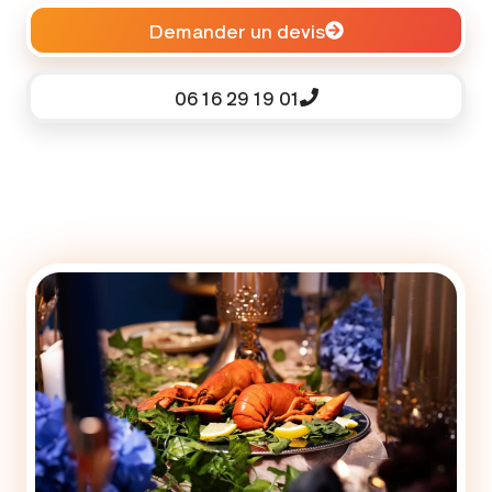
Demander un devis
06 16 29 19 01