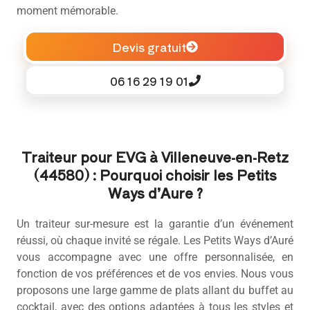
moment mémorable.
Devis gratuit
06 16 29 19 01
Traiteur pour EVG à Villeneuve-en-Retz
(44580) : Pourquoi choisir les Petits
Ways d’Aure ?
Un traiteur sur-mesure est la garantie d’un événement
réussi, où chaque invité se régale. Les Petits Ways d’Auré
vous accompagne avec une offre personnalisée, en
fonction de vos préférences et de vos envies. Nous vous
proposons une large gamme de plats allant du buffet au
cocktail, avec des options adaptées à tous les styles et