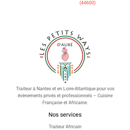
(44600)
Traiteur à Nantes et en Loire-Atlantique pour vos
évènements privés et professionnels – Cuisine
Française et Africaine.
Nos services
Traiteur Africain