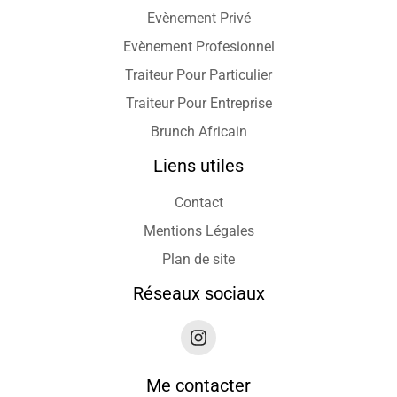
Evènement Privé
Evènement Profesionnel
Traiteur Pour Particulier
Traiteur Pour Entreprise
Brunch Africain
Liens utiles
Contact
Mentions Légales
Plan de site
Réseaux sociaux
Me contacter