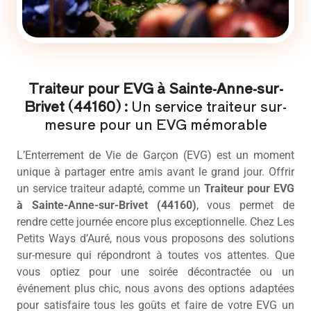
Traiteur pour EVG à Sainte-Anne-sur-
Brivet (44160) :
Un service traiteur sur-
mesure pour un EVG mémorable
L’Enterrement de Vie de Garçon (EVG) est un moment
unique à partager entre amis avant le grand jour. Offrir
un service traiteur adapté, comme un
Traiteur pour EVG
à Sainte-Anne-sur-Brivet (44160)
, vous permet de
rendre cette journée encore plus exceptionnelle. Chez Les
Petits Ways d’Auré, nous vous proposons des solutions
sur-mesure qui répondront à toutes vos attentes. Que
vous optiez pour une soirée décontractée ou un
événement plus chic, nous avons des options adaptées
pour satisfaire tous les goûts et faire de votre EVG un