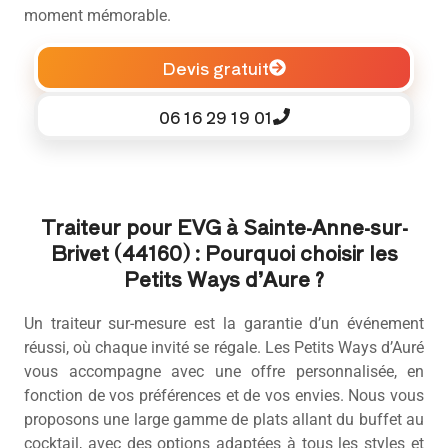
moment mémorable.
Devis gratuit
06 16 29 19 01
Traiteur pour EVG à Sainte-Anne-sur-
Brivet (44160) : Pourquoi choisir les
Petits Ways d’Aure ?
Un traiteur sur-mesure est la garantie d’un événement
réussi, où chaque invité se régale. Les Petits Ways d’Auré
vous accompagne avec une offre personnalisée, en
fonction de vos préférences et de vos envies. Nous vous
proposons une large gamme de plats allant du buffet au
cocktail, avec des options adaptées à tous les styles et