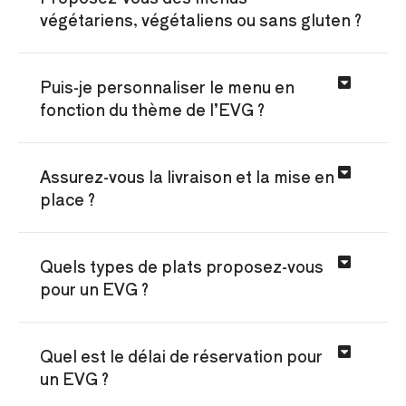
végétariens, végétaliens ou sans gluten ?
Puis-je personnaliser le menu en
fonction du thème de l’EVG ?
Assurez-vous la livraison et la mise en
place ?
Quels types de plats proposez-vous
pour un EVG ?
Quel est le délai de réservation pour
un EVG ?