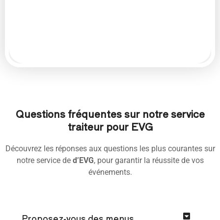
Questions fréquentes sur notre service
traiteur pour EVG
Découvrez les réponses aux questions les plus courantes sur
notre service de
d’EVG
, pour garantir la réussite de vos
événements.
Proposez-vous des menus