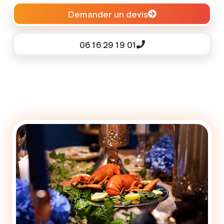
Demander un devis
06 16 29 19 01