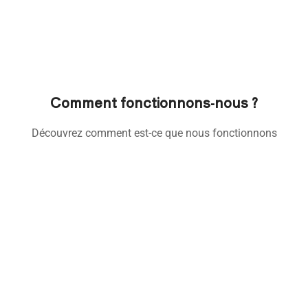
Comment fonctionnons-nous ?
Découvrez comment est-ce que nous fonctionnons