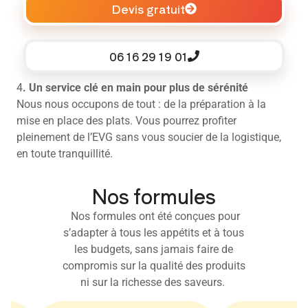
Devis gratuit
06 16 29 19 01
4
. Un service clé en main pour plus de sérénité
Nous nous occupons de tout : de la préparation à la
mise en place des plats. Vous pourrez profiter
pleinement de l’EVG sans vous soucier de la logistique,
en toute tranquillité.
Nos formules
Nos formules ont été conçues pour
s’adapter à tous les appétits et à tous
les budgets, sans jamais faire de
compromis sur la qualité des produits
ni sur la richesse des saveurs.