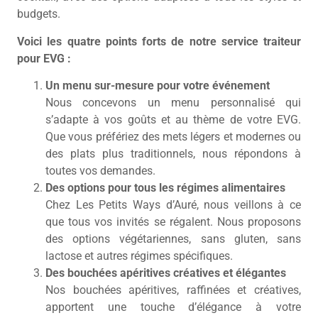
budgets.
Voici les quatre points forts de notre service traiteur
pour EVG :
Un menu sur-mesure pour votre événement
Nous concevons un menu personnalisé qui
s’adapte à vos goûts et au thème de votre EVG.
Que vous préfériez des mets légers et modernes ou
des plats plus traditionnels, nous répondons à
toutes vos demandes.
Des options pour tous les régimes alimentaires
Chez Les Petits Ways d’Auré, nous veillons à ce
que tous vos invités se régalent. Nous proposons
des options végétariennes, sans gluten, sans
lactose et autres régimes spécifiques.
Des bouchées apéritives créatives et élégantes
Nos bouchées apéritives, raffinées et créatives,
apportent une touche d’élégance à votre