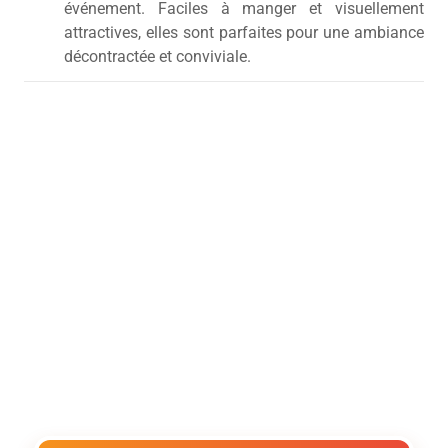
événement. Faciles à manger et visuellement
attractives, elles sont parfaites pour une ambiance
décontractée et conviviale.