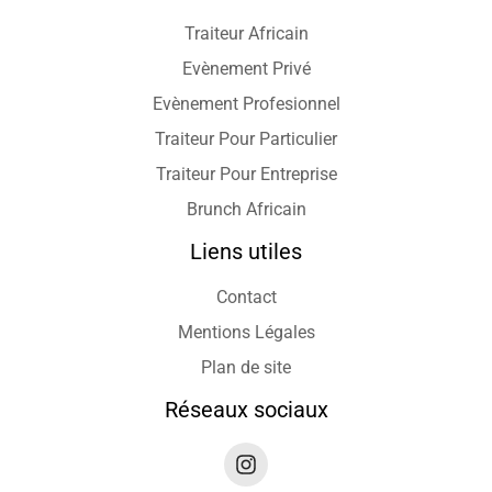
Traiteur Africain
Evènement Privé
Evènement Profesionnel
Traiteur Pour Particulier
Traiteur Pour Entreprise
Brunch Africain
Liens utiles
Contact
Mentions Légales
Plan de site
Réseaux sociaux