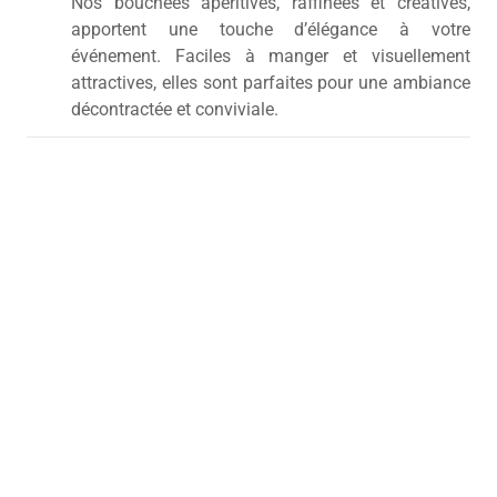
Nos bouchées apéritives, raffinées et créatives,
apportent une touche d’élégance à votre
événement. Faciles à manger et visuellement
attractives, elles sont parfaites pour une ambiance
décontractée et conviviale.