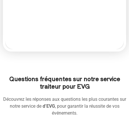
Questions fréquentes sur notre service
traiteur pour EVG
Découvrez les réponses aux questions les plus courantes sur
notre service de
d’EVG
, pour garantir la réussite de vos
événements.