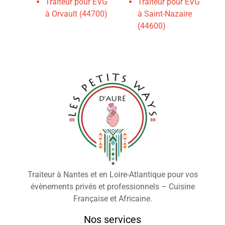
Traiteur pour EVG
Traiteur pour EVG
à Orvault (44700)
à Saint-Nazaire
(44600)
Traiteur à Nantes et en Loire-Atlantique pour vos
évènements privés et professionnels – Cuisine
Française et Africaine.
Nos services