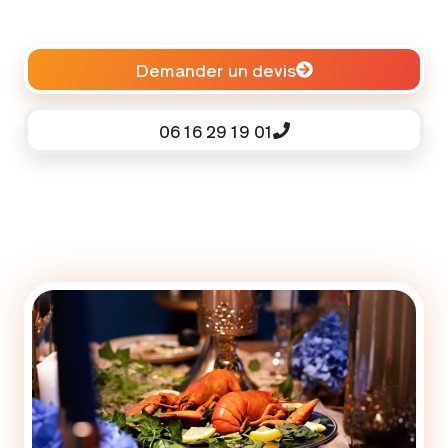
Demander un devis
06 16 29 19 01