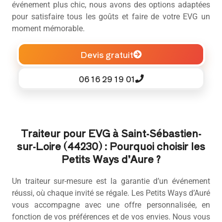
événement plus chic, nous avons des options adaptées
pour satisfaire tous les goûts et faire de votre EVG un
moment mémorable.
Devis gratuit
06 16 29 19 01
Traiteur pour EVG à Saint-Sébastien-
sur-Loire (44230) : Pourquoi choisir les
Petits Ways d’Aure ?
Un traiteur sur-mesure est la garantie d’un événement
réussi, où chaque invité se régale. Les Petits Ways d’Auré
vous accompagne avec une offre personnalisée, en
fonction de vos préférences et de vos envies. Nous vous