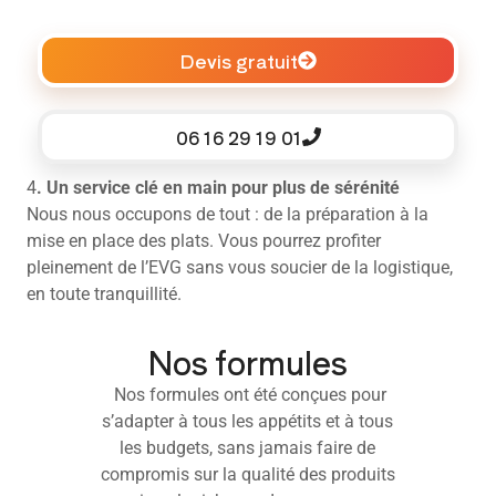
Devis gratuit
06 16 29 19 01
4
. Un service clé en main pour plus de sérénité
Nous nous occupons de tout : de la préparation à la
mise en place des plats. Vous pourrez profiter
pleinement de l’EVG sans vous soucier de la logistique,
en toute tranquillité.
Nos formules
Nos formules ont été conçues pour
s’adapter à tous les appétits et à tous
les budgets, sans jamais faire de
compromis sur la qualité des produits