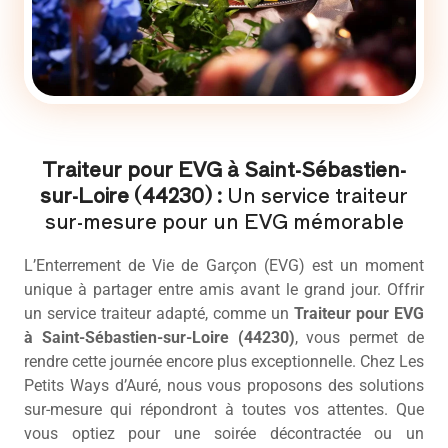
Traiteur pour EVG à Saint-Sébastien-
sur-Loire (44230) :
Un service traiteur
sur-mesure pour un EVG mémorable
L’Enterrement de Vie de Garçon (EVG) est un moment
unique à partager entre amis avant le grand jour. Offrir
un service traiteur adapté, comme un
Traiteur pour EVG
à Saint-Sébastien-sur-Loire (44230)
, vous permet de
rendre cette journée encore plus exceptionnelle. Chez Les
Petits Ways d’Auré, nous vous proposons des solutions
sur-mesure qui répondront à toutes vos attentes. Que
vous optiez pour une soirée décontractée ou un