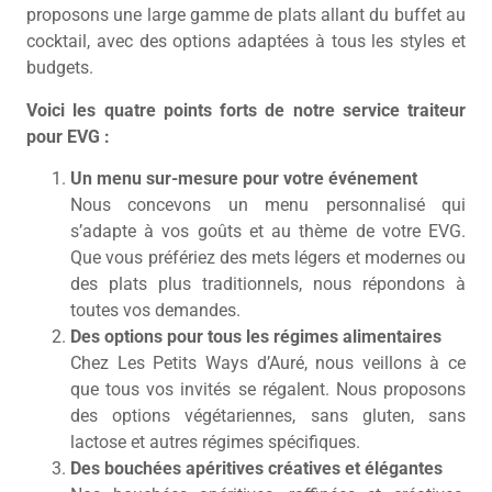
proposons une large gamme de plats allant du buffet au
cocktail, avec des options adaptées à tous les styles et
budgets.
Voici les quatre points forts de notre service traiteur
pour EVG :
Un menu sur-mesure pour votre événement
Nous concevons un menu personnalisé qui
s’adapte à vos goûts et au thème de votre EVG.
Que vous préfériez des mets légers et modernes ou
des plats plus traditionnels, nous répondons à
toutes vos demandes.
Des options pour tous les régimes alimentaires
Chez Les Petits Ways d’Auré, nous veillons à ce
que tous vos invités se régalent. Nous proposons
des options végétariennes, sans gluten, sans
lactose et autres régimes spécifiques.
Des bouchées apéritives créatives et élégantes