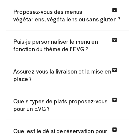
Proposez-vous des menus
végétariens, végétaliens ou sans gluten ?
Puis-je personnaliser le menu en
fonction du thème de l’EVG ?
Assurez-vous la livraison et la mise en
place ?
Quels types de plats proposez-vous
pour un EVG ?
Quel est le délai de réservation pour