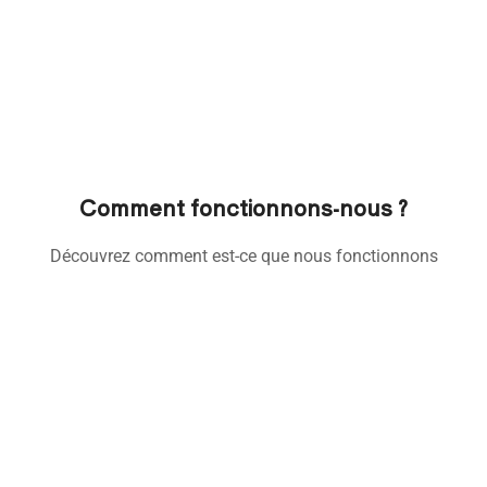
Comment fonctionnons-nous ?
Découvrez comment est-ce que nous fonctionnons