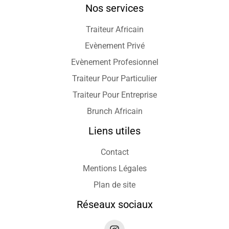
Nos services
Traiteur Africain
Evènement Privé
Evènement Profesionnel
Traiteur Pour Particulier
Traiteur Pour Entreprise
Brunch Africain
Liens utiles
Contact
Mentions Légales
Plan de site
Réseaux sociaux