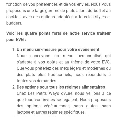
fonction de vos préférences et de vos envies. Nous vous
proposons une large gamme de plats allant du buffet au
cocktail, avec des options adaptées à tous les styles et
budgets.
Voici les quatre points forts de notre service traiteur
pour EVG :
Un menu sur-mesure pour votre événement
Nous concevons un menu personnalisé qui
s’adapte à vos goûts et au thème de votre EVG.
Que vous préfériez des mets légers et modernes ou
des plats plus traditionnels, nous répondons à
toutes vos demandes.
Des options pour tous les régimes alimentaires
Chez Les Petits Ways d’Auré, nous veillons à ce
que tous vos invités se régalent. Nous proposons
des options végétariennes, sans gluten, sans
lactose et autres régimes spécifiques.