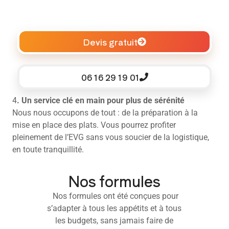
Devis gratuit
06 16 29 19 01
4
. Un service clé en main pour plus de sérénité
Nous nous occupons de tout : de la préparation à la
mise en place des plats. Vous pourrez profiter
pleinement de l’EVG sans vous soucier de la logistique,
en toute tranquillité.
Nos formules
Nos formules ont été conçues pour
s’adapter à tous les appétits et à tous
les budgets, sans jamais faire de