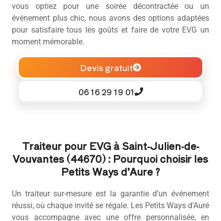
vous optiez pour une soirée décontractée ou un
événement plus chic, nous avons des options adaptées
pour satisfaire tous les goûts et faire de votre EVG un
moment mémorable.
Devis gratuit
06 16 29 19 01
Traiteur pour EVG à Saint-Julien-de-
Vouvantes (44670) : Pourquoi choisir les
Petits Ways d’Aure ?
Un traiteur sur-mesure est la garantie d’un événement
réussi, où chaque invité se régale. Les Petits Ways d’Auré
vous accompagne avec une offre personnalisée, en