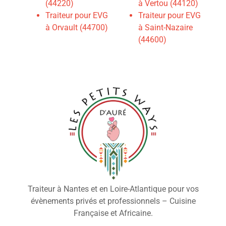
(44220)
à Vertou (44120)
Traiteur pour EVG
Traiteur pour EVG
à Orvault (44700)
à Saint-Nazaire
(44600)
Traiteur à Nantes et en Loire-Atlantique pour vos
évènements privés et professionnels – Cuisine
Française et Africaine.