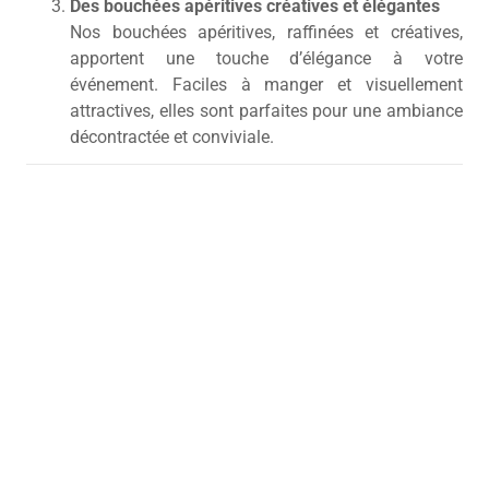
Des bouchées apéritives créatives et élégantes
Nos bouchées apéritives, raffinées et créatives,
apportent une touche d’élégance à votre
événement. Faciles à manger et visuellement
attractives, elles sont parfaites pour une ambiance
décontractée et conviviale.