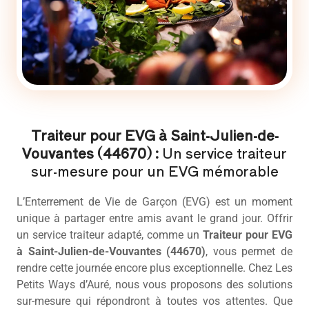
Traiteur pour EVG à Saint-Julien-de-
Vouvantes (44670) :
Un service traiteur
sur-mesure pour un EVG mémorable
L’Enterrement de Vie de Garçon (EVG) est un moment
unique à partager entre amis avant le grand jour. Offrir
un service traiteur adapté, comme un
Traiteur pour EVG
à Saint-Julien-de-Vouvantes (44670)
, vous permet de
rendre cette journée encore plus exceptionnelle. Chez Les
Petits Ways d’Auré, nous vous proposons des solutions
sur-mesure qui répondront à toutes vos attentes. Que