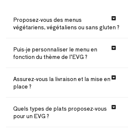
Proposez-vous des menus
végétariens, végétaliens ou sans gluten ?
Puis-je personnaliser le menu en
fonction du thème de l’EVG ?
Assurez-vous la livraison et la mise en
place ?
Quels types de plats proposez-vous
pour un EVG ?