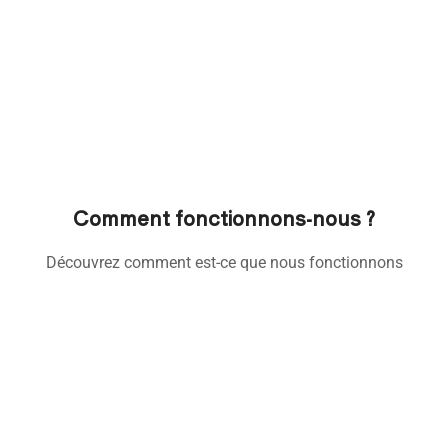
Comment fonctionnons-nous ?
Découvrez comment est-ce que nous fonctionnons