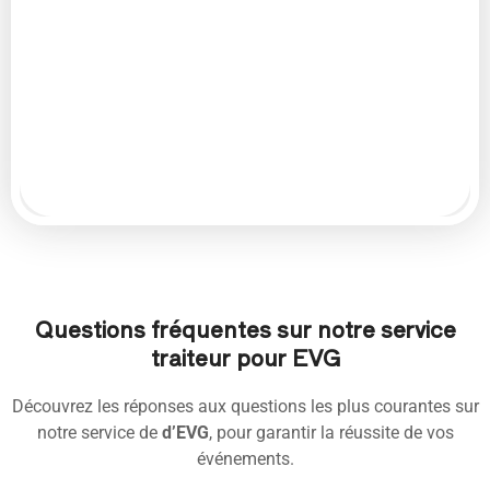
Questions fréquentes sur notre service
traiteur pour EVG
Découvrez les réponses aux questions les plus courantes sur
notre service de
d’EVG
, pour garantir la réussite de vos
événements.