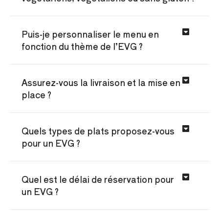
Puis-je personnaliser le menu en
fonction du thème de l’EVG ?
Assurez-vous la livraison et la mise en
place ?
Quels types de plats proposez-vous
pour un EVG ?
Quel est le délai de réservation pour
un EVG ?