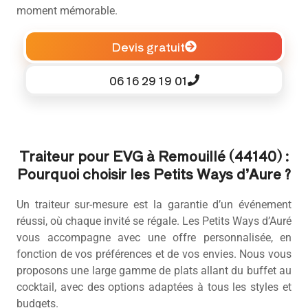
moment mémorable.
Devis gratuit
06 16 29 19 01
Traiteur pour EVG à Remouillé (44140) :
Pourquoi choisir les Petits Ways d’Aure ?
Un traiteur sur-mesure est la garantie d’un événement
réussi, où chaque invité se régale. Les Petits Ways d’Auré
vous accompagne avec une offre personnalisée, en
fonction de vos préférences et de vos envies. Nous vous
proposons une large gamme de plats allant du buffet au
cocktail, avec des options adaptées à tous les styles et
budgets.