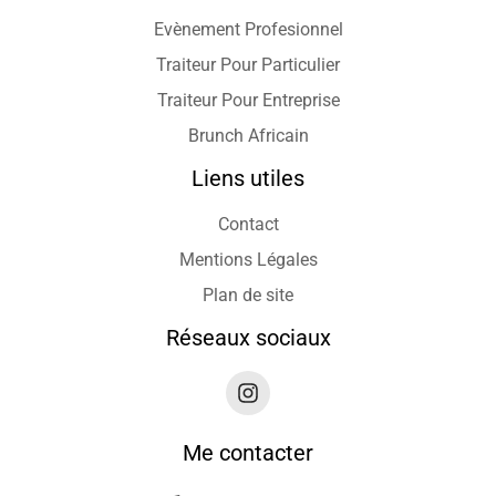
Evènement Profesionnel
Traiteur Pour Particulier
Traiteur Pour Entreprise
Brunch Africain
Liens utiles
Contact
Mentions Légales
Plan de site
Réseaux sociaux
Me contacter