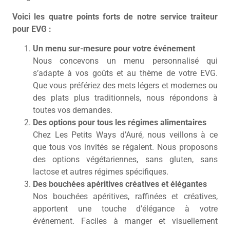
Voici les quatre points forts de notre service traiteur
pour EVG :
Un menu sur-mesure pour votre événement
Nous concevons un menu personnalisé qui
s’adapte à vos goûts et au thème de votre EVG.
Que vous préfériez des mets légers et modernes ou
des plats plus traditionnels, nous répondons à
toutes vos demandes.
Des options pour tous les régimes alimentaires
Chez Les Petits Ways d’Auré, nous veillons à ce
que tous vos invités se régalent. Nous proposons
des options végétariennes, sans gluten, sans
lactose et autres régimes spécifiques.
Des bouchées apéritives créatives et élégantes
Nos bouchées apéritives, raffinées et créatives,
apportent une touche d’élégance à votre
événement. Faciles à manger et visuellement