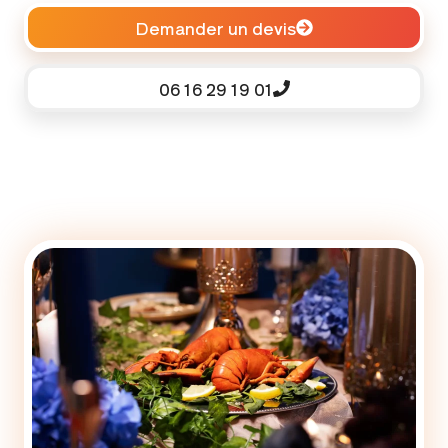
Demander un devis
06 16 29 19 01