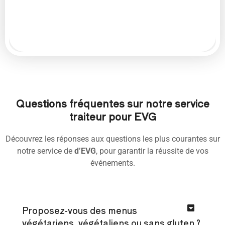
Questions fréquentes sur notre service
traiteur pour EVG
Découvrez les réponses aux questions les plus courantes sur
notre service de
d’EVG
, pour garantir la réussite de vos
événements.
Proposez-vous des menus
végétariens, végétaliens ou sans gluten ?