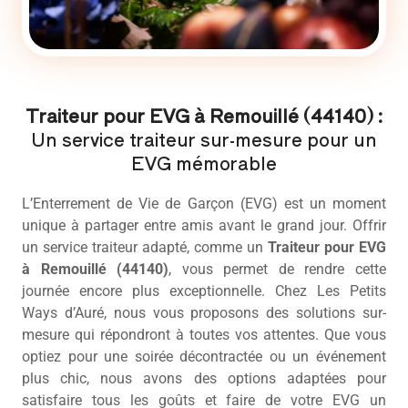
Traiteur pour EVG à Remouillé (44140) :
Un service traiteur sur-mesure pour un
EVG mémorable
L’Enterrement de Vie de Garçon (EVG) est un moment
unique à partager entre amis avant le grand jour. Offrir
un service traiteur adapté, comme un
Traiteur pour EVG
à Remouillé (44140)
, vous permet de rendre cette
journée encore plus exceptionnelle. Chez Les Petits
Ways d’Auré, nous vous proposons des solutions sur-
mesure qui répondront à toutes vos attentes. Que vous
optiez pour une soirée décontractée ou un événement
plus chic, nous avons des options adaptées pour
satisfaire tous les goûts et faire de votre EVG un