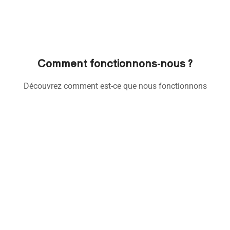
Comment fonctionnons-nous ?
Découvrez comment est-ce que nous fonctionnons