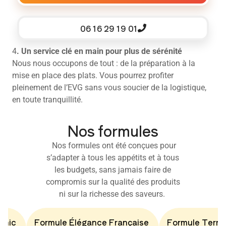
06 16 29 19 01
4
. Un service clé en main pour plus de sérénité
Nous nous occupons de tout : de la préparation à la
mise en place des plats. Vous pourrez profiter
pleinement de l’EVG sans vous soucier de la logistique,
en toute tranquillité.
Nos formules
Nos formules ont été conçues pour
s’adapter à tous les appétits et à tous
les budgets, sans jamais faire de
compromis sur la qualité des produits
ni sur la richesse des saveurs.
Chic
Formule Élégance Française
Formule Terro