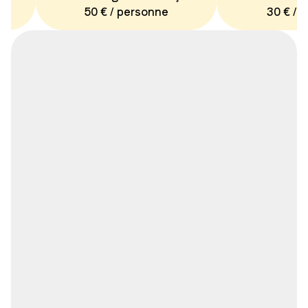
50 € / personne
30 € / 