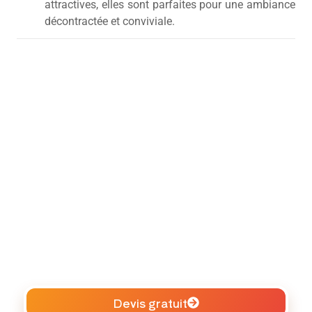
attractives, elles sont parfaites pour une ambiance
décontractée et conviviale.
Devis gratuit