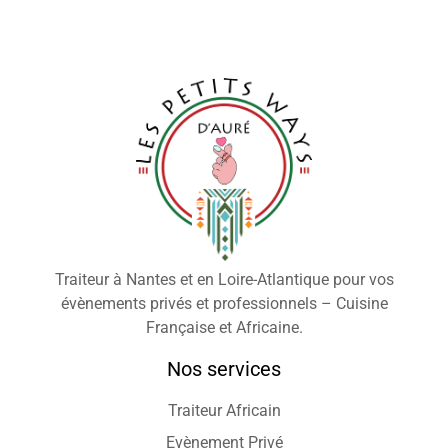
Traiteur à Nantes et en Loire-Atlantique pour vos
évènements privés et professionnels – Cuisine
Française et Africaine.
Nos services
Traiteur Africain
Evènement Privé