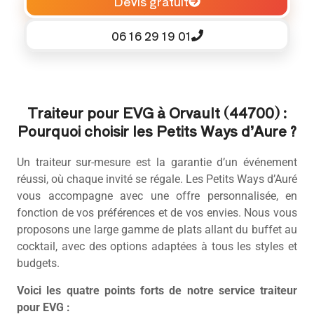
Devis gratuit
06 16 29 19 01
Traiteur pour EVG à Orvault (44700) :
Pourquoi choisir les Petits Ways d’Aure ?
Un traiteur sur-mesure est la garantie d’un événement
réussi, où chaque invité se régale. Les Petits Ways d’Auré
vous accompagne avec une offre personnalisée, en
fonction de vos préférences et de vos envies. Nous vous
proposons une large gamme de plats allant du buffet au
cocktail, avec des options adaptées à tous les styles et
budgets.
Voici les quatre points forts de notre service traiteur
pour EVG :