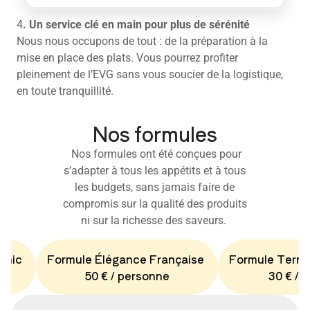
4
. Un service clé en main pour plus de sérénité
Nous nous occupons de tout : de la préparation à la
mise en place des plats. Vous pourrez profiter
pleinement de l’EVG sans vous soucier de la logistique,
en toute tranquillité.
Nos formules
Nos formules ont été conçues pour
s’adapter à tous les appétits et à tous
les budgets, sans jamais faire de
compromis sur la qualité des produits
ni sur la richesse des saveurs.
Chic
Formule Élégance Française
Formule Terro
50 € / personne
30 € / 