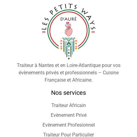
Traiteur à Nantes et en Loire-Atlantique pour vos
évènements privés et professionnels – Cuisine
Française et Africaine.
Nos services
Traiteur Africain
Evènement Privé
Evènement Profesionnel
Traiteur Pour Particulier