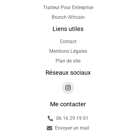
Traiteur Pour Entreprise
Brunch Africain
Liens utiles
Contact
Mentions Légales
Plan de site
Réseaux sociaux
Me contacter
06 16 29 19 01
Envoyer un mail