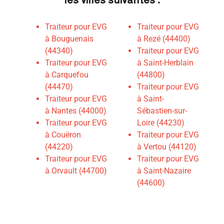
Traiteur pour EVG
Traiteur pour EVG
à Bouguenais
à Rezé (44400)
(44340)
Traiteur pour EVG
Traiteur pour EVG
à Saint-Herblain
à Carquefou
(44800)
(44470)
Traiteur pour EVG
Traiteur pour EVG
à Saint-
à Nantes (44000)
Sébastien-sur-
Traiteur pour EVG
Loire (44230)
à Couëron
Traiteur pour EVG
(44220)
à Vertou (44120)
Traiteur pour EVG
Traiteur pour EVG
à Orvault (44700)
à Saint-Nazaire
(44600)