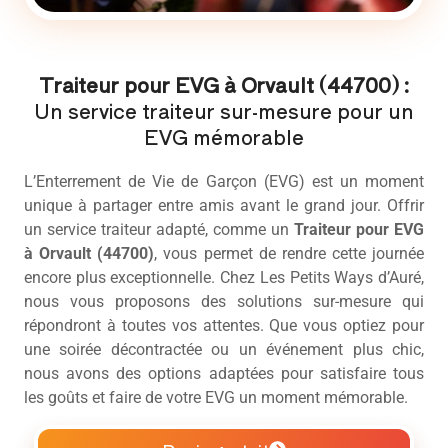
Traiteur pour EVG à Orvault (44700) :
Un service traiteur sur-mesure pour un
EVG mémorable
L’Enterrement de Vie de Garçon (EVG) est un moment
unique à partager entre amis avant le grand jour. Offrir
un service traiteur adapté, comme un
Traiteur pour EVG
à Orvault (44700)
, vous permet de rendre cette journée
encore plus exceptionnelle. Chez Les Petits Ways d’Auré,
nous vous proposons des solutions sur-mesure qui
répondront à toutes vos attentes. Que vous optiez pour
une soirée décontractée ou un événement plus chic,
nous avons des options adaptées pour satisfaire tous
les goûts et faire de votre EVG un moment mémorable.