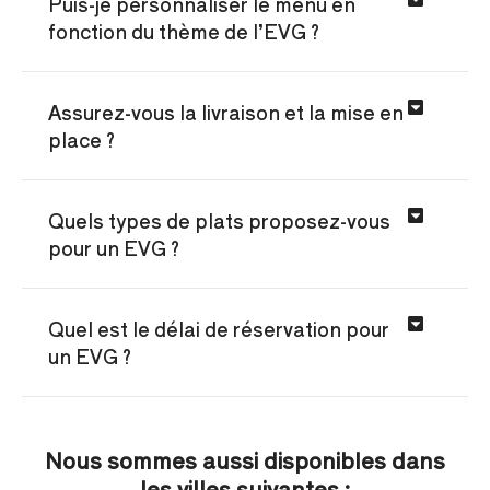
Puis-je personnaliser le menu en
fonction du thème de l’EVG ?
Assurez-vous la livraison et la mise en
place ?
Quels types de plats proposez-vous
pour un EVG ?
Quel est le délai de réservation pour
un EVG ?
Nous sommes aussi disponibles dans
les villes suivantes :