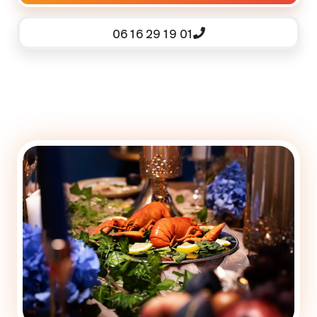
06 16 29 19 01