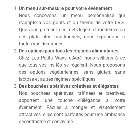
Un menu sur-mesure pour votre événement
Nous concevons un menu personnalisé qui
s’adapte à vos goûts et au thème de votre EVG.
Que vous préfériez des mets légers et modernes ou
des plats plus traditionnels, nous répondons à
toutes vos demandes.
Des options pour tous les régimes alimentaires
Chez Les Petits Ways d’Auré, nous veillons à ce
que tous vos invités se régalent. Nous proposons
des options végétariennes, sans gluten, sans
lactose et autres régimes spécifiques.
Des bouchées apéritives créatives et élégantes
Nos bouchées apéritives, raffinées et créatives,
apportent une touche d’élégance à votre
événement. Faciles à manger et visuellement
attractives, elles sont parfaites pour une ambiance
décontractée et conviviale.