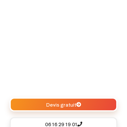
Devis gratuit
06 16 29 19 01