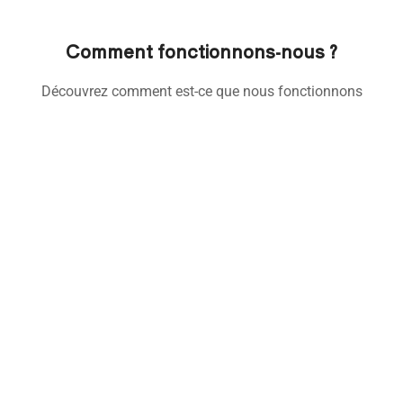
Comment fonctionnons-nous ?
Découvrez comment est-ce que nous fonctionnons