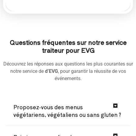
Questions fréquentes sur notre service
traiteur pour EVG
Découvrez les réponses aux questions les plus courantes sur
notre service de
d’EVG
, pour garantir la réussite de vos
événements.
Proposez-vous des menus
végétariens, végétaliens ou sans gluten ?