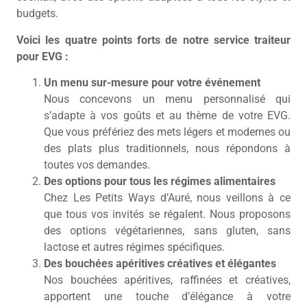
budgets.
Voici les quatre points forts de notre service traiteur
pour EVG :
Un menu sur-mesure pour votre événement
Nous concevons un menu personnalisé qui
s’adapte à vos goûts et au thème de votre EVG.
Que vous préfériez des mets légers et modernes ou
des plats plus traditionnels, nous répondons à
toutes vos demandes.
Des options pour tous les régimes alimentaires
Chez Les Petits Ways d’Auré, nous veillons à ce
que tous vos invités se régalent. Nous proposons
des options végétariennes, sans gluten, sans
lactose et autres régimes spécifiques.
Des bouchées apéritives créatives et élégantes
Nos bouchées apéritives, raffinées et créatives,
apportent une touche d’élégance à votre