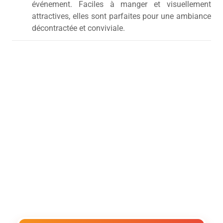
événement. Faciles à manger et visuellement
attractives, elles sont parfaites pour une ambiance
décontractée et conviviale.