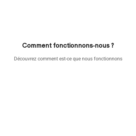
Comment fonctionnons-nous ?
Découvrez comment est-ce que nous fonctionnons