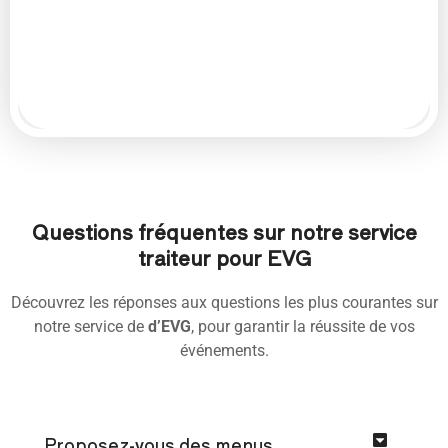
Questions fréquentes sur notre service
traiteur pour EVG
Découvrez les réponses aux questions les plus courantes sur
notre service de
d’EVG
, pour garantir la réussite de vos
événements.
Proposez-vous des menus