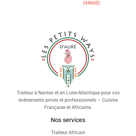
(44600)
Traiteur à Nantes et en Loire-Atlantique pour vos
évènements privés et professionnels – Cuisine
Française et Africaine.
Nos services
Traiteur Africain