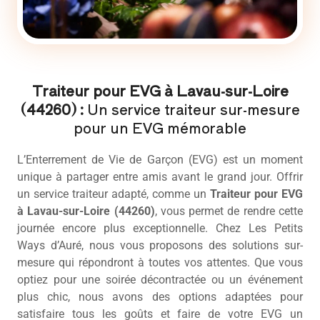
Traiteur pour EVG à Lavau-sur-Loire
(44260) :
Un service traiteur sur-mesure
pour un EVG mémorable
L’Enterrement de Vie de Garçon (EVG) est un moment
unique à partager entre amis avant le grand jour. Offrir
un service traiteur adapté, comme un
Traiteur pour EVG
à Lavau-sur-Loire (44260)
, vous permet de rendre cette
journée encore plus exceptionnelle. Chez Les Petits
Ways d’Auré, nous vous proposons des solutions sur-
mesure qui répondront à toutes vos attentes. Que vous
optiez pour une soirée décontractée ou un événement
plus chic, nous avons des options adaptées pour
satisfaire tous les goûts et faire de votre EVG un