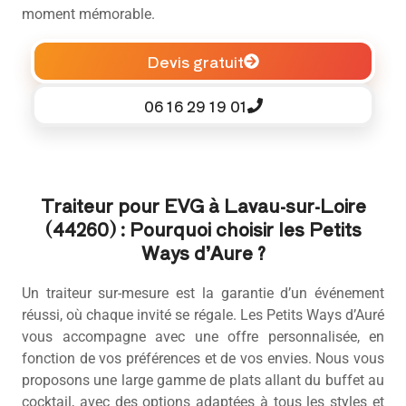
moment mémorable.
Devis gratuit
06 16 29 19 01
Traiteur pour EVG à Lavau-sur-Loire
(44260) : Pourquoi choisir les Petits
Ways d’Aure ?
Un traiteur sur-mesure est la garantie d’un événement
réussi, où chaque invité se régale. Les Petits Ways d’Auré
vous accompagne avec une offre personnalisée, en
fonction de vos préférences et de vos envies. Nous vous
proposons une large gamme de plats allant du buffet au
cocktail, avec des options adaptées à tous les styles et