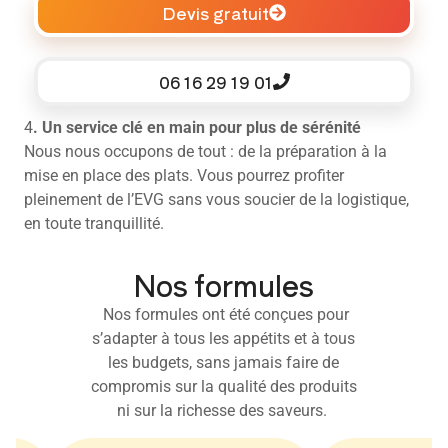
Devis gratuit
06 16 29 19 01
4
. Un service clé en main pour plus de sérénité
Nous nous occupons de tout : de la préparation à la
mise en place des plats. Vous pourrez profiter
pleinement de l’EVG sans vous soucier de la logistique,
en toute tranquillité.
Nos formules
Nos formules ont été conçues pour
s’adapter à tous les appétits et à tous
les budgets, sans jamais faire de
compromis sur la qualité des produits
ni sur la richesse des saveurs.