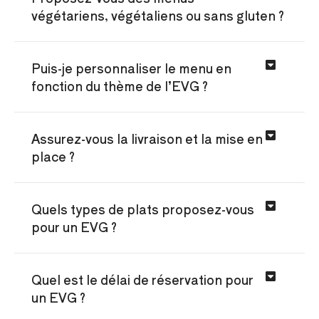
végétariens, végétaliens ou sans gluten ?
Puis-je personnaliser le menu en
fonction du thème de l’EVG ?
Assurez-vous la livraison et la mise en
place ?
Quels types de plats proposez-vous
pour un EVG ?
Quel est le délai de réservation pour
un EVG ?