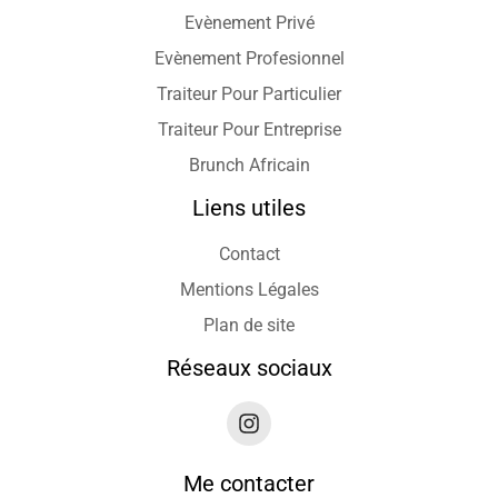
Evènement Privé
Evènement Profesionnel
Traiteur Pour Particulier
Traiteur Pour Entreprise
Brunch Africain
Liens utiles
Contact
Mentions Légales
Plan de site
Réseaux sociaux
Me contacter