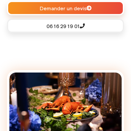
Demander un devis
06 16 29 19 01