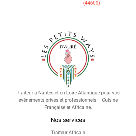
(44600)
Traiteur à Nantes et en Loire-Atlantique pour vos
évènements privés et professionnels – Cuisine
Française et Africaine.
Nos services
Traiteur Africain