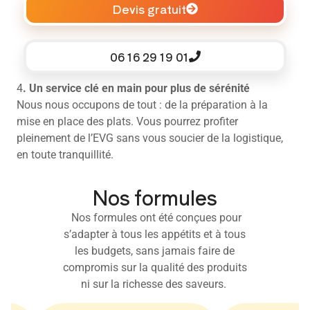
Devis gratuit
06 16 29 19 01
4
. Un service clé en main pour plus de sérénité
Nous nous occupons de tout : de la préparation à la
mise en place des plats. Vous pourrez profiter
pleinement de l’EVG sans vous soucier de la logistique,
en toute tranquillité.
Nos formules
Nos formules ont été conçues pour
s’adapter à tous les appétits et à tous
les budgets, sans jamais faire de
compromis sur la qualité des produits
ni sur la richesse des saveurs.