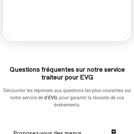
Questions fréquentes sur notre service
traiteur pour EVG
Découvrez les réponses aux questions les plus courantes sur
notre service de
d’EVG
, pour garantir la réussite de vos
événements.
Proposez-vous des menus