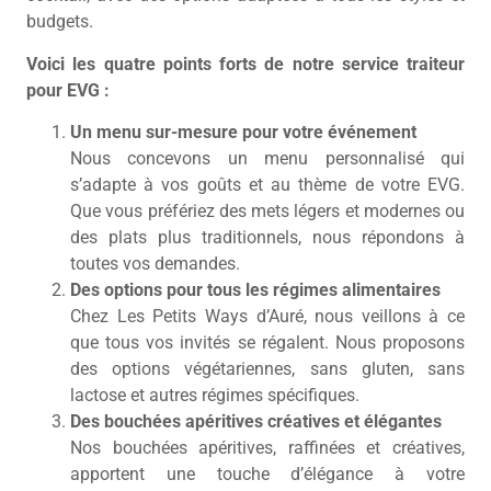
budgets.
Voici les quatre points forts de notre service traiteur
pour EVG :
Un menu sur-mesure pour votre événement
Nous concevons un menu personnalisé qui
s’adapte à vos goûts et au thème de votre EVG.
Que vous préfériez des mets légers et modernes ou
des plats plus traditionnels, nous répondons à
toutes vos demandes.
Des options pour tous les régimes alimentaires
Chez Les Petits Ways d’Auré, nous veillons à ce
que tous vos invités se régalent. Nous proposons
des options végétariennes, sans gluten, sans
lactose et autres régimes spécifiques.
Des bouchées apéritives créatives et élégantes
Nos bouchées apéritives, raffinées et créatives,
apportent une touche d’élégance à votre