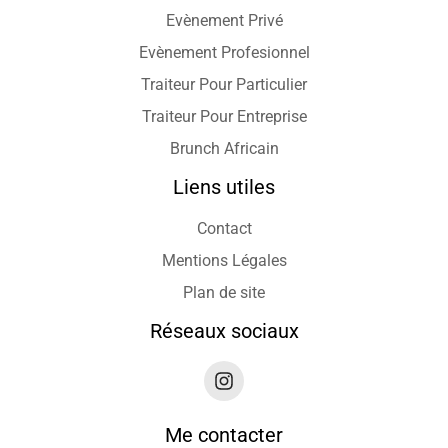
Evènement Privé
Evènement Profesionnel
Traiteur Pour Particulier
Traiteur Pour Entreprise
Brunch Africain
Liens utiles
Contact
Mentions Légales
Plan de site
Réseaux sociaux
Me contacter