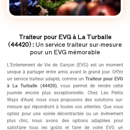
Traiteur pour EVG à La Turballe
(44420) :
Un service traiteur sur-mesure
pour un EVG mémorable
L’Enterrement de Vie de Garçon (EVG) est un moment
unique à partager entre amis avant le grand jour. Offrir
un service traiteur adapté, comme un
Traiteur pour EVG
à La Turballe (44420)
, vous permet de rendre cette
journée encore plus exceptionnelle. Chez Les Petits
Ways d’Auré, nous vous proposons des solutions sur-
mesure qui répondront à toutes vos attentes. Que vous
optiez pour une soirée décontractée ou un événement
plus chic, nous avons des options adaptées pour
satisfaire tous les goûts et faire de votre EVG un