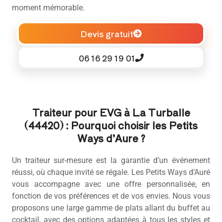
moment mémorable.
Devis gratuit
06 16 29 19 01
Traiteur pour EVG à La Turballe
(44420) : Pourquoi choisir les Petits
Ways d’Aure ?
Un traiteur sur-mesure est la garantie d’un événement
réussi, où chaque invité se régale. Les Petits Ways d’Auré
vous accompagne avec une offre personnalisée, en
fonction de vos préférences et de vos envies. Nous vous
proposons une large gamme de plats allant du buffet au
cocktail, avec des options adaptées à tous les styles et