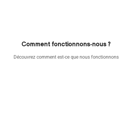
Comment fonctionnons-nous ?
Découvrez comment est-ce que nous fonctionnons