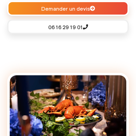
Demander un devis
06 16 29 19 01