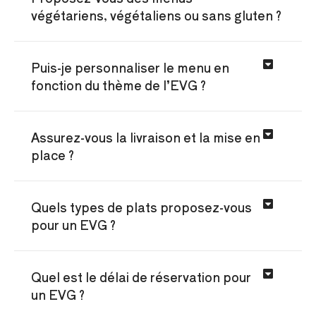
végétariens, végétaliens ou sans gluten ?
Puis-je personnaliser le menu en
fonction du thème de l’EVG ?
Assurez-vous la livraison et la mise en
place ?
Quels types de plats proposez-vous
pour un EVG ?
Quel est le délai de réservation pour
un EVG ?