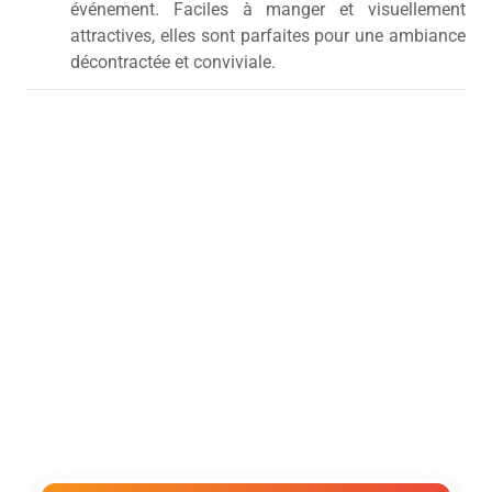
événement. Faciles à manger et visuellement
attractives, elles sont parfaites pour une ambiance
décontractée et conviviale.