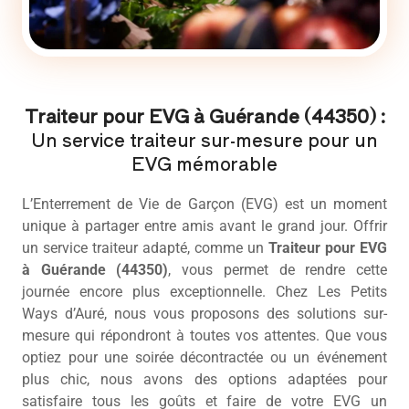
Traiteur pour EVG à Guérande (44350) :
Un service traiteur sur-mesure pour un
EVG mémorable
L’Enterrement de Vie de Garçon (EVG) est un moment
unique à partager entre amis avant le grand jour. Offrir
un service traiteur adapté, comme un
Traiteur pour EVG
à Guérande (44350)
, vous permet de rendre cette
journée encore plus exceptionnelle. Chez Les Petits
Ways d’Auré, nous vous proposons des solutions sur-
mesure qui répondront à toutes vos attentes. Que vous
optiez pour une soirée décontractée ou un événement
plus chic, nous avons des options adaptées pour
satisfaire tous les goûts et faire de votre EVG un