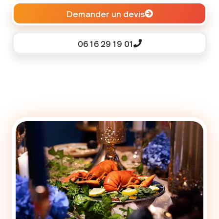
Demander un devis
06 16 29 19 01