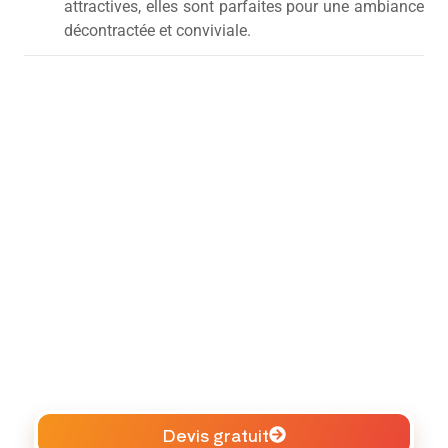
attractives, elles sont parfaites pour une ambiance
décontractée et conviviale.
Devis gratuit