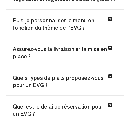
Puis-je personnaliser le menu en
fonction du thème de l’EVG ?
Assurez-vous la livraison et la mise en
place ?
Quels types de plats proposez-vous
pour un EVG ?
Quel est le délai de réservation pour
un EVG ?