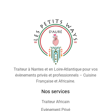
Traiteur à Nantes et en Loire-Atlantique pour vos
évènements privés et professionnels – Cuisine
Française et Africaine.
Nos services
Traiteur Africain
Evènement Privé