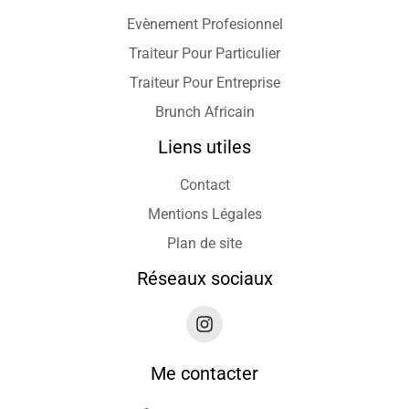
Evènement Profesionnel
Traiteur Pour Particulier
Traiteur Pour Entreprise
Brunch Africain
Liens utiles
Contact
Mentions Légales
Plan de site
Réseaux sociaux
Me contacter