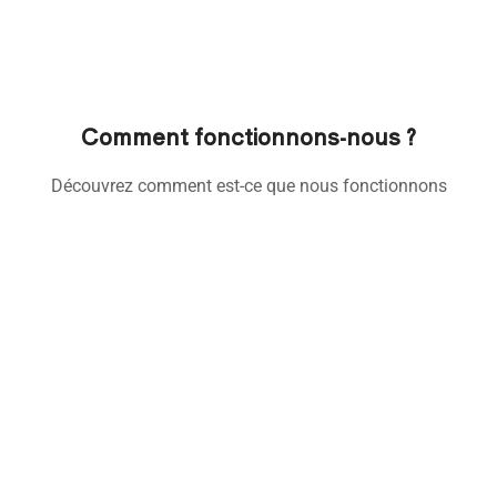
Comment fonctionnons-nous ?
Découvrez comment est-ce que nous fonctionnons