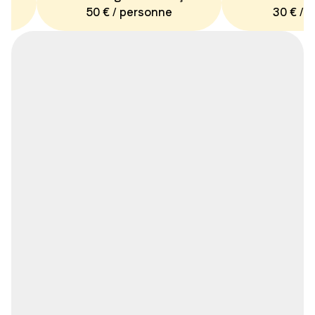
50 € / personne
30 € / 