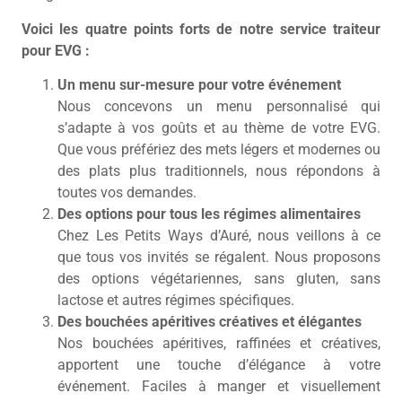
Voici les quatre points forts de notre service traiteur
pour EVG :
Un menu sur-mesure pour votre événement
Nous concevons un menu personnalisé qui
s’adapte à vos goûts et au thème de votre EVG.
Que vous préfériez des mets légers et modernes ou
des plats plus traditionnels, nous répondons à
toutes vos demandes.
Des options pour tous les régimes alimentaires
Chez Les Petits Ways d’Auré, nous veillons à ce
que tous vos invités se régalent. Nous proposons
des options végétariennes, sans gluten, sans
lactose et autres régimes spécifiques.
Des bouchées apéritives créatives et élégantes
Nos bouchées apéritives, raffinées et créatives,
apportent une touche d’élégance à votre
événement. Faciles à manger et visuellement