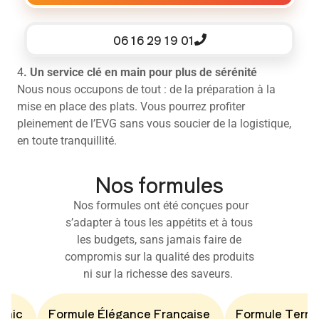
06 16 29 19 01
4
. Un service clé en main pour plus de sérénité
Nous nous occupons de tout : de la préparation à la
mise en place des plats. Vous pourrez profiter
pleinement de l’EVG sans vous soucier de la logistique,
en toute tranquillité.
Nos formules
Nos formules ont été conçues pour
s’adapter à tous les appétits et à tous
les budgets, sans jamais faire de
compromis sur la qualité des produits
ni sur la richesse des saveurs.
Chic
Formule Élégance Française
Formule Terro