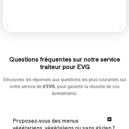
Questions fréquentes sur notre service
traiteur pour EVG
Découvrez les réponses aux questions les plus courantes sur
notre service de
d’EVG
, pour garantir la réussite de vos
événements.
Proposez-vous des menus
végétariens, végétaliens ou sans gluten ?