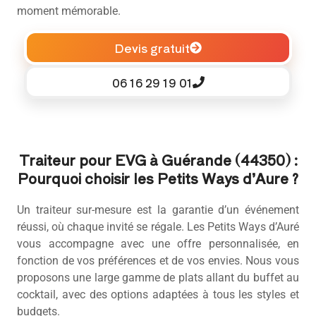
moment mémorable.
Devis gratuit
06 16 29 19 01
Traiteur pour EVG à Guérande (44350) :
Pourquoi choisir les Petits Ways d’Aure ?
Un traiteur sur-mesure est la garantie d’un événement
réussi, où chaque invité se régale. Les Petits Ways d’Auré
vous accompagne avec une offre personnalisée, en
fonction de vos préférences et de vos envies. Nous vous
proposons une large gamme de plats allant du buffet au
cocktail, avec des options adaptées à tous les styles et
budgets.