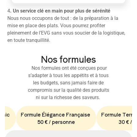
4
. Un service clé en main pour plus de sérénité
Nous nous occupons de tout : de la préparation à la
mise en place des plats. Vous pourrez profiter
pleinement de l’EVG sans vous soucier de la logistique,
en toute tranquillité.
Nos formules
Nos formules ont été conçues pour
s’adapter à tous les appétits et à tous
les budgets, sans jamais faire de
compromis sur la qualité des produits
ni sur la richesse des saveurs.
Chic
Formule Élégance Française
Formule Terro
50 € / personne
30 € / 