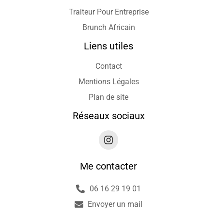
Traiteur Pour Entreprise
Brunch Africain
Liens utiles
Contact
Mentions Légales
Plan de site
Réseaux sociaux
Me contacter
06 16 29 19 01
Envoyer un mail