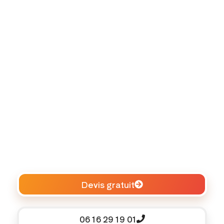
Devis gratuit
06 16 29 19 01