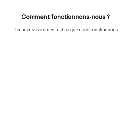
Comment fonctionnons-nous ?
Découvrez comment est-ce que nous fonctionnons