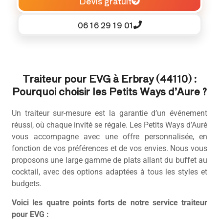
Devis gratuit
06 16 29 19 01
Traiteur pour EVG à Erbray (44110) :
Pourquoi choisir les Petits Ways d’Aure ?
Un traiteur sur-mesure est la garantie d’un événement
réussi, où chaque invité se régale. Les Petits Ways d’Auré
vous accompagne avec une offre personnalisée, en
fonction de vos préférences et de vos envies. Nous vous
proposons une large gamme de plats allant du buffet au
cocktail, avec des options adaptées à tous les styles et
budgets.
Voici les quatre points forts de notre service traiteur
pour EVG :