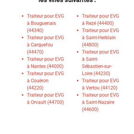
Traiteur pour EVG
Traiteur pour EVG
à Bouguenais
à Rezé (44400)
(44340)
Traiteur pour EVG
Traiteur pour EVG
à Saint-Herblain
à Carquefou
(44800)
(44470)
Traiteur pour EVG
Traiteur pour EVG
à Saint-
à Nantes (44000)
Sébastien-sur-
Traiteur pour EVG
Loire (44230)
à Couëron
Traiteur pour EVG
(44220)
à Vertou (44120)
Traiteur pour EVG
Traiteur pour EVG
à Orvault (44700)
à Saint-Nazaire
(44600)