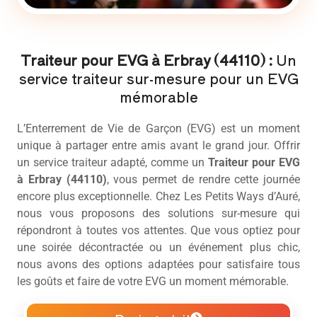
Traiteur pour EVG à Erbray (44110) :
Un
service traiteur sur-mesure pour un EVG
mémorable
L’Enterrement de Vie de Garçon (EVG) est un moment
unique à partager entre amis avant le grand jour. Offrir
un service traiteur adapté, comme un
Traiteur pour EVG
à Erbray (44110)
, vous permet de rendre cette journée
encore plus exceptionnelle. Chez Les Petits Ways d’Auré,
nous vous proposons des solutions sur-mesure qui
répondront à toutes vos attentes. Que vous optiez pour
une soirée décontractée ou un événement plus chic,
nous avons des options adaptées pour satisfaire tous
les goûts et faire de votre EVG un moment mémorable.