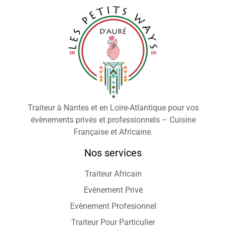
Traiteur à Nantes et en Loire-Atlantique pour vos
évènements privés et professionnels – Cuisine
Française et Africaine.
Nos services
Traiteur Africain
Evènement Privé
Evènement Profesionnel
Traiteur Pour Particulier