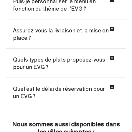
Puis-je personnaliser le menu en
fonction du thème de l’EVG ?
Assurez-vous la livraison et la mise en
place ?
Quels types de plats proposez-vous
pour un EVG ?
Quel est le délai de réservation pour
un EVG ?
Nous sommes aussi disponibles dans
les villes suivantes :