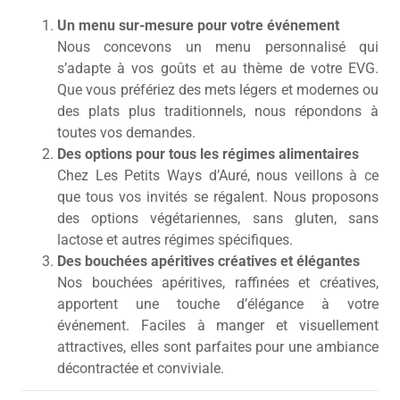
Un menu sur-mesure pour votre événement
Nous concevons un menu personnalisé qui
s’adapte à vos goûts et au thème de votre EVG.
Que vous préfériez des mets légers et modernes ou
des plats plus traditionnels, nous répondons à
toutes vos demandes.
Des options pour tous les régimes alimentaires
Chez Les Petits Ways d’Auré, nous veillons à ce
que tous vos invités se régalent. Nous proposons
des options végétariennes, sans gluten, sans
lactose et autres régimes spécifiques.
Des bouchées apéritives créatives et élégantes
Nos bouchées apéritives, raffinées et créatives,
apportent une touche d’élégance à votre
événement. Faciles à manger et visuellement
attractives, elles sont parfaites pour une ambiance
décontractée et conviviale.