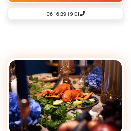
06 16 29 19 01