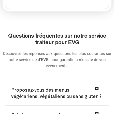
Questions fréquentes sur notre service
traiteur pour EVG
Découvrez les réponses aux questions les plus courantes sur
notre service de
d’EVG
, pour garantir la réussite de vos
événements.
Proposez-vous des menus
végétariens, végétaliens ou sans gluten ?