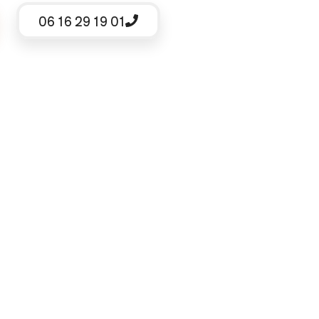
06 16 29 19 01