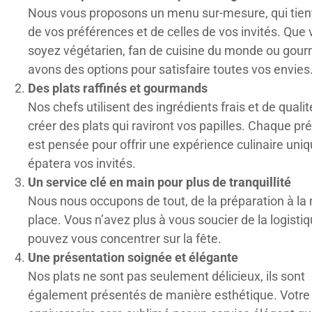
Nous vous proposons un menu sur-mesure, qui tie
de vos préférences et de celles de vos invités. Que
soyez végétarien, fan de cuisine du monde ou gour
avons des options pour satisfaire toutes vos envies
Des plats raffinés et gourmands
Nos chefs utilisent des ingrédients frais et de quali
créer des plats qui raviront vos papilles. Chaque pr
est pensée pour offrir une expérience culinaire uniq
épatera vos invités.
Un service clé en main pour plus de tranquillité
Nous nous occupons de tout, de la préparation à la
place. Vous n’avez plus à vous soucier de la logistiq
pouvez vous concentrer sur la fête.
Une présentation soignée et élégante
Nos plats ne sont pas seulement délicieux, ils sont
également présentés de manière esthétique. Votre