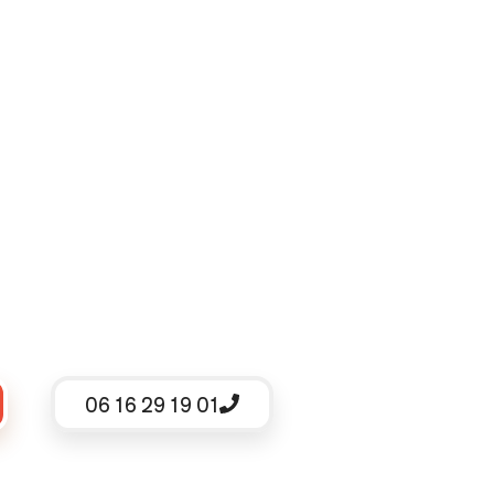
06 16 29 19 01