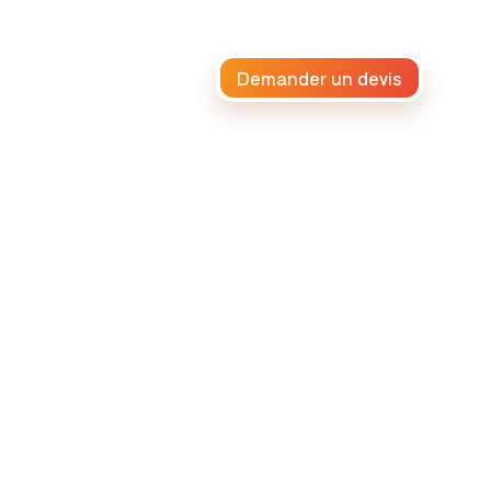
Demander un devis
iteur africain