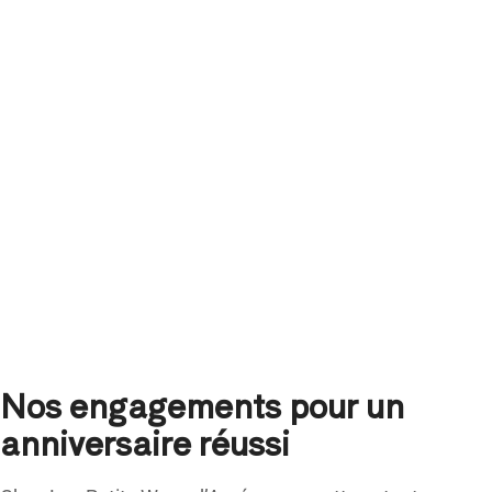
Nos engagements pour un
anniversaire réussi