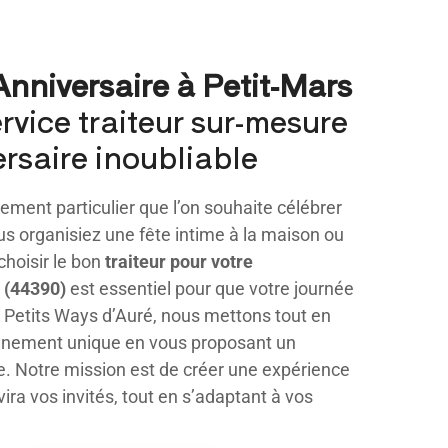
Anniversaire à Petit-Mars
rvice traiteur sur-mesure
rsaire inoubliable
ement particulier que l’on souhaite célébrer
 organisiez une fête intime à la maison ou
choisir le bon
traiteur pour votre
 (44390)
est essentiel pour que votre journée
Petits Ways d’Auré, nous mettons tout en
énement unique en vous proposant un
e. Notre mission est de créer une expérience
vira vos invités, tout en s’adaptant à vos