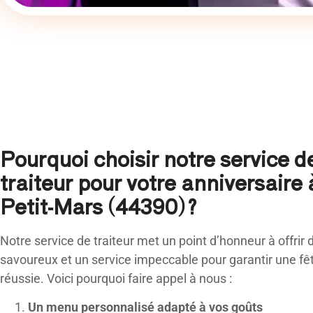
Pourquoi choisir notre service d
traiteur pour votre anniversaire 
Petit-Mars (44390) ?
Notre service de traiteur met un point d’honneur à offrir 
savoureux et un service impeccable pour garantir une fê
réussie. Voici pourquoi faire appel à nous :
Un menu personnalisé adapté à vos goûts