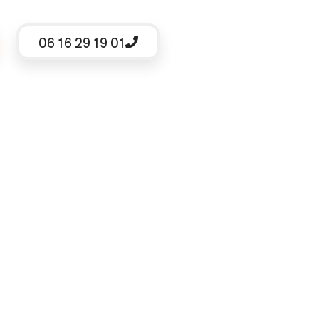
06 16 29 19 01