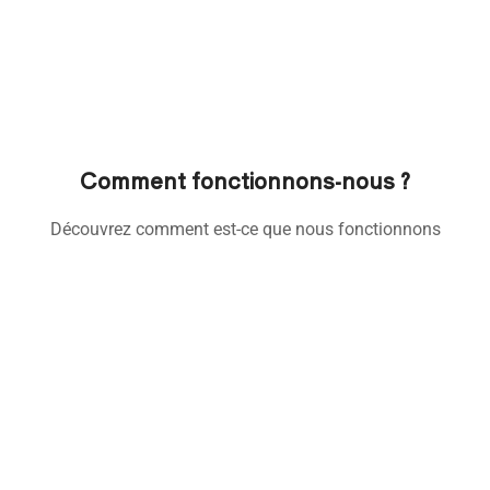
Comment fonctionnons-nous ?
Découvrez comment est-ce que nous fonctionnons