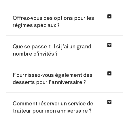
Offrez-vous des options pour les
régimes spéciaux ?
Que se passe-t-il si j’ai un grand
nombre d’invités ?
Fournissez-vous également des
desserts pour l’anniversaire ?
Comment réserver un service de
traiteur pour mon anniversaire ?