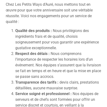
Chez Les Petits Ways d’Auré, nous mettons tout en
œuvre pour que votre anniversaire soit une véritable
réussite. Voici nos engagements pour un service de
qualité :
Qualité des produits :
Nous privilégions des
ingrédients frais et de qualité, choisis
soigneusement pour vous garantir une expérience
gustative exceptionnelle.
Respect des délais :
Nous comprenons
l’importance de respecter les horaires lors d’un
événement. Nos équipes s’assurent que la livraison
se fait en temps et en heure et que la mise en place
se passe sans accrocs.
Transparence des tarifs :
devis clairs, prestations
détaillées, aucune mauvaise surprise.
Service soigné et professionnel :
Nos équipes de
serveurs et de chefs sont formées pour offrir un
service discret et courtois, en veillant à la