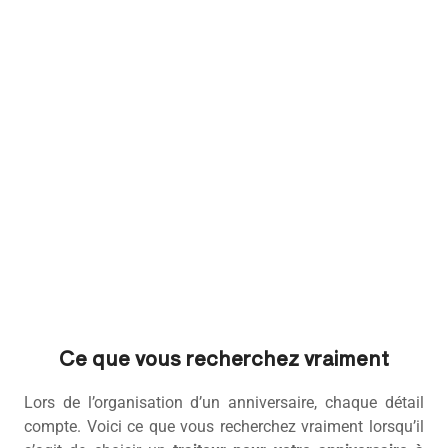
Ce que vous recherchez vraiment
Lors de l’organisation d’un anniversaire, chaque détail
compte. Voici ce que vous recherchez vraiment lorsqu’il