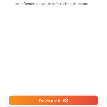
satisfaction de vos invités à chaque instant.
Devis gratuit