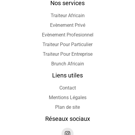
Nos services
Traiteur Africain
Evènement Privé
Evènement Profesionnel
Traiteur Pour Particulier
Traiteur Pour Entreprise
Brunch Africain
Liens utiles
Contact
Mentions Légales
Plan de site
Réseaux sociaux