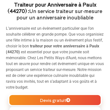
Traiteur pour Anniversaire à Paulx
(44270) :
Un service traiteur sur-mesure
pour un anniversaire inoubliable
L’anniversaire est un événement particulier que l’on
souhaite célébrer en grande pompe. Que vous organisiez
une fête intime à la maison ou un événement plus festif,
choisir le bon
traiteur pour votre anniversaire
à Paulx
(44270)
est essentiel pour que votre journée soit
mémorable. Chez Les Petits Ways d’Auré, nous mettons
tout en œuvre pour rendre cet événement unique en vous
proposant un service traiteur sur-mesure. Notre mission
est de créer une expérience culinaire inoubliable qui
ravira vos invités, tout en s’adaptant à vos goûts et à
votre budget.
Devis gratuit