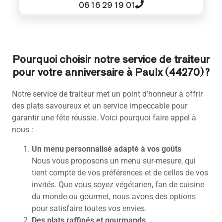
06 16 29 19 01
Pourquoi choisir notre service de traiteur
pour votre anniversaire à Paulx (44270) ?
Notre service de traiteur met un point d’honneur à offrir
des plats savoureux et un service impeccable pour
garantir une fête réussie. Voici pourquoi faire appel à
nous :
Un menu personnalisé adapté à vos goûts
Nous vous proposons un menu sur-mesure, qui
tient compte de vos préférences et de celles de vos
invités. Que vous soyez végétarien, fan de cuisine
du monde ou gourmet, nous avons des options
pour satisfaire toutes vos envies.
Des plats raffinés et gourmands