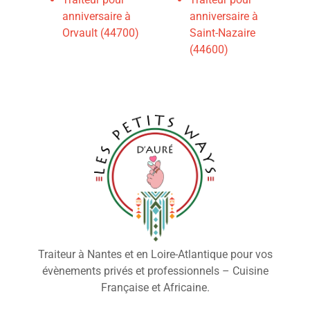
anniversaire à
anniversaire à
Orvault (44700)
Saint-Nazaire
(44600)
Traiteur à Nantes et en Loire-Atlantique pour vos
évènements privés et professionnels – Cuisine
Française et Africaine.