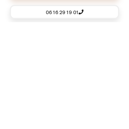
06 16 29 19 01