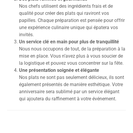
Nos chefs utilisent des ingrédients frais et de
qualité pour créer des plats qui raviront vos
papilles. Chaque préparation est pensée pour offrir
une expérience culinaire unique qui épatera vos
invités.
Un service clé en main pour plus de tranquillité
Nous nous occupons de tout, de la préparation à la
mise en place. Vous n’avez plus à vous soucier de
la logistique et pouvez vous concentrer sur la fête.
Une présentation soignée et élégante
Nos plats ne sont pas seulement délicieux, ils sont
également présentés de manière esthétique. Votre
anniversaire sera sublimé par un service élégant
qui ajoutera du raffinement à votre événement.