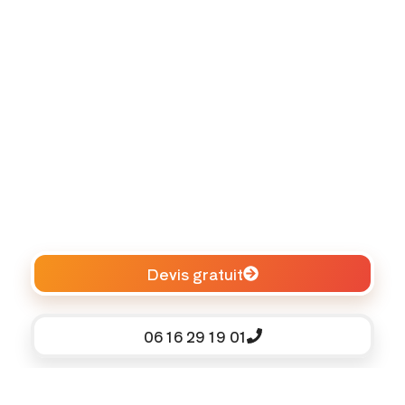
Devis gratuit
06 16 29 19 01