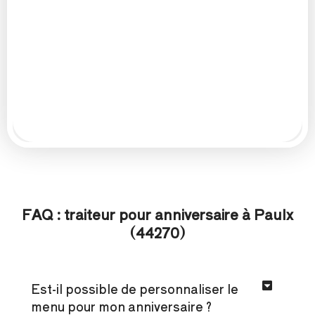
FAQ : traiteur pour anniversaire à Paulx
(44270)
Est-il possible de personnaliser le
menu pour mon anniversaire ?