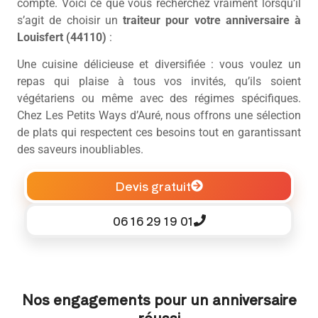
compte. Voici ce que vous recherchez vraiment lorsqu’il
s’agit de choisir un
traiteur pour votre anniversaire à
Louisfert (44110)
:
Une cuisine délicieuse et diversifiée : vous voulez un
repas qui plaise à tous vos invités, qu’ils soient
végétariens ou même avec des régimes spécifiques.
Chez Les Petits Ways d’Auré, nous offrons une sélection
de plats qui respectent ces besoins tout en garantissant
des saveurs inoubliables.
Devis gratuit
06 16 29 19 01
Nos engagements pour un anniversaire
réussi