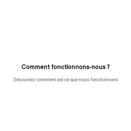
Comment fonctionnons-nous ?
Découvrez comment est-ce que nous fonctionnons