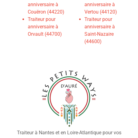
anniversaire à
anniversaire à
Couëron (44220)
Vertou (44120)
Traiteur pour
Traiteur pour
anniversaire à
anniversaire à
Orvault (44700)
Saint-Nazaire
(44600)
Traiteur à Nantes et en Loire-Atlantique pour vos