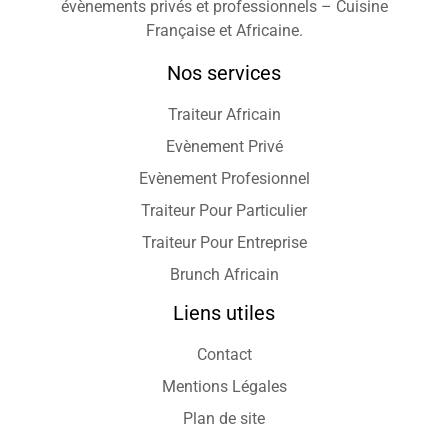
évènements privés et professionnels – Cuisine
Française et Africaine.
Nos services
Traiteur Africain
Evènement Privé
Evènement Profesionnel
Traiteur Pour Particulier
Traiteur Pour Entreprise
Brunch Africain
Liens utiles
Contact
Mentions Légales
Plan de site