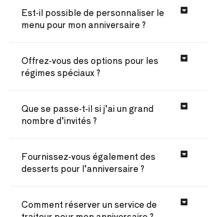
Est-il possible de personnaliser le
menu pour mon anniversaire ?
Offrez-vous des options pour les
régimes spéciaux ?
Que se passe-t-il si j’ai un grand
nombre d’invités ?
Fournissez-vous également des
desserts pour l’anniversaire ?
Comment réserver un service de
traiteur pour mon anniversaire ?