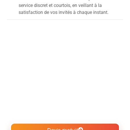
service discret et courtois, en veillant à la
satisfaction de vos invités à chaque instant.
Devis gratuit