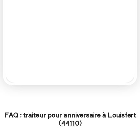
FAQ : traiteur pour anniversaire à Louisfert
(44110)