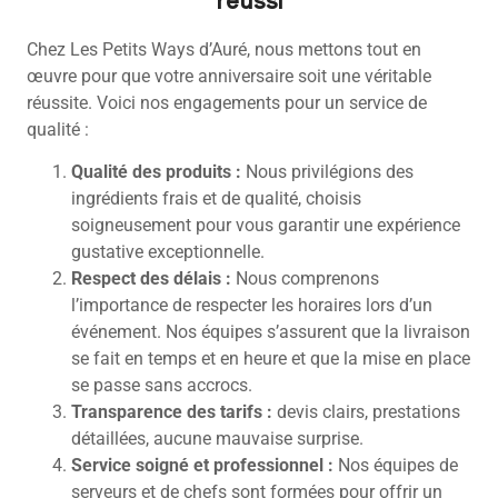
Chez Les Petits Ways d’Auré, nous mettons tout en
œuvre pour que votre anniversaire soit une véritable
réussite. Voici nos engagements pour un service de
qualité :
Qualité des produits :
Nous privilégions des
ingrédients frais et de qualité, choisis
soigneusement pour vous garantir une expérience
gustative exceptionnelle.
Respect des délais :
Nous comprenons
l’importance de respecter les horaires lors d’un
événement. Nos équipes s’assurent que la livraison
se fait en temps et en heure et que la mise en place
se passe sans accrocs.
Transparence des tarifs :
devis clairs, prestations
détaillées, aucune mauvaise surprise.
Service soigné et professionnel :
Nos équipes de
serveurs et de chefs sont formées pour offrir un