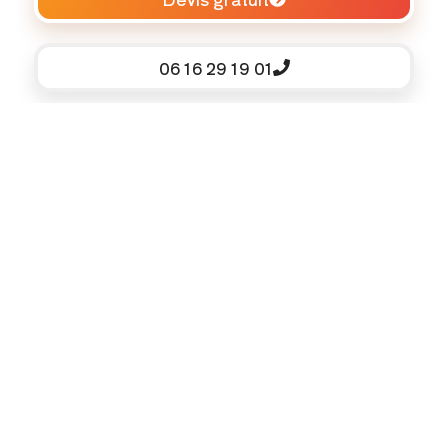
06 16 29 19 01