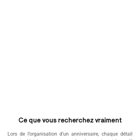
Ce que vous recherchez vraiment
Lors de l’organisation d’un anniversaire, chaque détail