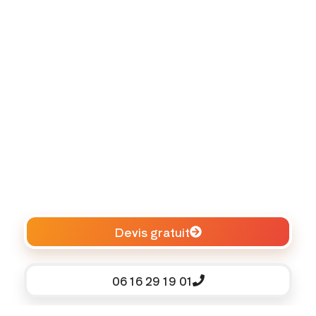
Devis gratuit
06 16 29 19 01