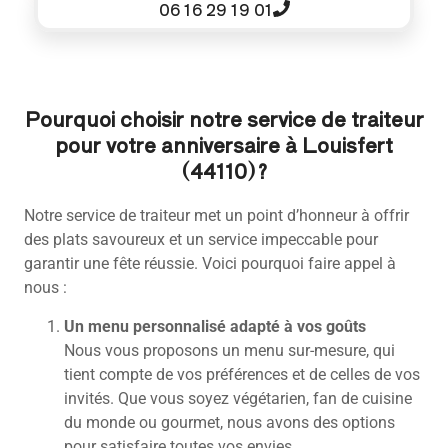
06 16 29 19 01
Pourquoi choisir notre service de traiteur
pour votre anniversaire à Louisfert
(44110) ?
Notre service de traiteur met un point d’honneur à offrir
des plats savoureux et un service impeccable pour
garantir une fête réussie. Voici pourquoi faire appel à
nous :
Un menu personnalisé adapté à vos goûts
Nous vous proposons un menu sur-mesure, qui
tient compte de vos préférences et de celles de vos
invités. Que vous soyez végétarien, fan de cuisine
du monde ou gourmet, nous avons des options
pour satisfaire toutes vos envies.