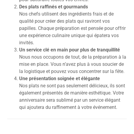
Des plats raffinés et gourmands
Nos chefs utilisent des ingrédients frais et de
qualité pour créer des plats qui raviront vos
papilles. Chaque préparation est pensée pour offrir
une expérience culinaire unique qui épatera vos
invités.
Un service clé en main pour plus de tranquillité
Nous nous occupons de tout, de la préparation à la
mise en place. Vous n’avez plus à vous soucier de
la logistique et pouvez vous concentrer sur la fête.
Une présentation soignée et élégante
Nos plats ne sont pas seulement délicieux, ils sont
également présentés de manière esthétique. Votre
anniversaire sera sublimé par un service élégant
qui ajoutera du raffinement à votre événement.