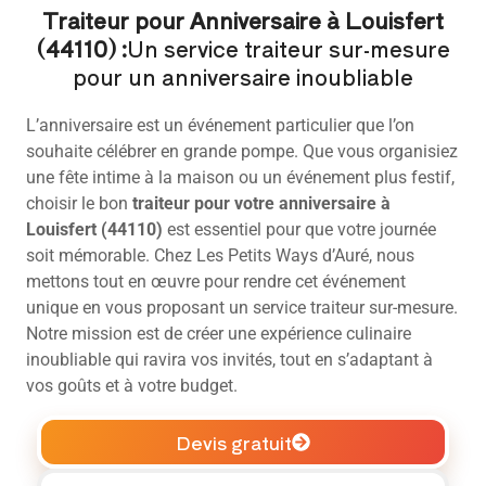
Traiteur pour Anniversaire à Louisfert
(44110) :
Un service traiteur sur-mesure
pour un anniversaire inoubliable
L’anniversaire est un événement particulier que l’on
souhaite célébrer en grande pompe. Que vous organisiez
une fête intime à la maison ou un événement plus festif,
choisir le bon
traiteur pour votre anniversaire
à
Louisfert (44110)
est essentiel pour que votre journée
soit mémorable. Chez Les Petits Ways d’Auré, nous
mettons tout en œuvre pour rendre cet événement
unique en vous proposant un service traiteur sur-mesure.
Notre mission est de créer une expérience culinaire
inoubliable qui ravira vos invités, tout en s’adaptant à
vos goûts et à votre budget.
Devis gratuit