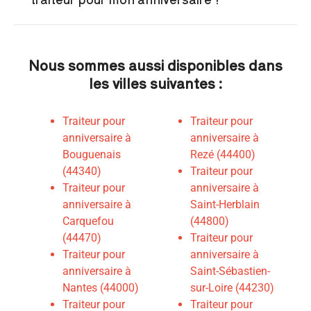
Nous sommes aussi disponibles dans
les villes suivantes :
Traiteur pour
Traiteur pour
anniversaire à
anniversaire à
Bouguenais
Rezé (44400)
(44340)
Traiteur pour
Traiteur pour
anniversaire à
anniversaire à
Saint-Herblain
Carquefou
(44800)
(44470)
Traiteur pour
Traiteur pour
anniversaire à
anniversaire à
Saint-Sébastien-
Nantes (44000)
sur-Loire (44230)
Traiteur pour
Traiteur pour