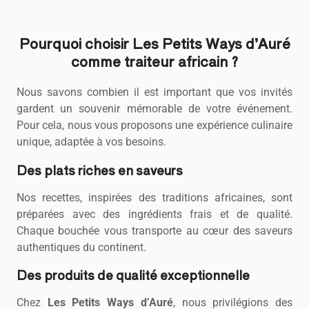
Pourquoi choisir Les Petits Ways d’Auré
comme traiteur africain ?
Nous savons combien il est important que vos invités
gardent un souvenir mémorable de votre événement.
Pour cela, nous vous proposons une expérience culinaire
unique, adaptée à vos besoins.
Des plats riches en saveurs
Nos recettes, inspirées des traditions africaines, sont
préparées avec des ingrédients frais et de qualité.
Chaque bouchée vous transporte au cœur des saveurs
authentiques du continent.
Des produits de qualité exceptionnelle
Chez
Les Petits Ways d’Auré
, nous privilégions des