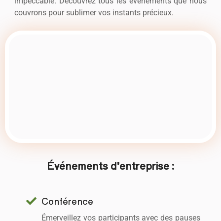
impeccable. Découvrez tous les événements que nous
couvrons pour sublimer vos instants précieux.
Événements d’entreprise :
Conférence
Émerveillez vos participants avec des pauses