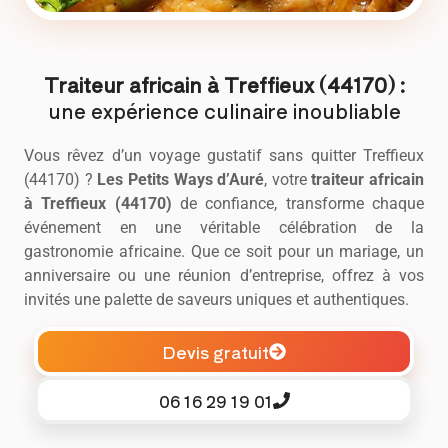
Traiteur africain à Treffieux (44170) :
une expérience culinaire inoubliable
Vous rêvez d’un voyage gustatif sans quitter Treffieux
(44170) ?
Les Petits Ways d’Auré
, votre
traiteur africain
à Treffieux (44170)
de confiance, transforme chaque
événement en une véritable célébration de la
gastronomie africaine. Que ce soit pour un mariage, un
anniversaire ou une réunion d’entreprise, offrez à vos
invités une palette de saveurs uniques et authentiques.
Devis gratuit
06 16 29 19 01