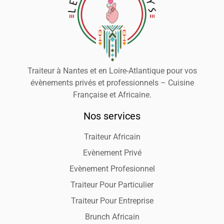
Traiteur à Nantes et en Loire-Atlantique pour vos
évènements privés et professionnels – Cuisine
Française et Africaine.
Nos services
Traiteur Africain
Evènement Privé
Evènement Profesionnel
Traiteur Pour Particulier
Traiteur Pour Entreprise
Brunch Africain