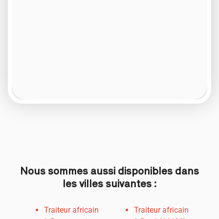
Nous sommes aussi disponibles dans
les villes suivantes :
Traiteur africain
Traiteur africain