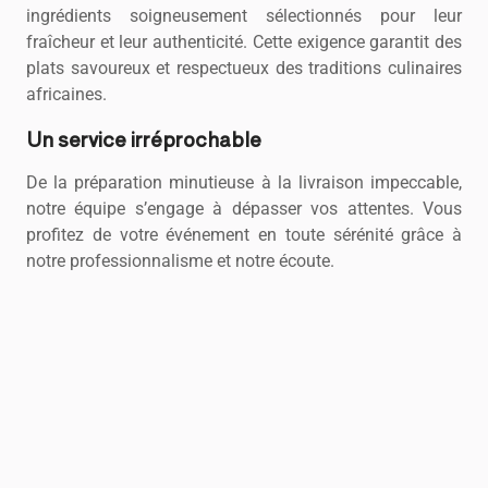
ingrédients soigneusement sélectionnés pour leur
fraîcheur et leur authenticité. Cette exigence garantit des
plats savoureux et respectueux des traditions culinaires
africaines.
Un service irréprochable
De la préparation minutieuse à la livraison impeccable,
notre équipe s’engage à dépasser vos attentes. Vous
profitez de votre événement en toute sérénité grâce à
notre professionnalisme et notre écoute.