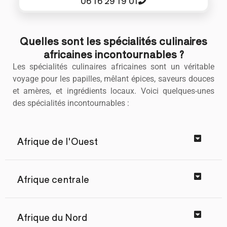
06 16 29 19 01
Quelles sont les spécialités culinaires
africaines incontournables ?
Les spécialités culinaires africaines sont un véritable
voyage pour les papilles, mêlant épices, saveurs douces
et amères, et ingrédients locaux. Voici quelques-unes
des spécialités incontournables :
Afrique de l'Ouest
Afrique centrale
Afrique du Nord