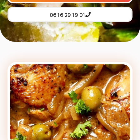
06 16 29 19 01