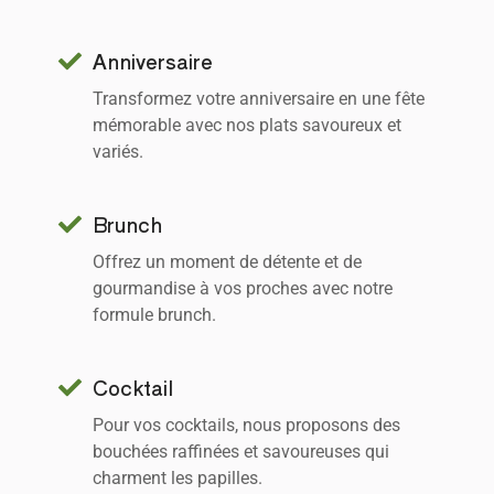
Anniversaire
Transformez votre anniversaire en une fête
mémorable avec nos plats savoureux et
variés.
Brunch
Offrez un moment de détente et de
gourmandise à vos proches avec notre
formule brunch.
Cocktail
Pour vos cocktails, nous proposons des
bouchées raffinées et savoureuses qui
charment les papilles.