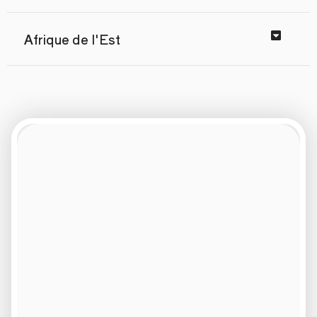
Afrique de l'Est