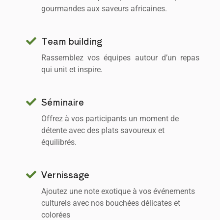
gourmandes aux saveurs africaines.
Team building
Rassemblez vos équipes autour d’un repas
qui unit et inspire.
Séminaire
Offrez à vos participants un moment de
détente avec des plats savoureux et
équilibrés.
Vernissage
Ajoutez une note exotique à vos événements
culturels avec nos bouchées délicates et
colorées