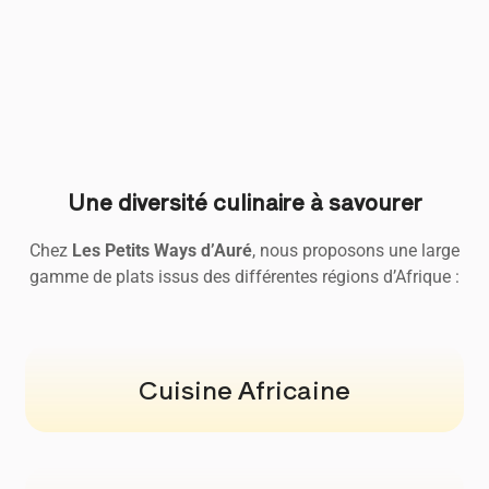
Une diversité culinaire à savourer
Chez
Les Petits Ways d’Auré
, nous proposons une large
gamme de plats issus des différentes régions d’Afrique :
Cuisine Africaine