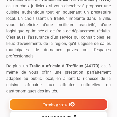
est un choix judicieux si vous cherchez à proposer une
cuisine authentique tout en soutenant un prestataire
local. En choisissant un traiteur implanté dans la ville,
vous bénéficiez d’une meilleure réactivité, d’une
logistique optimisée et de frais de déplacement réduits.
C’est aussi l’assurance d’un service qui connaît bien les
lieux d’événements de la région, qu’il s’agisse de salles
municipales, de domaines privés ou d’espaces
professionnels.
De plus, un
Traiteur africain à Treffieux (44170)
est à
même de vous offrir une prestation parfaitement
adaptée au public local, en alliant la richesse de la
cuisine africaine aux attentes culturelles ou
gastronomiques des invités.
Devis gratuit