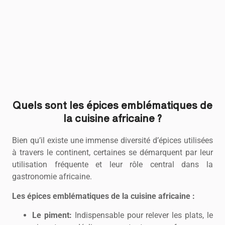
Quels sont les épices emblématiques de
la cuisine africaine ?
Bien qu’il existe une immense diversité d’épices utilisées
à travers le continent, certaines se démarquent par leur
utilisation fréquente et leur rôle central dans la
gastronomie africaine.
Les épices emblématiques de la cuisine africaine :
Le piment:
Indispensable pour relever les plats, le