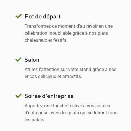
Pot de départ
Transformez ce moment d’au revoir en une
célébration inoubliable grâce à nos plats
chaleureux et festifs.
Salon
Attirez l’attention sur votre stand grâce à nos
encas délicieux et attractifs.
Soirée d’entreprise
Apportez une touche festive à vos soirées
d’entreprise avec des plats qui séduiront tous
les palais.