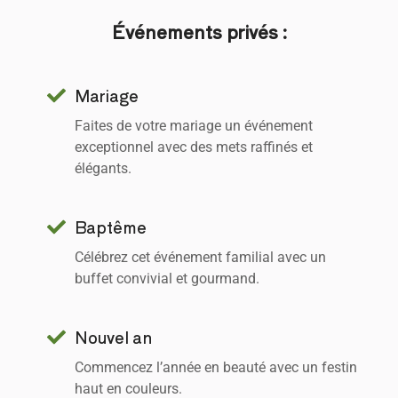
Événements privés :
Mariage
Faites de votre mariage un événement
exceptionnel avec des mets raffinés et
élégants.
Baptême
Célébrez cet événement familial avec un
buffet convivial et gourmand.
Nouvel an
Commencez l’année en beauté avec un festin
haut en couleurs.