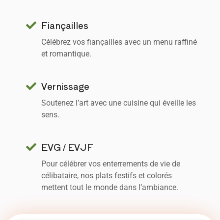
Fiançailles
Célébrez vos fiançailles avec un menu raffiné
et romantique.
Vernissage
Soutenez l’art avec une cuisine qui éveille les
sens.
EVG / EVJF
Pour célébrer vos enterrements de vie de
célibataire, nos plats festifs et colorés
mettent tout le monde dans l’ambiance.