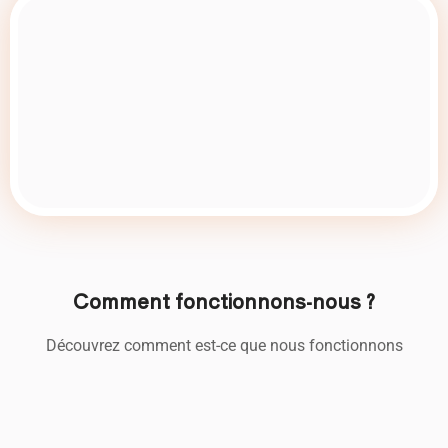
Comment fonctionnons-nous ?
Découvrez comment est-ce que nous fonctionnons