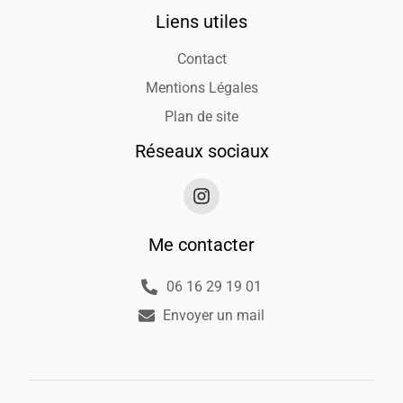
Liens utiles
Contact
Mentions Légales
Plan de site
Réseaux sociaux
Me contacter
06 16 29 19 01
Envoyer un mail