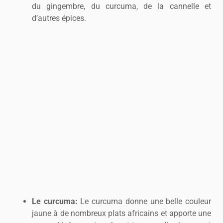
du gingembre, du curcuma, de la cannelle et
d’autres épices.
Le curcuma:
Le curcuma donne une belle couleur
jaune à de nombreux plats africains et apporte une