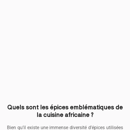
Quels sont les épices emblématiques de
la cuisine africaine ?
Bien qu’il existe une immense diversité d’épices utilisées