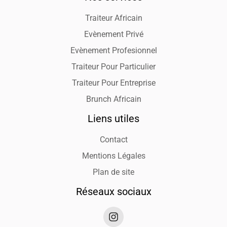
Traiteur Africain
Evènement Privé
Evènement Profesionnel
Traiteur Pour Particulier
Traiteur Pour Entreprise
Brunch Africain
Liens utiles
Contact
Mentions Légales
Plan de site
Réseaux sociaux