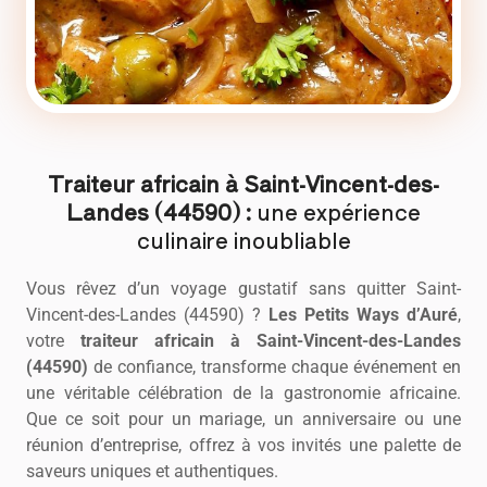
Traiteur africain à Saint-Vincent-des-
Landes (44590) :
une expérience
culinaire inoubliable
Vous rêvez d’un voyage gustatif sans quitter Saint-
Vincent-des-Landes (44590) ?
Les Petits Ways d’Auré
,
votre
traiteur africain
à Saint-Vincent-des-Landes
(44590)
de confiance, transforme chaque événement en
une véritable célébration de la gastronomie africaine.
Que ce soit pour un mariage, un anniversaire ou une
réunion d’entreprise, offrez à vos invités une palette de
saveurs uniques et authentiques.