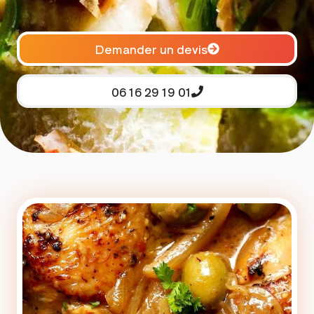
Demander un devis
06 16 29 19 01