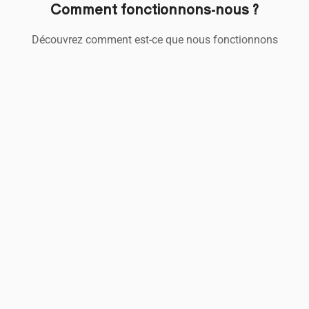
Comment fonctionnons-nous ?
Découvrez comment est-ce que nous fonctionnons