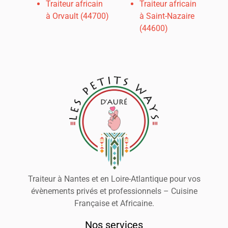
Traiteur africain
Traiteur africain
à Orvault (44700)
à Saint-Nazaire
(44600)
Traiteur à Nantes et en Loire-Atlantique pour vos
évènements privés et professionnels – Cuisine
Française et Africaine.
Nos services