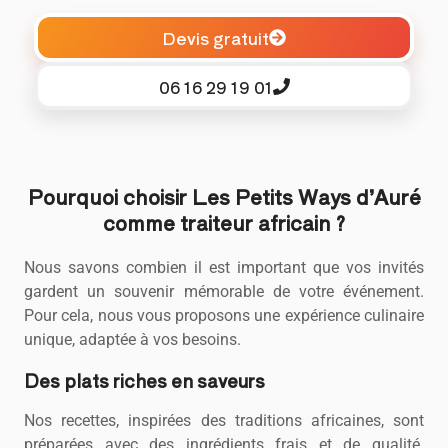
Devis gratuit
06 16 29 19 01
Pourquoi choisir Les Petits Ways d’Auré
comme traiteur africain ?
Nous savons combien il est important que vos invités
gardent un souvenir mémorable de votre événement.
Pour cela, nous vous proposons une expérience culinaire
unique, adaptée à vos besoins.
Des plats riches en saveurs
Nos recettes, inspirées des traditions africaines, sont
préparées avec des ingrédients frais et de qualité.