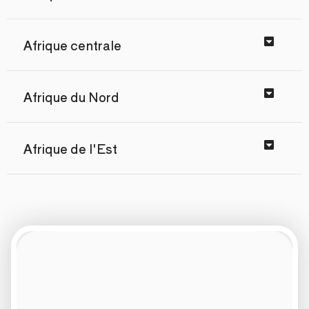
Afrique centrale
Afrique du Nord
Afrique de l'Est