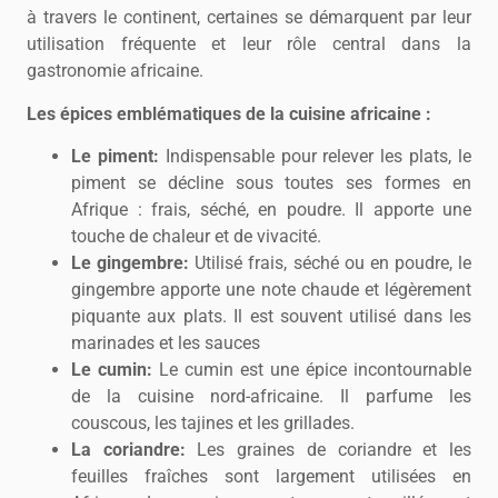
à travers le continent, certaines se démarquent par leur
utilisation fréquente et leur rôle central dans la
gastronomie africaine.
Les épices emblématiques de la cuisine africaine :
Le piment:
Indispensable pour relever les plats, le
piment se décline sous toutes ses formes en
Afrique : frais, séché, en poudre. Il apporte une
touche de chaleur et de vivacité.
Le gingembre:
Utilisé frais, séché ou en poudre, le
gingembre apporte une note chaude et légèrement
piquante aux plats. Il est souvent utilisé dans les
marinades et les sauces
Le cumin:
Le cumin est une épice incontournable
de la cuisine nord-africaine. Il parfume les
couscous, les tajines et les grillades.
La coriandre:
Les graines de coriandre et les
feuilles fraîches sont largement utilisées en