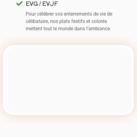
EVG / EVJF
Pour célébrer vos enterrements de vie de
célibataire, nos plats festifs et colorés
mettent tout le monde dans l’ambiance.