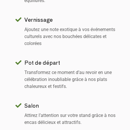
équilibrés.
Vernissage
Ajoutez une note exotique à vos événements
culturels avec nos bouchées délicates et
colorées
Pot de départ
Transformez ce moment d’au revoir en une
célébration inoubliable grâce à nos plats
chaleureux et festifs.
Salon
Attirez l’attention sur votre stand grâce à nos
encas délicieux et attractifs.