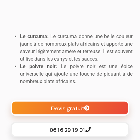
Le curcuma:
Le curcuma donne une belle couleur
jaune à de nombreux plats africains et apporte une
saveur légèrement amère et terreuse. Il est souvent
utilisé dans les currys et les sauces.
Le poivre noir:
Le poivre noir est une épice
universelle qui ajoute une touche de piquant à de
nombreux plats africains.
Devis gratuit
06 16 29 19 01