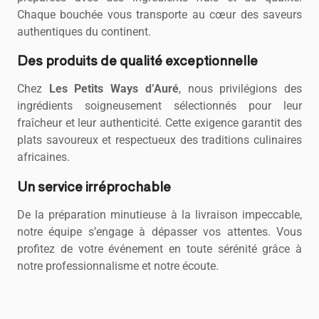
Chaque bouchée vous transporte au cœur des saveurs
authentiques du continent.
Des produits de qualité exceptionnelle
Chez
Les Petits Ways d’Auré
, nous privilégions des
ingrédients soigneusement sélectionnés pour leur
fraîcheur et leur authenticité. Cette exigence garantit des
plats savoureux et respectueux des traditions culinaires
africaines.
Un service irréprochable
De la préparation minutieuse à la livraison impeccable,
notre équipe s’engage à dépasser vos attentes. Vous
profitez de votre événement en toute sérénité grâce à
notre professionnalisme et notre écoute.