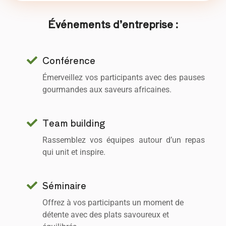
Événements d’entreprise :
Conférence
Émerveillez vos participants avec des pauses
gourmandes aux saveurs africaines.
Team building
Rassemblez vos équipes autour d’un repas
qui unit et inspire.
Séminaire
Offrez à vos participants un moment de
détente avec des plats savoureux et