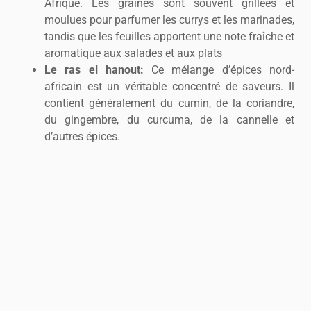
Afrique. Les graines sont souvent grillées et
moulues pour parfumer les currys et les marinades,
tandis que les feuilles apportent une note fraîche et
aromatique aux salades et aux plats
Le ras el hanout:
Ce mélange d’épices nord-
africain est un véritable concentré de saveurs. Il
contient généralement du cumin, de la coriandre,
du gingembre, du curcuma, de la cannelle et
d’autres épices.