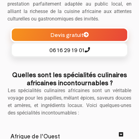
prestation parfaitement adaptée au public local, en
alliant la richesse de la cuisine africaine aux attentes
culturelles ou gastronomiques des invités.
Devis gratuit
06 16 29 19 01
Quelles sont les spécialités culinaires
africaines incontournables ?
Les spécialités culinaires africaines sont un véritable
voyage pour les papilles, mêlant épices, saveurs douces
et amères, et ingrédients locaux. Voici quelques-unes
des spécialités incontournables :
Afrique de l'Ouest