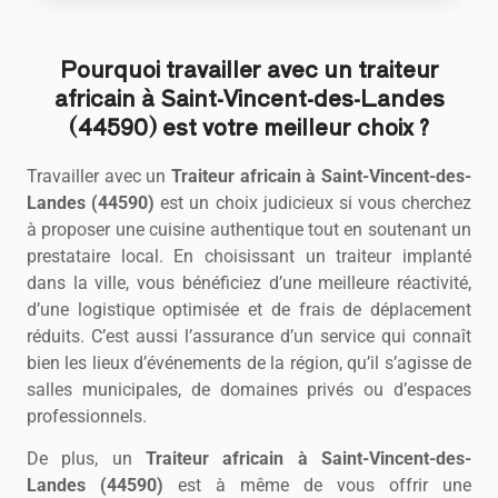
Pourquoi travailler avec un traiteur
africain à Saint-Vincent-des-Landes
(44590) est votre meilleur choix ?
Travailler avec un
Traiteur africain à Saint-Vincent-des-
Landes (44590)
est un choix judicieux si vous cherchez
à proposer une cuisine authentique tout en soutenant un
prestataire local. En choisissant un traiteur implanté
dans la ville, vous bénéficiez d’une meilleure réactivité,
d’une logistique optimisée et de frais de déplacement
réduits. C’est aussi l’assurance d’un service qui connaît
bien les lieux d’événements de la région, qu’il s’agisse de
salles municipales, de domaines privés ou d’espaces
professionnels.
De plus, un
Traiteur africain à Saint-Vincent-des-
Landes (44590)
est à même de vous offrir une