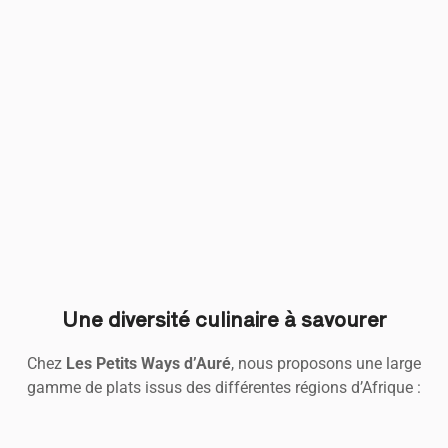
Une diversité culinaire à savourer
Chez
Les Petits Ways d’Auré
, nous proposons une large
gamme de plats issus des différentes régions d’Afrique :