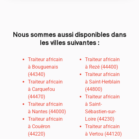
Nous sommes aussi disponibles dans
les villes suivantes :
Traiteur africain
Traiteur africain
à Bouguenais
à Rezé (44400)
(44340)
Traiteur africain
Traiteur africain
à Saint-Herblain
à Carquefou
(44800)
(44470)
Traiteur africain
Traiteur africain
à Saint-
à
Nantes (44000)
Sébastien-sur-
Traiteur africain
Loire (44230)
à Couëron
Traiteur africain
(44220)
à Vertou (44120)