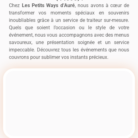
Chez
Les Petits Ways d’Auré
, nous avons à cœur de
transformer vos moments spéciaux en souvenirs
inoubliables grâce à un service de traiteur sur-mesure.
Quels que soient l’occasion ou le style de votre
événement, nous vous accompagnons avec des menus
savoureux, une présentation soignée et un service
impeccable. Découvrez tous les événements que nous
couvrons pour sublimer vos instants précieux.