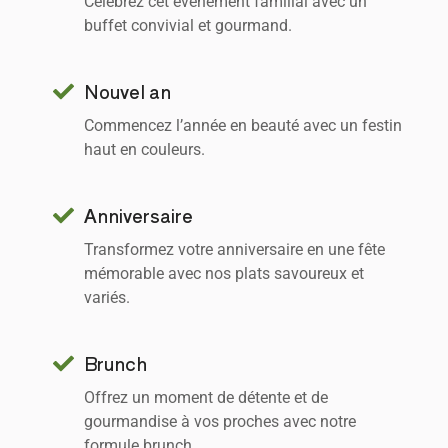
Célébrez cet événement familial avec un
buffet convivial et gourmand.
Nouvel an
Commencez l’année en beauté avec un festin
haut en couleurs.
Anniversaire
Transformez votre anniversaire en une fête
mémorable avec nos plats savoureux et
variés.
Brunch
Offrez un moment de détente et de
gourmandise à vos proches avec notre
formule brunch.