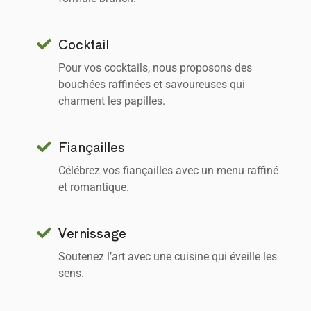
Cocktail
Pour vos cocktails, nous proposons des
bouchées raffinées et savoureuses qui
charment les papilles.
Fiançailles
Célébrez vos fiançailles avec un menu raffiné
et romantique.
Vernissage
Soutenez l’art avec une cuisine qui éveille les
sens.