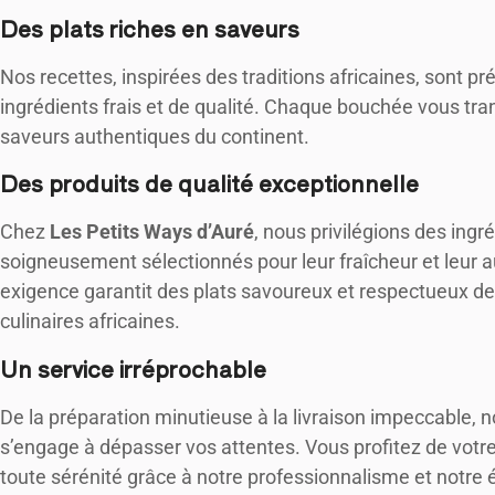
Des plats riches en saveurs
Nos recettes, inspirées des traditions africaines, sont p
ingrédients frais et de qualité. Chaque bouchée vous tr
saveurs authentiques du continent.
Des produits de qualité exceptionnelle
Chez
Les Petits Ways d’Auré
, nous privilégions des ingr
soigneusement sélectionnés pour leur fraîcheur et leur a
exigence garantit des plats savoureux et respectueux des
culinaires africaines.
Un service irréprochable
De la préparation minutieuse à la livraison impeccable, 
s’engage à dépasser vos attentes. Vous profitez de vot
toute sérénité grâce à notre professionnalisme et notre 