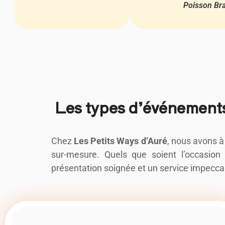
Poisson Bra
Les types d’événement
Chez
Les Petits Ways d’Auré
, nous avons à
sur-mesure. Quels que soient l’occasi
présentation soignée et un service impecca