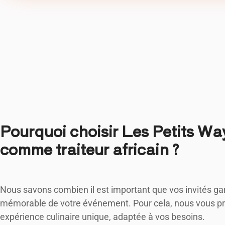
Pourquoi choisir Les Petits Wa
comme traiteur africain ?
Nous savons combien il est important que vos invités ga
mémorable de votre événement. Pour cela, nous vous p
expérience culinaire unique, adaptée à vos besoins.