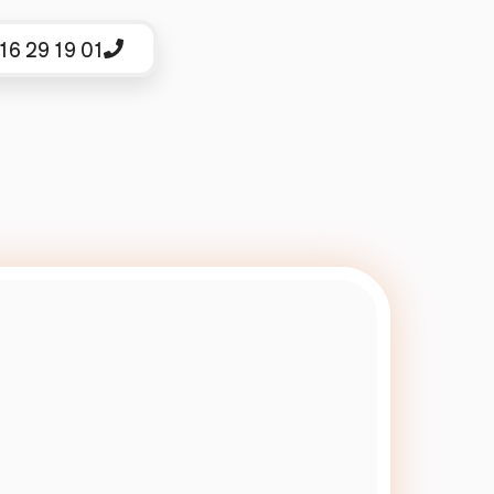
16 29 19 01