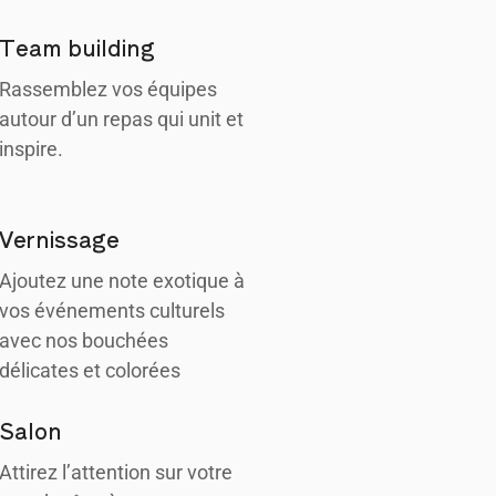
Team building
Rassemblez vos équipes
autour d’un repas qui unit et
inspire.
Vernissage
Ajoutez une note exotique à
vos événements culturels
avec nos bouchées
délicates et colorées
Salon
Attirez l’attention sur votre