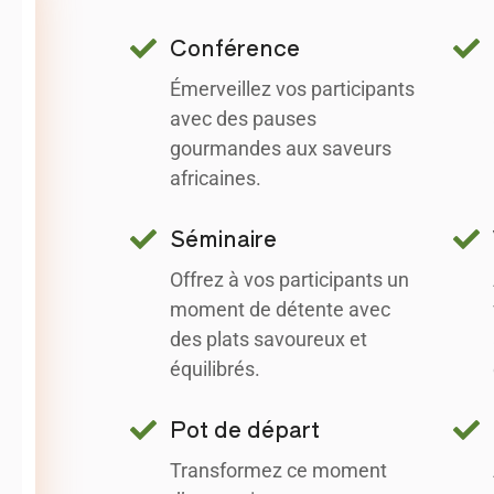
Conférence
Émerveillez vos participants
avec des pauses
gourmandes aux saveurs
africaines.
Séminaire
Offrez à vos participants un
moment de détente avec
des plats savoureux et
équilibrés.
Pot de départ
Transformez ce moment