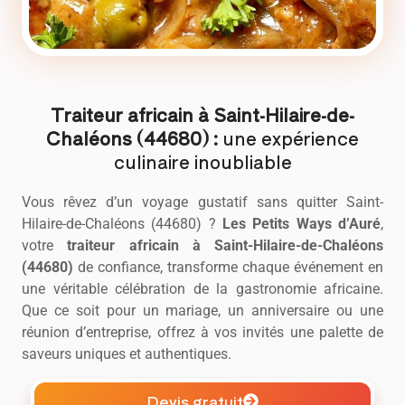
Traiteur africain à Saint-Hilaire-de-
Chaléons (44680) :
une expérience
culinaire inoubliable
Vous rêvez d’un voyage gustatif sans quitter Saint-
Hilaire-de-Chaléons (44680) ?
Les Petits Ways d’Auré
,
votre
traiteur africain
à Saint-Hilaire-de-Chaléons
(44680)
de confiance, transforme chaque événement en
une véritable célébration de la gastronomie africaine.
Que ce soit pour un mariage, un anniversaire ou une
réunion d’entreprise, offrez à vos invités une palette de
saveurs uniques et authentiques.
Devis gratuit