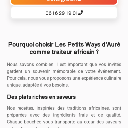
06 16 29 19 01
Pourquoi choisir Les Petits Ways d’Auré
comme traiteur africain ?
Nous savons combien il est important que vos invités
gardent un souvenir mémorable de votre événement.
Pour cela, nous vous proposons une expérience culinaire
unique, adaptée à vos besoins.
Des plats riches en saveurs
Nos recettes, inspirées des traditions africaines, sont
préparées avec des ingrédients frais et de qualité.
Chaque bouchée vous transporte au cœur des saveurs