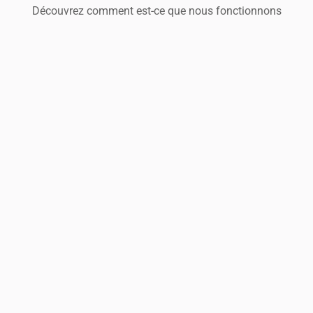
Découvrez comment est-ce que nous fonctionnons