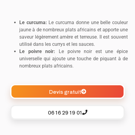
Le curcuma:
Le curcuma donne une belle couleur
jaune à de nombreux plats africains et apporte une
saveur légèrement amère et terreuse. Il est souvent
utilisé dans les currys et les sauces.
Le poivre noir:
Le poivre noir est une épice
universelle qui ajoute une touche de piquant à de
nombreux plats africains.
Devis gratuit
06 16 29 19 01