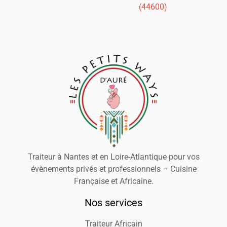
(44600)
Traiteur à Nantes et en Loire-Atlantique pour vos
évènements privés et professionnels – Cuisine
Française et Africaine.
Nos services
Traiteur Africain