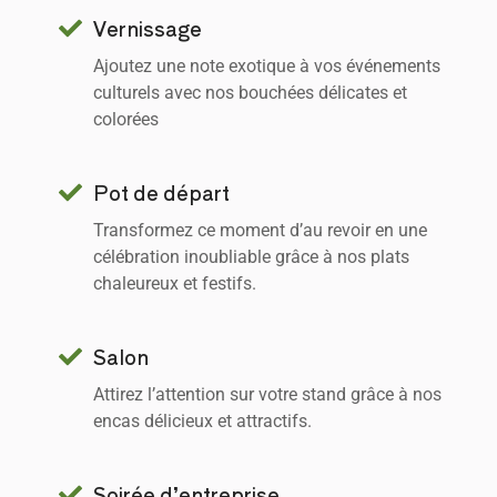
Vernissage
Ajoutez une note exotique à vos événements
culturels avec nos bouchées délicates et
colorées
Pot de départ
Transformez ce moment d’au revoir en une
célébration inoubliable grâce à nos plats
chaleureux et festifs.
Salon
Attirez l’attention sur votre stand grâce à nos
encas délicieux et attractifs.
Soirée d’entreprise