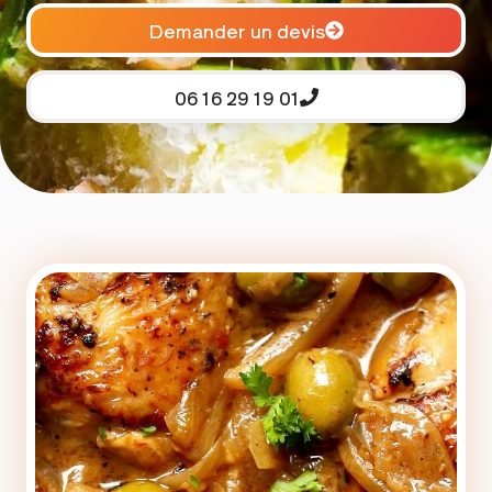
Demander un devis
06 16 29 19 01