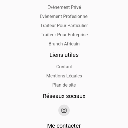
Evènement Privé
Evènement Profesionnel
Traiteur Pour Particulier
Traiteur Pour Entreprise
Brunch Africain
Liens utiles
Contact
Mentions Légales
Plan de site
Réseaux sociaux
Me contacter