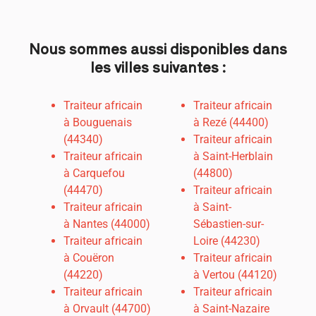
Nous sommes aussi disponibles dans
les villes suivantes :
Traiteur africain
Traiteur africain
à Bouguenais
à Rezé (44400)
(44340)
Traiteur africain
Traiteur africain
à Saint-Herblain
à Carquefou
(44800)
(44470)
Traiteur africain
Traiteur africain
à Saint-
à
Nantes (44000)
Sébastien-sur-
Traiteur africain
Loire (44230)
à Couëron
Traiteur africain
(44220)
à Vertou (44120)
Traiteur africain
Traiteur africain
à Orvault (44700)
à Saint-Nazaire