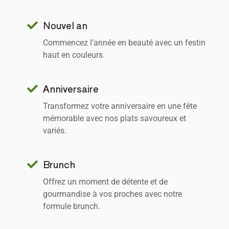
Nouvel an
Commencez l’année en beauté avec un festin
haut en couleurs.
Anniversaire
Transformez votre anniversaire en une fête
mémorable avec nos plats savoureux et
variés.
Brunch
Offrez un moment de détente et de
gourmandise à vos proches avec notre
formule brunch.