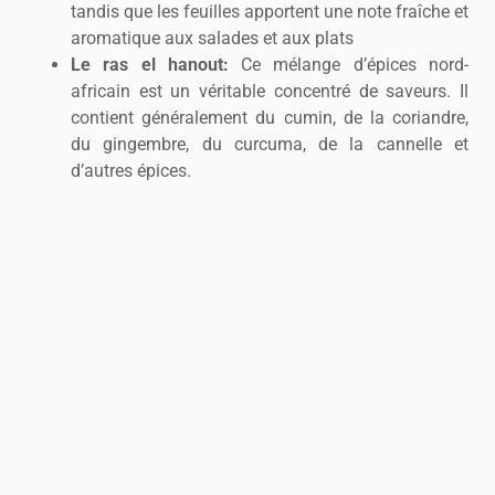
tandis que les feuilles apportent une note fraîche et
aromatique aux salades et aux plats
Le ras el hanout:
Ce mélange d’épices nord-
africain est un véritable concentré de saveurs. Il
contient généralement du cumin, de la coriandre,
du gingembre, du curcuma, de la cannelle et
d’autres épices.