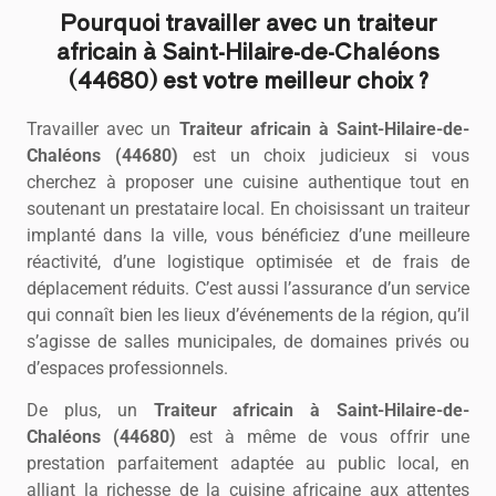
Pourquoi travailler avec un traiteur
africain à Saint-Hilaire-de-Chaléons
(44680) est votre meilleur choix ?
Travailler avec un
Traiteur africain à Saint-Hilaire-de-
Chaléons (44680)
est un choix judicieux si vous
cherchez à proposer une cuisine authentique tout en
soutenant un prestataire local. En choisissant un traiteur
implanté dans la ville, vous bénéficiez d’une meilleure
réactivité, d’une logistique optimisée et de frais de
déplacement réduits. C’est aussi l’assurance d’un service
qui connaît bien les lieux d’événements de la région, qu’il
s’agisse de salles municipales, de domaines privés ou
d’espaces professionnels.
De plus, un
Traiteur africain à Saint-Hilaire-de-
Chaléons (44680)
est à même de vous offrir une
prestation parfaitement adaptée au public local, en
alliant la richesse de la cuisine africaine aux attentes