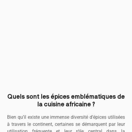
Quels sont les épices emblématiques de
la cuisine africaine ?
Bien qu’il existe une immense diversité d’épices utilisées
à travers le continent, certaines se démarquent par leur
utilisation fréquente et leur rôle central dans la