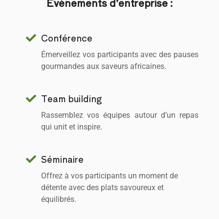
Événements d’entreprise :
Conférence
Émerveillez vos participants avec des pauses
gourmandes aux saveurs africaines.
Team building
Rassemblez vos équipes autour d’un repas
qui unit et inspire.
Séminaire
Offrez à vos participants un moment de
détente avec des plats savoureux et
équilibrés.