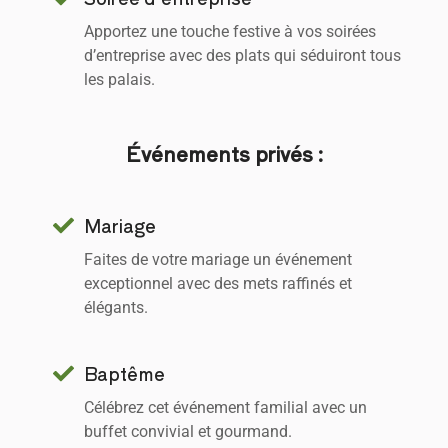
Apportez une touche festive à vos soirées
d’entreprise avec des plats qui séduiront tous
les palais.
Événements privés :
Mariage
Faites de votre mariage un événement
exceptionnel avec des mets raffinés et
élégants.
Baptême
Célébrez cet événement familial avec un
buffet convivial et gourmand.