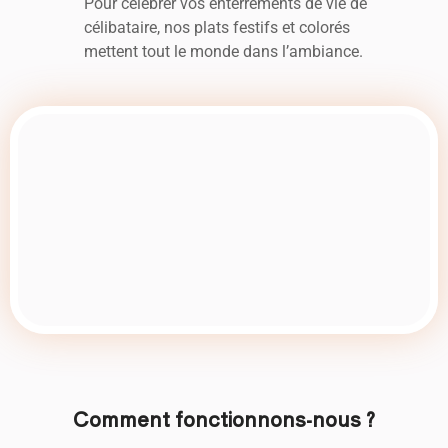
Pour célébrer vos enterrements de vie de
célibataire, nos plats festifs et colorés
mettent tout le monde dans l’ambiance.
Comment fonctionnons-nous ?