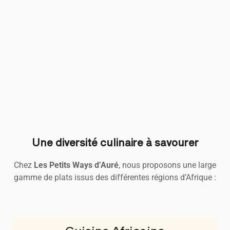
Une diversité culinaire à savourer
Chez
Les Petits Ways d’Auré
, nous proposons une large
gamme de plats issus des différentes régions d’Afrique :