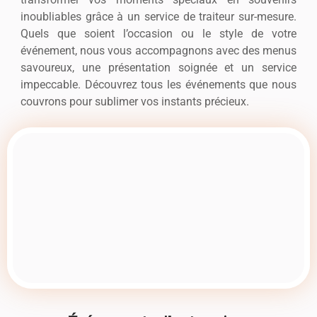
inoubliables grâce à un service de traiteur sur-mesure.
Quels que soient l’occasion ou le style de votre
événement, nous vous accompagnons avec des menus
savoureux, une présentation soignée et un service
impeccable. Découvrez tous les événements que nous
couvrons pour sublimer vos instants précieux.