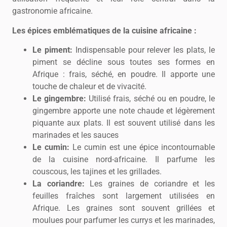
gastronomie africaine.
Les épices emblématiques de la cuisine africaine :
Le piment:
Indispensable pour relever les plats, le
piment se décline sous toutes ses formes en
Afrique : frais, séché, en poudre. Il apporte une
touche de chaleur et de vivacité.
Le gingembre:
Utilisé frais, séché ou en poudre, le
gingembre apporte une note chaude et légèrement
piquante aux plats. Il est souvent utilisé dans les
marinades et les sauces
Le cumin:
Le cumin est une épice incontournable
de la cuisine nord-africaine. Il parfume les
couscous, les tajines et les grillades.
La coriandre:
Les graines de coriandre et les
feuilles fraîches sont largement utilisées en
Afrique. Les graines sont souvent grillées et
moulues pour parfumer les currys et les marinades,