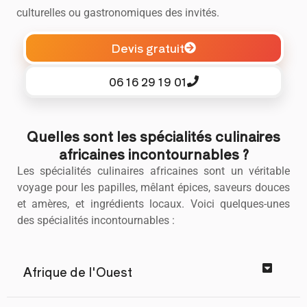
culturelles ou gastronomiques des invités.
Devis gratuit
06 16 29 19 01
Quelles sont les spécialités culinaires
africaines incontournables ?
Les spécialités culinaires africaines sont un véritable
voyage pour les papilles, mêlant épices, saveurs douces
et amères, et ingrédients locaux. Voici quelques-unes
des spécialités incontournables :
Afrique de l'Ouest