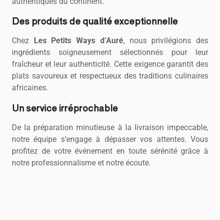
authentiques du continent.
Des produits de qualité exceptionnelle
Chez
Les Petits Ways d’Auré
, nous privilégions des
ingrédients soigneusement sélectionnés pour leur
fraîcheur et leur authenticité. Cette exigence garantit des
plats savoureux et respectueux des traditions culinaires
africaines.
Un service irréprochable
De la préparation minutieuse à la livraison impeccable,
notre équipe s’engage à dépasser vos attentes. Vous
profitez de votre événement en toute sérénité grâce à
notre professionnalisme et notre écoute.