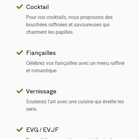
Cocktail
Pour vos cocktails, nous proposons des
bouchées raffinées et savoureuses qui
charment les papilles.
Fiançailles
Célébrez vos fiançailles avec un menu raffiné
et romantique.
Vernissage
Soutenez l’art avec une cuisine qui éveille les
sens.
EVG / EVJF