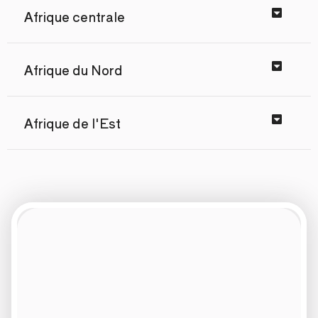
Afrique centrale
Afrique du Nord
Afrique de l'Est