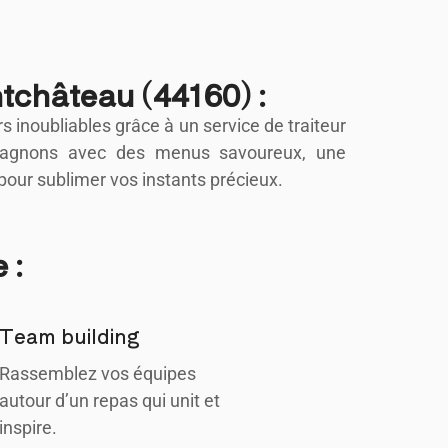
tchâteau (44160) :
inoubliables grâce à un service de traiteur
mpagnons avec des menus savoureux, une
our sublimer vos instants précieux.
 :
Team building
Rassemblez vos équipes
autour d’un repas qui unit et
inspire.