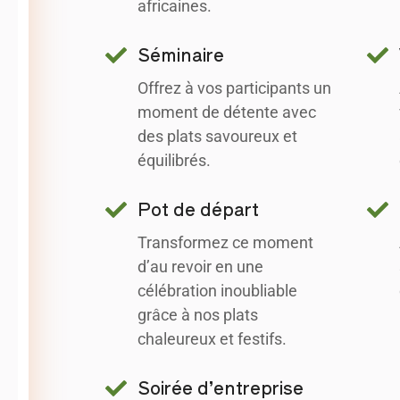
africaines.
Séminaire
Offrez à vos participants un
moment de détente avec
des plats savoureux et
équilibrés.
Pot de départ
Transformez ce moment
d’au revoir en une
célébration inoubliable
grâce à nos plats
chaleureux et festifs.
Soirée d’entreprise