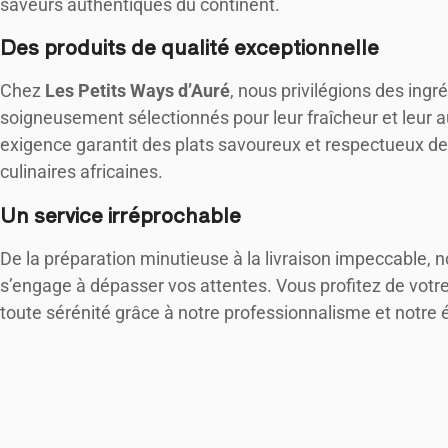
saveurs authentiques du continent.
Des produits de qualité exceptionnelle
Chez
Les Petits Ways d’Auré
, nous privilégions des ingr
soigneusement sélectionnés pour leur fraîcheur et leur a
exigence garantit des plats savoureux et respectueux des
culinaires africaines.
Un service irréprochable
De la préparation minutieuse à la livraison impeccable, 
s’engage à dépasser vos attentes. Vous profitez de vot
toute sérénité grâce à notre professionnalisme et notre 