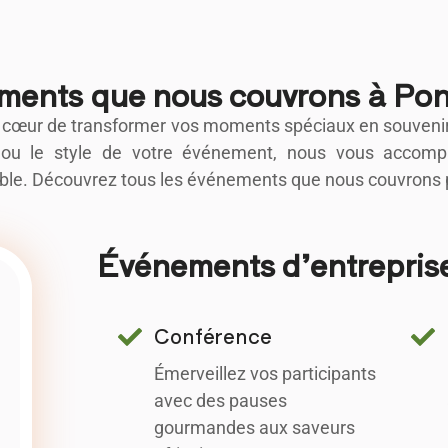
ments que nous couvrons à Pon
 cœur de transformer vos moments spéciaux en souvenirs 
on ou le style de votre événement, nous vous acco
ble. Découvrez tous les événements que nous couvrons p
Événements d’entreprise
Conférence
Émerveillez vos participants
avec des pauses
gourmandes aux saveurs