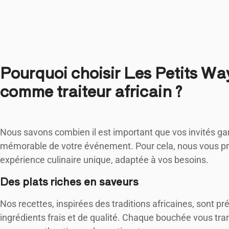
Pourquoi choisir Les Petits Wa
comme traiteur africain ?
Nous savons combien il est important que vos invités ga
mémorable de votre événement. Pour cela, nous vous p
expérience culinaire unique, adaptée à vos besoins.
Des plats riches en saveurs
Nos recettes, inspirées des traditions africaines, sont p
ingrédients frais et de qualité. Chaque bouchée vous tr