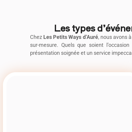
Les types d’événe
Chez
Les Petits Ways d’Auré
, nous avons à
sur-mesure. Quels que soient l’occasi
présentation soignée et un service impecca