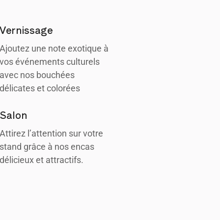
Vernissage
Ajoutez une note exotique à
vos événements culturels
avec nos bouchées
délicates et colorées
Salon
Attirez l’attention sur votre
stand grâce à nos encas
délicieux et attractifs.