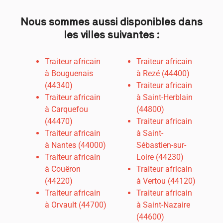
Nous sommes aussi disponibles dans
les villes suivantes :
Traiteur africain
Traiteur africain
à Bouguenais
à Rezé (44400)
(44340)
Traiteur africain
Traiteur africain
à Saint-Herblain
à Carquefou
(44800)
(44470)
Traiteur africain
Traiteur africain
à Saint-
à
Nantes (44000)
Sébastien-sur-
Traiteur africain
Loire (44230)
à Couëron
Traiteur africain
(44220)
à Vertou (44120)
Traiteur africain
Traiteur africain
à Orvault (44700)
à Saint-Nazaire
(44600)