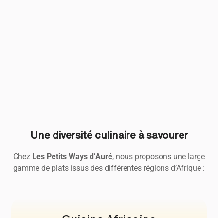
Une diversité culinaire à savourer
Chez
Les Petits Ways d’Auré
, nous proposons une large
gamme de plats issus des différentes régions d’Afrique :