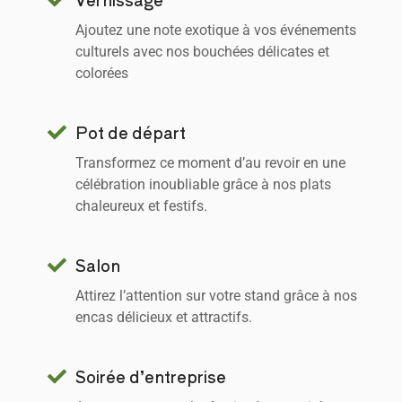
Ajoutez une note exotique à vos événements
culturels avec nos bouchées délicates et
colorées
Pot de départ
Transformez ce moment d’au revoir en une
célébration inoubliable grâce à nos plats
chaleureux et festifs.
Salon
Attirez l’attention sur votre stand grâce à nos
encas délicieux et attractifs.
Soirée d’entreprise