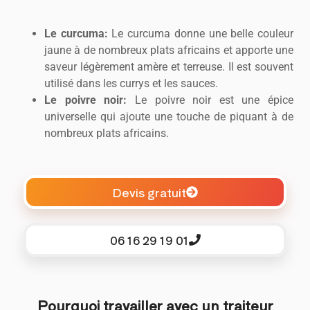
Le curcuma:
Le curcuma donne une belle couleur
jaune à de nombreux plats africains et apporte une
saveur légèrement amère et terreuse. Il est souvent
utilisé dans les currys et les sauces.
Le poivre noir:
Le poivre noir est une épice
universelle qui ajoute une touche de piquant à de
nombreux plats africains.
Devis gratuit
06 16 29 19 01
Pourquoi travailler avec un traiteur