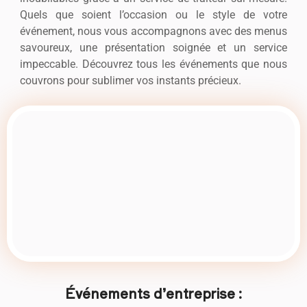
Quels que soient l’occasion ou le style de votre
événement, nous vous accompagnons avec des menus
savoureux, une présentation soignée et un service
impeccable. Découvrez tous les événements que nous
couvrons pour sublimer vos instants précieux.
Événements d’entreprise :