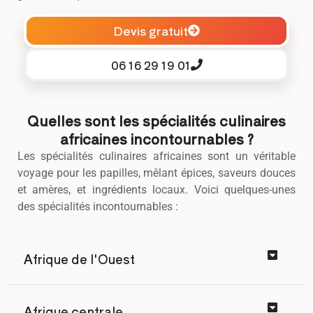
Devis gratuit
06 16 29 19 01
Quelles sont les spécialités culinaires
africaines incontournables ?
Les spécialités culinaires africaines sont un véritable
voyage pour les papilles, mêlant épices, saveurs douces
et amères, et ingrédients locaux. Voici quelques-unes
des spécialités incontournables :
Afrique de l'Ouest
Afrique centrale