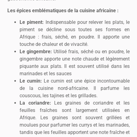
Les épices emblématiques de la cuisine africaine :
Le piment:
Indispensable pour relever les plats, le
piment se décline sous toutes ses formes en
Afrique : frais, séché, en poudre. Il apporte une
touche de chaleur et de vivacité.
Le gingembre:
Utilisé frais, séché ou en poudre, le
gingembre apporte une note chaude et légèrement
piquante aux plats. Il est souvent utilisé dans les
marinades et les sauces
Le cumin:
Le cumin est une épice incontournable
de la cuisine nord-africaine. Il parfume les
couscous, les tajines et les grillades.
La coriandre:
Les graines de coriandre et les
feuilles fraîches sont largement utilisées en
Afrique. Les graines sont souvent grillées et
moulues pour parfumer les currys et les marinades,
tandis que les feuilles apportent une note fraîche et