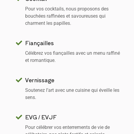
Pour vos cocktails, nous proposons des
bouchées raffinées et savoureuses qui
charment les papilles.
Fiançailles
Célébrez vos fiançailles avec un menu raffiné
et romantique.
Vernissage
Soutenez l’art avec une cuisine qui éveille les
sens.
EVG / EVJF
Pour célébrer vos enterrements de vie de