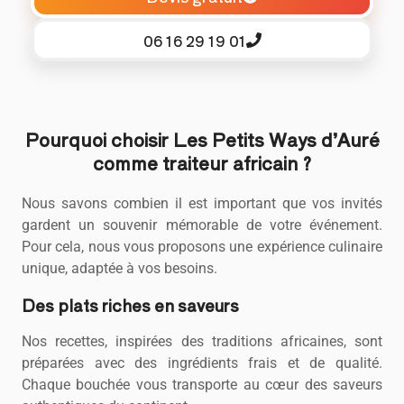
06 16 29 19 01
Pourquoi choisir Les Petits Ways d’Auré
comme traiteur africain ?
Nous savons combien il est important que vos invités
gardent un souvenir mémorable de votre événement.
Pour cela, nous vous proposons une expérience culinaire
unique, adaptée à vos besoins.
Des plats riches en saveurs
Nos recettes, inspirées des traditions africaines, sont
préparées avec des ingrédients frais et de qualité.
Chaque bouchée vous transporte au cœur des saveurs