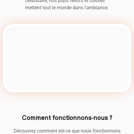
célibataire, nos plats festifs et colorés
mettent tout le monde dans l’ambiance.
Comment fonctionnons-nous ?
Découvrez comment est-ce que nous fonctionnons