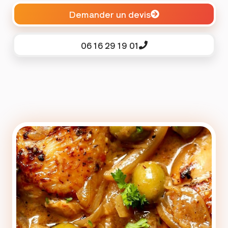
Demander un devis
06 16 29 19 01