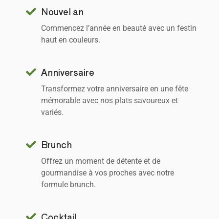
Nouvel an
Commencez l’année en beauté avec un festin
haut en couleurs.
Anniversaire
Transformez votre anniversaire en une fête
mémorable avec nos plats savoureux et
variés.
Brunch
Offrez un moment de détente et de
gourmandise à vos proches avec notre
formule brunch.
Cocktail