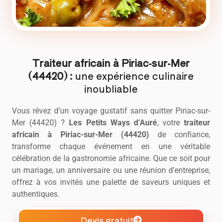
Traiteur africain à Piriac-sur-Mer
(44420) :
une expérience culinaire
inoubliable
Vous rêvez d’un voyage gustatif sans quitter Piriac-sur-
Mer (44420) ?
Les Petits Ways d’Auré
, votre
traiteur
africain
à Piriac-sur-Mer (44420)
de confiance,
transforme chaque événement en une véritable
célébration de la gastronomie africaine. Que ce soit pour
un mariage, un anniversaire ou une réunion d’entreprise,
offrez à vos invités une palette de saveurs uniques et
authentiques.
Devis gratuit