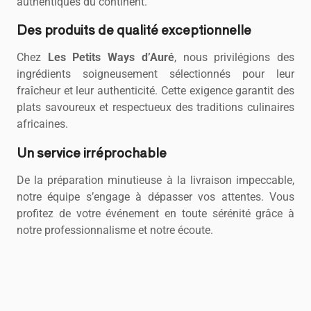
authentiques du continent.
Des produits de qualité exceptionnelle
Chez
Les Petits Ways d’Auré
, nous privilégions des
ingrédients soigneusement sélectionnés pour leur
fraîcheur et leur authenticité. Cette exigence garantit des
plats savoureux et respectueux des traditions culinaires
africaines.
Un service irréprochable
De la préparation minutieuse à la livraison impeccable,
notre équipe s’engage à dépasser vos attentes. Vous
profitez de votre événement en toute sérénité grâce à
notre professionnalisme et notre écoute.