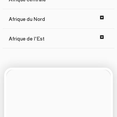
Afrique du Nord
Afrique de l'Est