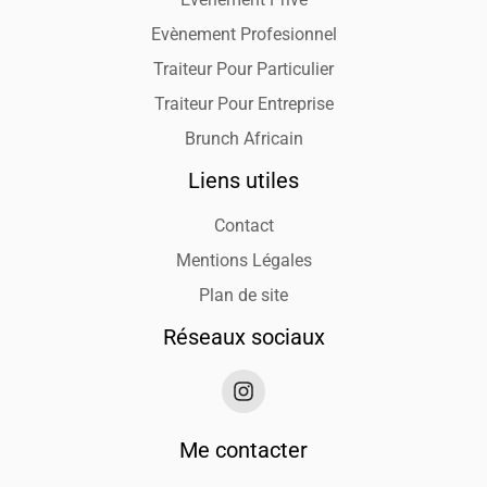
Evènement Profesionnel
Traiteur Pour Particulier
Traiteur Pour Entreprise
Brunch Africain
Liens utiles
Contact
Mentions Légales
Plan de site
Réseaux sociaux
Me contacter