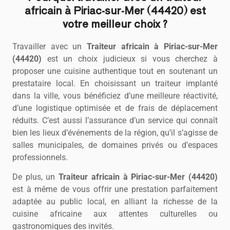
africain à Piriac-sur-Mer (44420) est
votre meilleur choix ?
Travailler avec un
Traiteur africain à Piriac-sur-Mer
(44420)
est un choix judicieux si vous cherchez à
proposer une cuisine authentique tout en soutenant un
prestataire local. En choisissant un traiteur implanté
dans la ville, vous bénéficiez d’une meilleure réactivité,
d’une logistique optimisée et de frais de déplacement
réduits. C’est aussi l’assurance d’un service qui connaît
bien les lieux d’événements de la région, qu’il s’agisse de
salles municipales, de domaines privés ou d’espaces
professionnels.
De plus, un
Traiteur africain à Piriac-sur-Mer (44420)
est à même de vous offrir une prestation parfaitement
adaptée au public local, en alliant la richesse de la
cuisine africaine aux attentes culturelles ou
gastronomiques des invités.