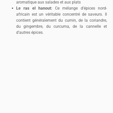
aromatique aux salades et aux plats
Le ras el hanout:
Ce mélange d’épices nord-
africain est un véritable concentré de saveurs. Il
contient généralement du cumin, de la coriandre,
du gingembre, du curcuma, de la cannelle et
d’autres épices.