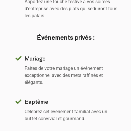
Apportez une touche festive à vos soirées
d’entreprise avec des plats qui séduiront tous
les palais.
Événements privés :
Mariage
Faites de votre mariage un événement
exceptionnel avec des mets raffinés et
élégants.
Baptême
Célébrez cet événement familial avec un
buffet convivial et gourmand.