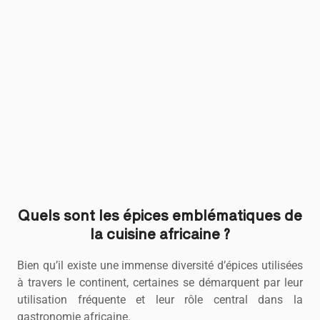
Quels sont les épices emblématiques de
la cuisine africaine ?
Bien qu’il existe une immense diversité d’épices utilisées
à travers le continent, certaines se démarquent par leur
utilisation fréquente et leur rôle central dans la
gastronomie africaine.