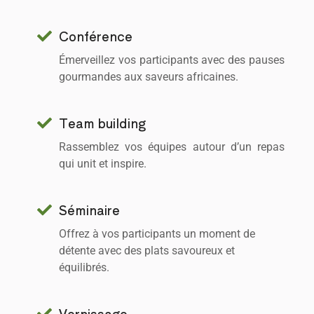
Conférence
Émerveillez vos participants avec des pauses
gourmandes aux saveurs africaines.
Team building
Rassemblez vos équipes autour d’un repas
qui unit et inspire.
Séminaire
Offrez à vos participants un moment de
détente avec des plats savoureux et
équilibrés.
Vernissage