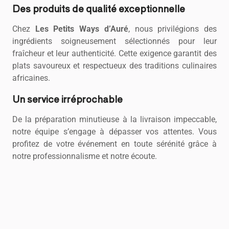
Des produits de qualité exceptionnelle
Chez
Les Petits Ways d’Auré
, nous privilégions des
ingrédients soigneusement sélectionnés pour leur
fraîcheur et leur authenticité. Cette exigence garantit des
plats savoureux et respectueux des traditions culinaires
africaines.
Un service irréprochable
De la préparation minutieuse à la livraison impeccable,
notre équipe s’engage à dépasser vos attentes. Vous
profitez de votre événement en toute sérénité grâce à
notre professionnalisme et notre écoute.