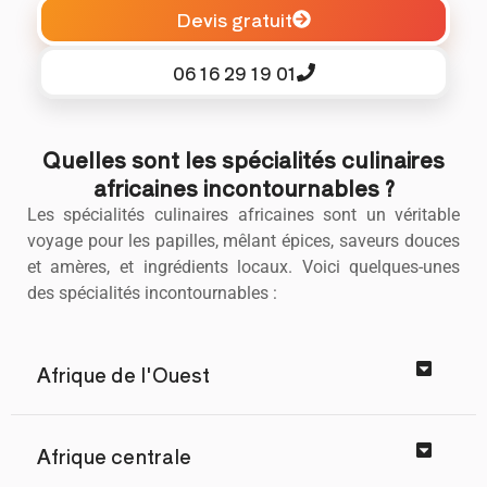
Devis gratuit
06 16 29 19 01
Quelles sont les spécialités culinaires
africaines incontournables ?
Les spécialités culinaires africaines sont un véritable
voyage pour les papilles, mêlant épices, saveurs douces
et amères, et ingrédients locaux. Voici quelques-unes
des spécialités incontournables :
Afrique de l'Ouest
Afrique centrale