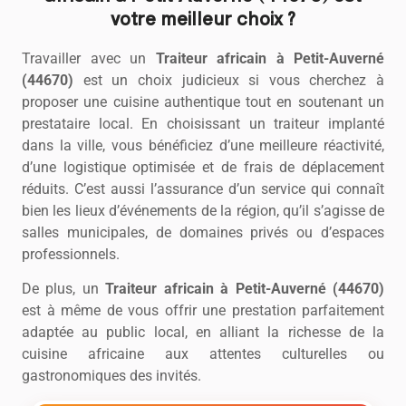
votre meilleur choix ?
Travailler avec un
Traiteur africain à Petit-Auverné
(44670)
est un choix judicieux si vous cherchez à
proposer une cuisine authentique tout en soutenant un
prestataire local. En choisissant un traiteur implanté
dans la ville, vous bénéficiez d’une meilleure réactivité,
d’une logistique optimisée et de frais de déplacement
réduits. C’est aussi l’assurance d’un service qui connaît
bien les lieux d’événements de la région, qu’il s’agisse de
salles municipales, de domaines privés ou d’espaces
professionnels.
De plus, un
Traiteur africain à Petit-Auverné (44670)
est à même de vous offrir une prestation parfaitement
adaptée au public local, en alliant la richesse de la
cuisine africaine aux attentes culturelles ou
gastronomiques des invités.