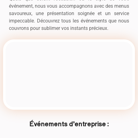
événement, nous vous accompagnons avec des menus
savoureux, une présentation soignée et un service
impeccable. Découvrez tous les événements que nous
couvrons pour sublimer vos instants précieux.
Événements d’entreprise :