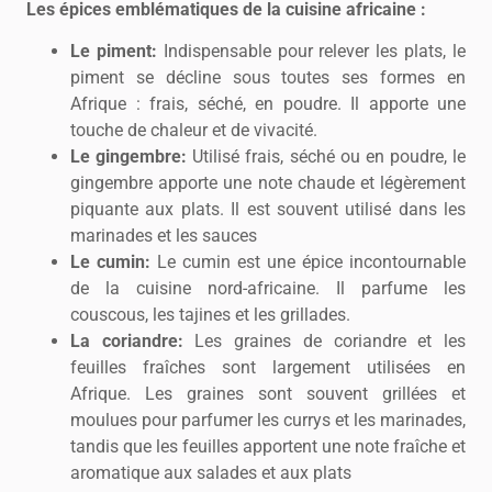
Les épices emblématiques de la cuisine africaine :
Le piment:
Indispensable pour relever les plats, le
piment se décline sous toutes ses formes en
Afrique : frais, séché, en poudre. Il apporte une
touche de chaleur et de vivacité.
Le gingembre:
Utilisé frais, séché ou en poudre, le
gingembre apporte une note chaude et légèrement
piquante aux plats. Il est souvent utilisé dans les
marinades et les sauces
Le cumin:
Le cumin est une épice incontournable
de la cuisine nord-africaine. Il parfume les
couscous, les tajines et les grillades.
La coriandre:
Les graines de coriandre et les
feuilles fraîches sont largement utilisées en
Afrique. Les graines sont souvent grillées et
moulues pour parfumer les currys et les marinades,
tandis que les feuilles apportent une note fraîche et
aromatique aux salades et aux plats