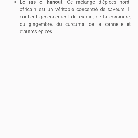
Le ras el hanout:
Ce mélange d’épices nord-
africain est un véritable concentré de saveurs. Il
contient généralement du cumin, de la coriandre,
du gingembre, du curcuma, de la cannelle et
d’autres épices.