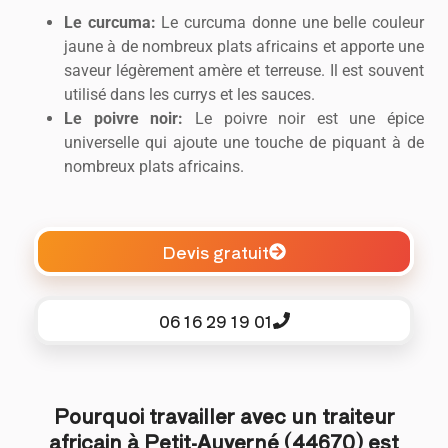
Le curcuma:
Le curcuma donne une belle couleur
jaune à de nombreux plats africains et apporte une
saveur légèrement amère et terreuse. Il est souvent
utilisé dans les currys et les sauces.
Le poivre noir:
Le poivre noir est une épice
universelle qui ajoute une touche de piquant à de
nombreux plats africains.
Devis gratuit
06 16 29 19 01
Pourquoi travailler avec un traiteur
africain à Petit-Auverné (44670) est