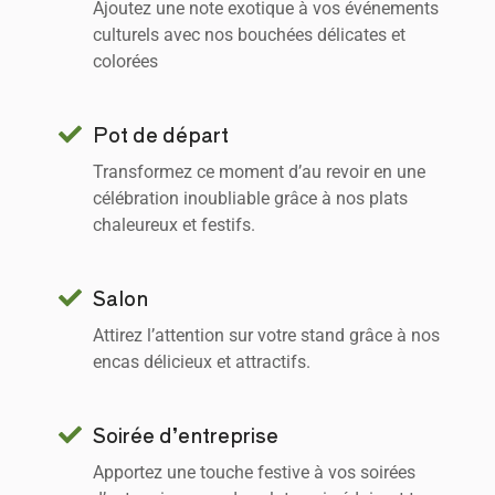
Ajoutez une note exotique à vos événements
culturels avec nos bouchées délicates et
colorées
Pot de départ
Transformez ce moment d’au revoir en une
célébration inoubliable grâce à nos plats
chaleureux et festifs.
Salon
Attirez l’attention sur votre stand grâce à nos
encas délicieux et attractifs.
Soirée d’entreprise
Apportez une touche festive à vos soirées