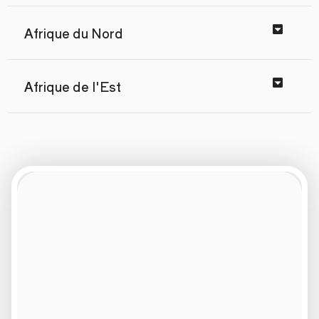
Afrique du Nord
Afrique de l'Est