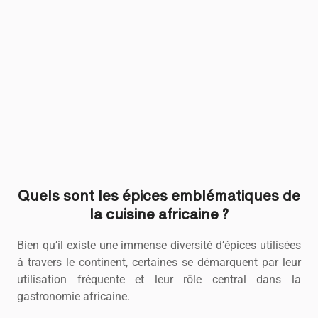
Quels sont les épices emblématiques de
la cuisine africaine ?
Bien qu’il existe une immense diversité d’épices utilisées
à travers le continent, certaines se démarquent par leur
utilisation fréquente et leur rôle central dans la
gastronomie africaine.