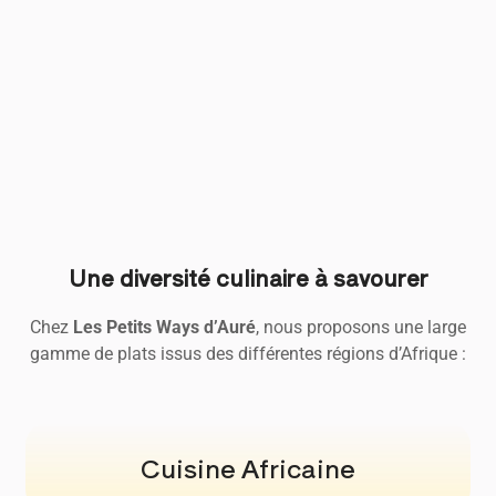
Une diversité culinaire à savourer
Chez
Les Petits Ways d’Auré
, nous proposons une large
gamme de plats issus des différentes régions d’Afrique :
Cuisine Africaine