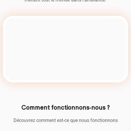
Comment fonctionnons-nous ?
Découvrez comment est-ce que nous fonctionnons