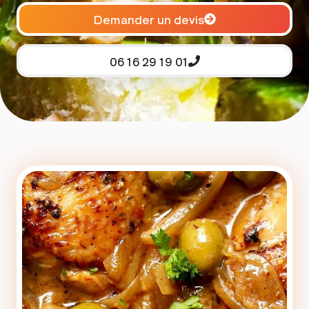
Demander un devis
06 16 29 19 01