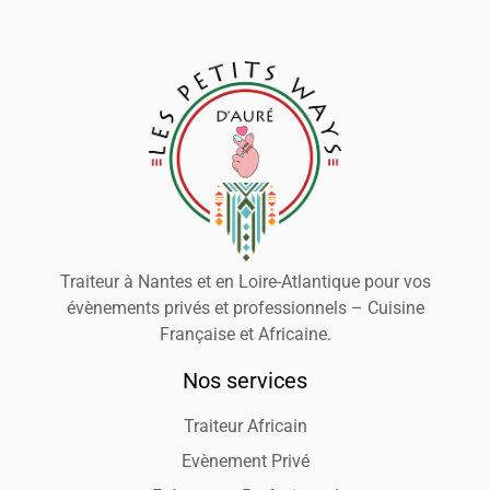
Traiteur à Nantes et en Loire-Atlantique pour vos
évènements privés et professionnels – Cuisine
Française et Africaine.
Nos services
Traiteur Africain
Evènement Privé