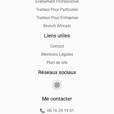
Evènement Profesionnel
Traiteur Pour Particulier
Traiteur Pour Entreprise
Brunch Africain
Liens utiles
Contact
Mentions Légales
Plan de site
Réseaux sociaux
Me contacter
06 16 29 19 01