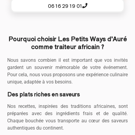
06 16 29 19 01
Pourquoi choisir Les Petits Ways d’Auré
comme traiteur africain ?
Nous savons combien il est important que vos invités
gardent un souvenir mémorable de votre événement.
Pour cela, nous vous proposons une expérience culinaire
unique, adaptée à vos besoins.
Des plats riches en saveurs
Nos recettes, inspirées des traditions africaines, sont
préparées avec des ingrédients frais et de qualité.
Chaque bouchée vous transporte au cœur des saveurs
authentiques du continent.