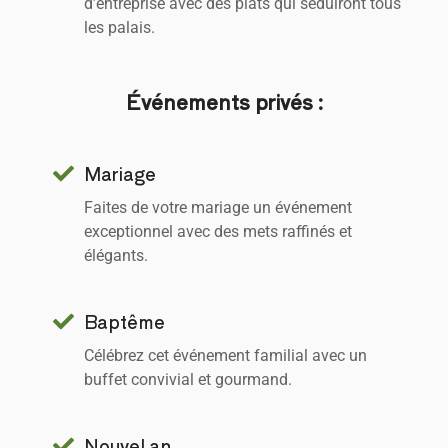
d’entreprise avec des plats qui séduiront tous
les palais.
Événements privés :
Mariage
Faites de votre mariage un événement
exceptionnel avec des mets raffinés et
élégants.
Baptême
Célébrez cet événement familial avec un
buffet convivial et gourmand.
Nouvel an