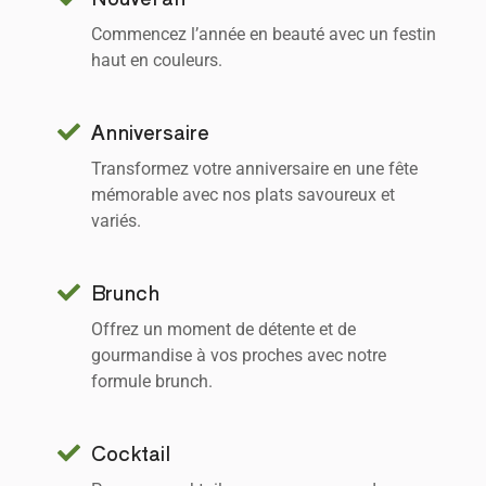
Commencez l’année en beauté avec un festin
haut en couleurs.
Anniversaire
Transformez votre anniversaire en une fête
mémorable avec nos plats savoureux et
variés.
Brunch
Offrez un moment de détente et de
gourmandise à vos proches avec notre
formule brunch.
Cocktail