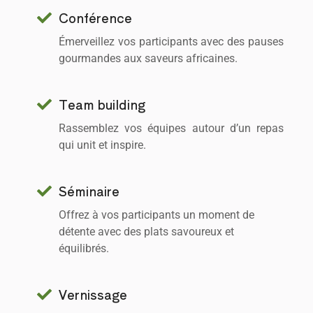
Conférence
Émerveillez vos participants avec des pauses
gourmandes aux saveurs africaines.
Team building
Rassemblez vos équipes autour d’un repas
qui unit et inspire.
Séminaire
Offrez à vos participants un moment de
détente avec des plats savoureux et
équilibrés.
Vernissage