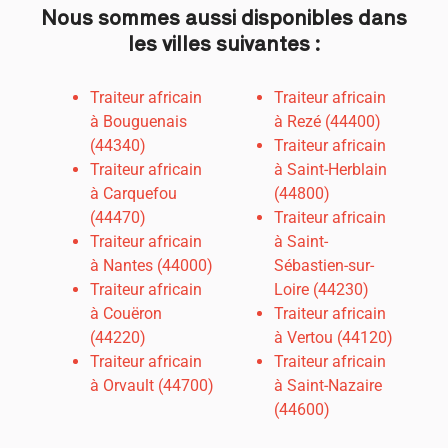
Nous sommes aussi disponibles dans
les villes suivantes :
Traiteur africain
Traiteur africain
à Bouguenais
à Rezé (44400)
(44340)
Traiteur africain
Traiteur africain
à Saint-Herblain
à Carquefou
(44800)
(44470)
Traiteur africain
Traiteur africain
à Saint-
à
Nantes (44000)
Sébastien-sur-
Traiteur africain
Loire (44230)
à Couëron
Traiteur africain
(44220)
à Vertou (44120)
Traiteur africain
Traiteur africain
à Orvault (44700)
à Saint-Nazaire
(44600)