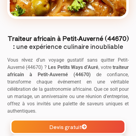
Traiteur africain à Petit-Auverné (44670)
:
une expérience culinaire inoubliable
Vous rêvez d’un voyage gustatif sans quitter Petit-
Auverné (44670) ?
Les Petits Ways d’Auré
, votre
traiteur
africain
à Petit-Auverné (44670)
de confiance,
transforme chaque événement en une véritable
célébration de la gastronomie africaine. Que ce soit pour
un mariage, un anniversaire ou une réunion d’entreprise,
offrez à vos invités une palette de saveurs uniques et
authentiques.
Devis gratuit