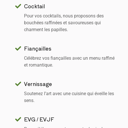
Cocktail
Pour vos cocktails, nous proposons des
bouchées raffinées et savoureuses qui
charment les papilles.
Fiançailles
Célébrez vos fiançailles avec un menu raffiné
et romantique.
Vernissage
Soutenez l’art avec une cuisine qui éveille les
sens.
EVG / EVJF