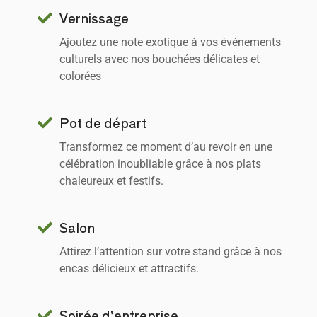
Vernissage
Ajoutez une note exotique à vos événements
culturels avec nos bouchées délicates et
colorées
Pot de départ
Transformez ce moment d’au revoir en une
célébration inoubliable grâce à nos plats
chaleureux et festifs.
Salon
Attirez l’attention sur votre stand grâce à nos
encas délicieux et attractifs.
Soirée d’entreprise