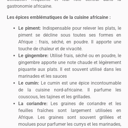
gastronomie africaine.
Les épices emblématiques de la cuisine africaine :
Le piment:
Indispensable pour relever les plats, le
piment se décline sous toutes ses formes en
Afrique : frais, séché, en poudre. Il apporte une
touche de chaleur et de vivacité.
Le gingembre:
Utilisé frais, séché ou en poudre, le
gingembre apporte une note chaude et légèrement
piquante aux plats. Il est souvent utilisé dans les
marinades et les sauces
Le cumin:
Le cumin est une épice incontournable
de la cuisine nord-africaine. Il parfume les
couscous, les tajines et les grillades.
La coriandre:
Les graines de coriandre et les
feuilles fraîches sont largement utilisées en
Afrique. Les graines sont souvent grillées et
moulues pour parfumer les currys et les marinades,