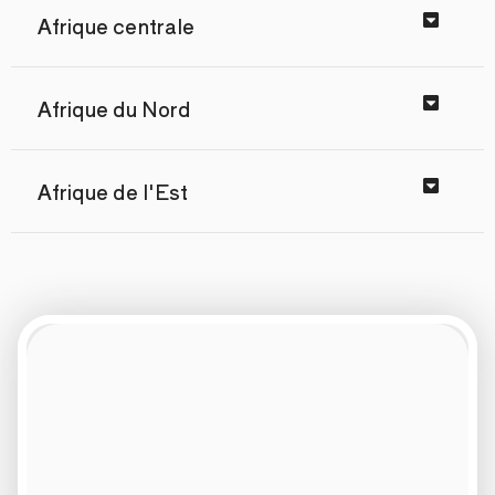
Afrique centrale
Afrique du Nord
Afrique de l'Est