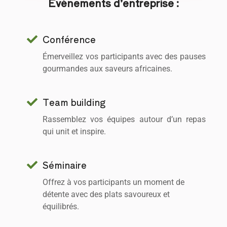
Événements d’entreprise :
Conférence
Émerveillez vos participants avec des pauses
gourmandes aux saveurs africaines.
Team building
Rassemblez vos équipes autour d’un repas
qui unit et inspire.
Séminaire
Offrez à vos participants un moment de
détente avec des plats savoureux et
équilibrés.