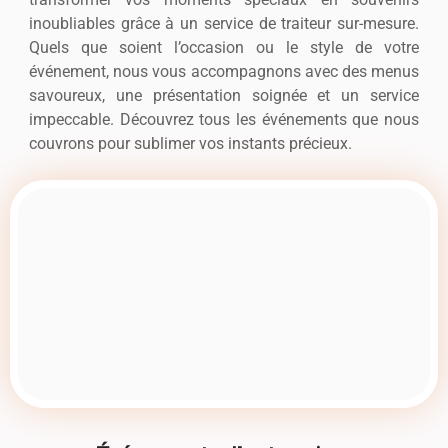
inoubliables grâce à un service de traiteur sur-mesure.
Quels que soient l’occasion ou le style de votre
événement, nous vous accompagnons avec des menus
savoureux, une présentation soignée et un service
impeccable. Découvrez tous les événements que nous
couvrons pour sublimer vos instants précieux.