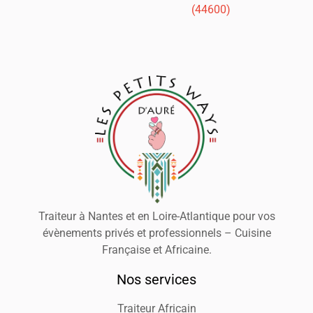
(44600)
Traiteur à Nantes et en Loire-Atlantique pour vos
évènements privés et professionnels – Cuisine
Française et Africaine.
Nos services
Traiteur Africain