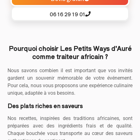
06 16 29 19 01
Pourquoi choisir Les Petits Ways d’Auré
comme traiteur africain ?
Nous savons combien il est important que vos invités
gardent un souvenir mémorable de votre événement.
Pour cela, nous vous proposons une expérience culinaire
unique, adaptée à vos besoins.
Des plats riches en saveurs
Nos recettes, inspirées des traditions africaines, sont
préparées avec des ingrédients frais et de qualité.
Chaque bouchée vous transporte au cœur des saveurs