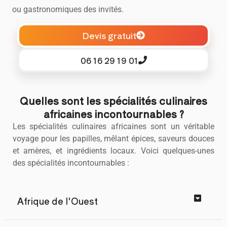
ou gastronomiques des invités.
Devis gratuit
06 16 29 19 01
Quelles sont les spécialités culinaires
africaines incontournables ?
Les spécialités culinaires africaines sont un véritable
voyage pour les papilles, mêlant épices, saveurs douces
et amères, et ingrédients locaux. Voici quelques-unes
des spécialités incontournables :
Afrique de l'Ouest