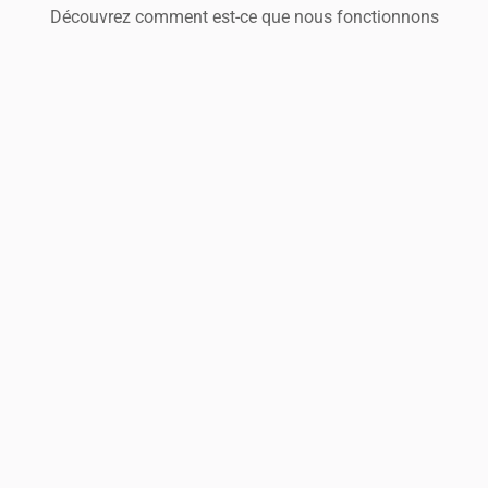
Découvrez comment est-ce que nous fonctionnons