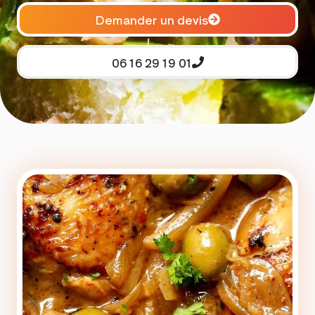
Demander un devis
06 16 29 19 01