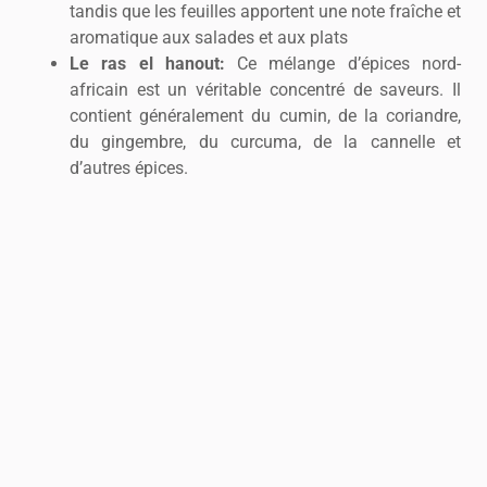
tandis que les feuilles apportent une note fraîche et
aromatique aux salades et aux plats
Le ras el hanout:
Ce mélange d’épices nord-
africain est un véritable concentré de saveurs. Il
contient généralement du cumin, de la coriandre,
du gingembre, du curcuma, de la cannelle et
d’autres épices.