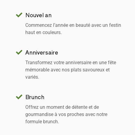
Nouvel an
Commencez l’année en beauté avec un festin
haut en couleurs.
Anniversaire
Transformez votre anniversaire en une fête
mémorable avec nos plats savoureux et
variés.
Brunch
Offrez un moment de détente et de
gourmandise à vos proches avec notre
formule brunch.