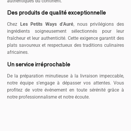
authentiques du continent.
Des produits de qualité exceptionnelle
Chez
Les Petits Ways d’Auré
, nous privilégions des
ingrédients soigneusement sélectionnés pour leur
fraîcheur et leur authenticité. Cette exigence garantit des
plats savoureux et respectueux des traditions culinaires
africaines.
Un service irréprochable
De la préparation minutieuse à la livraison impeccable,
notre équipe s’engage à dépasser vos attentes. Vous
profitez de votre événement en toute sérénité grâce à
notre professionnalisme et notre écoute.