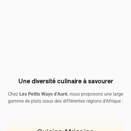
Une diversité culinaire à savourer
Chez
Les Petits Ways d’Auré
, nous proposons une large
gamme de plats issus des différentes régions d’Afrique :