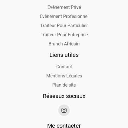
Evènement Privé
Evènement Profesionnel
Traiteur Pour Particulier
Traiteur Pour Entreprise
Brunch Africain
Liens utiles
Contact
Mentions Légales
Plan de site
Réseaux sociaux
Me contacter