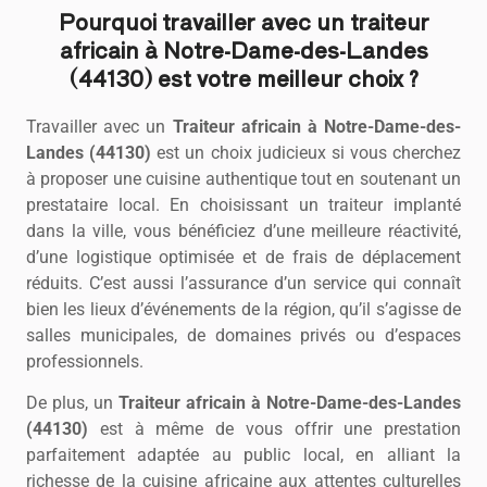
Pourquoi travailler avec un traiteur
africain à Notre-Dame-des-Landes
(44130) est votre meilleur choix ?
Travailler avec un
Traiteur africain à Notre-Dame-des-
Landes (44130)
est un choix judicieux si vous cherchez
à proposer une cuisine authentique tout en soutenant un
prestataire local. En choisissant un traiteur implanté
dans la ville, vous bénéficiez d’une meilleure réactivité,
d’une logistique optimisée et de frais de déplacement
réduits. C’est aussi l’assurance d’un service qui connaît
bien les lieux d’événements de la région, qu’il s’agisse de
salles municipales, de domaines privés ou d’espaces
professionnels.
De plus, un
Traiteur africain à Notre-Dame-des-Landes
(44130)
est à même de vous offrir une prestation
parfaitement adaptée au public local, en alliant la
richesse de la cuisine africaine aux attentes culturelles