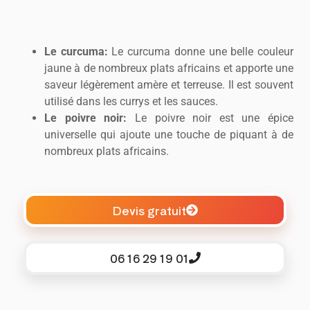
Le curcuma:
Le curcuma donne une belle couleur
jaune à de nombreux plats africains et apporte une
saveur légèrement amère et terreuse. Il est souvent
utilisé dans les currys et les sauces.
Le poivre noir:
Le poivre noir est une épice
universelle qui ajoute une touche de piquant à de
nombreux plats africains.
Devis gratuit
06 16 29 19 01