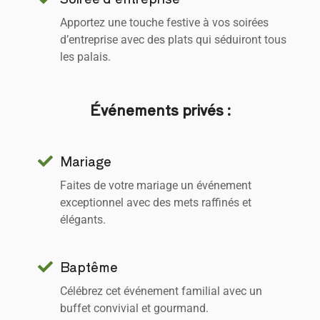
Apportez une touche festive à vos soirées
d’entreprise avec des plats qui séduiront tous
les palais.
Événements privés :
Mariage
Faites de votre mariage un événement
exceptionnel avec des mets raffinés et
élégants.
Baptême
Célébrez cet événement familial avec un
buffet convivial et gourmand.