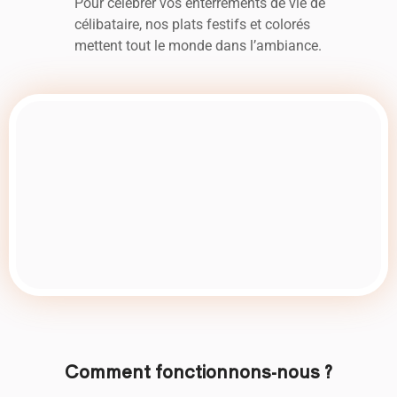
Pour célébrer vos enterrements de vie de
célibataire, nos plats festifs et colorés
mettent tout le monde dans l’ambiance.
Comment fonctionnons-nous ?