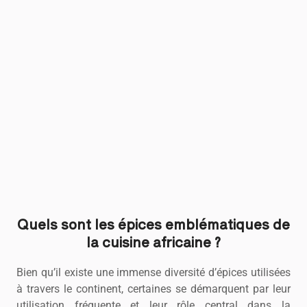
Quels sont les épices emblématiques de
la cuisine africaine ?
Bien qu’il existe une immense diversité d’épices utilisées
à travers le continent, certaines se démarquent par leur
utilisation fréquente et leur rôle central dans la