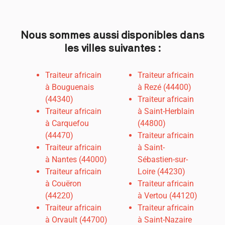
Nous sommes aussi disponibles dans
les villes suivantes :
Traiteur africain
Traiteur africain
à Bouguenais
à Rezé (44400)
(44340)
Traiteur africain
Traiteur africain
à Saint-Herblain
à Carquefou
(44800)
(44470)
Traiteur africain
Traiteur africain
à Saint-
à
Nantes (44000)
Sébastien-sur-
Traiteur africain
Loire (44230)
à Couëron
Traiteur africain
(44220)
à Vertou (44120)
Traiteur africain
Traiteur africain
à Orvault (44700)
à Saint-Nazaire