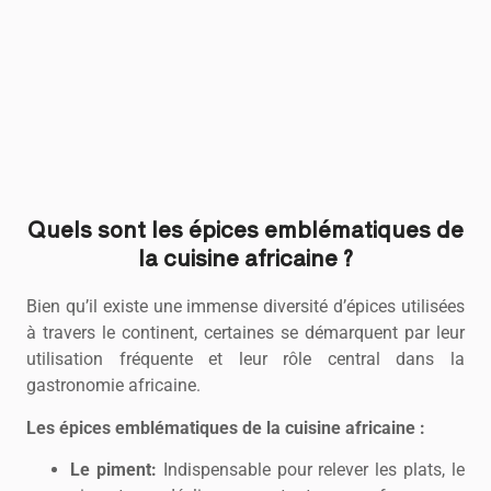
Quels sont les épices emblématiques de
la cuisine africaine ?
Bien qu’il existe une immense diversité d’épices utilisées
à travers le continent, certaines se démarquent par leur
utilisation fréquente et leur rôle central dans la
gastronomie africaine.
Les épices emblématiques de la cuisine africaine :
Le piment:
Indispensable pour relever les plats, le