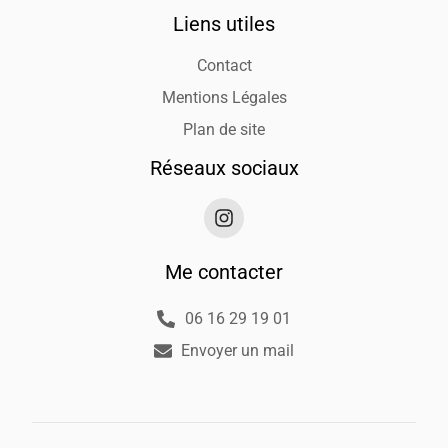
Liens utiles
Contact
Mentions Légales
Plan de site
Réseaux sociaux
Me contacter
06 16 29 19 01
Envoyer un mail