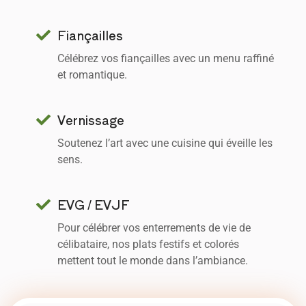
Fiançailles
Célébrez vos fiançailles avec un menu raffiné
et romantique.
Vernissage
Soutenez l’art avec une cuisine qui éveille les
sens.
EVG / EVJF
Pour célébrer vos enterrements de vie de
célibataire, nos plats festifs et colorés
mettent tout le monde dans l’ambiance.