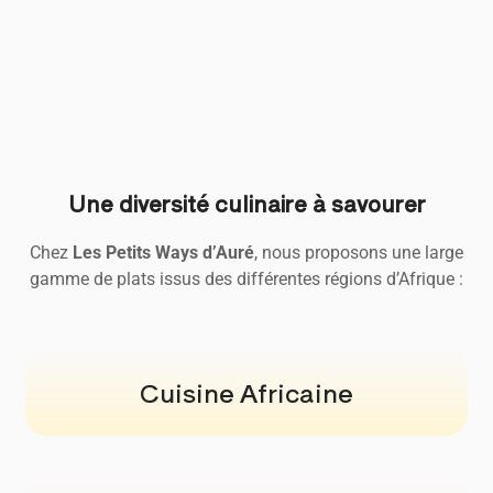
Une diversité culinaire à savourer
Chez
Les Petits Ways d’Auré
, nous proposons une large
gamme de plats issus des différentes régions d’Afrique :
Cuisine Africaine