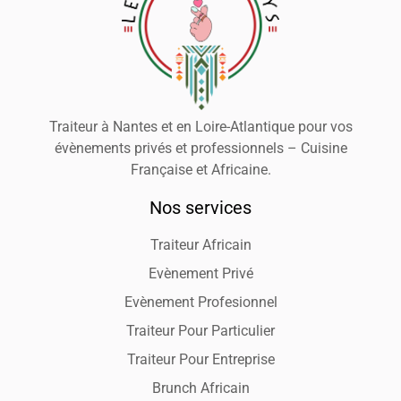
Traiteur à Nantes et en Loire-Atlantique pour vos
évènements privés et professionnels – Cuisine
Française et Africaine.
Nos services
Traiteur Africain
Evènement Privé
Evènement Profesionnel
Traiteur Pour Particulier
Traiteur Pour Entreprise
Brunch Africain