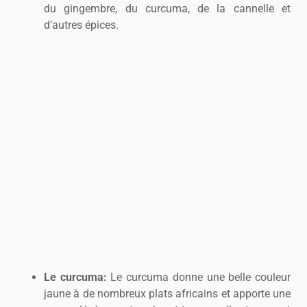
du gingembre, du curcuma, de la cannelle et
d’autres épices.
Le curcuma:
Le curcuma donne une belle couleur
jaune à de nombreux plats africains et apporte une