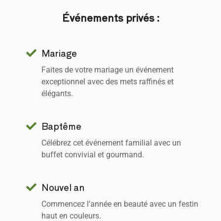
Événements privés :
Mariage
Faites de votre mariage un événement
exceptionnel avec des mets raffinés et
élégants.
Baptême
Célébrez cet événement familial avec un
buffet convivial et gourmand.
Nouvel an
Commencez l’année en beauté avec un festin
haut en couleurs.