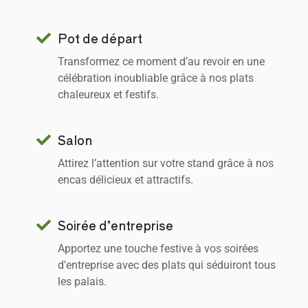
Pot de départ
Transformez ce moment d’au revoir en une
célébration inoubliable grâce à nos plats
chaleureux et festifs.
Salon
Attirez l’attention sur votre stand grâce à nos
encas délicieux et attractifs.
Soirée d’entreprise
Apportez une touche festive à vos soirées
d’entreprise avec des plats qui séduiront tous
les palais.