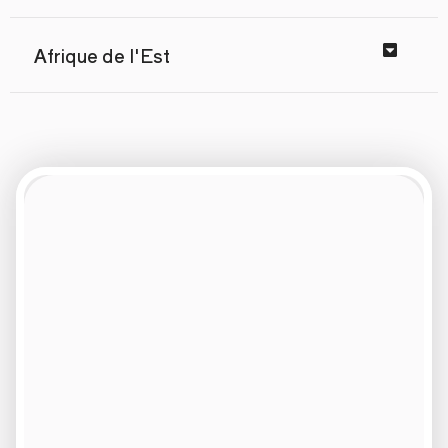
Afrique de l'Est