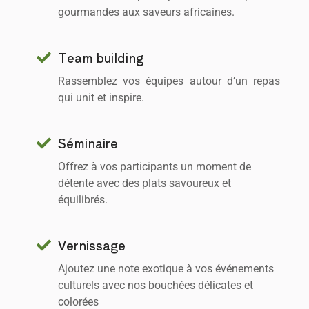
gourmandes aux saveurs africaines.
Team building
Rassemblez vos équipes autour d’un repas
qui unit et inspire.
Séminaire
Offrez à vos participants un moment de
détente avec des plats savoureux et
équilibrés.
Vernissage
Ajoutez une note exotique à vos événements
culturels avec nos bouchées délicates et
colorées