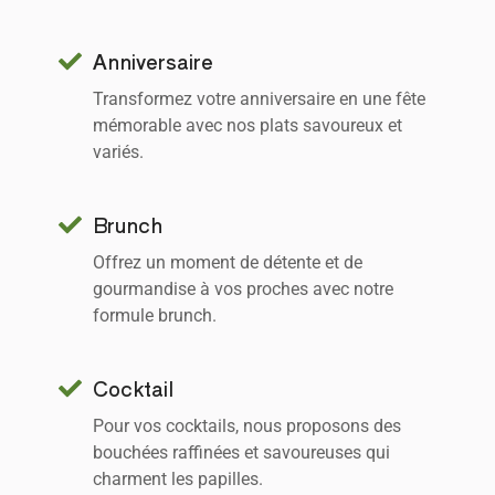
Anniversaire
Transformez votre anniversaire en une fête
mémorable avec nos plats savoureux et
variés.
Brunch
Offrez un moment de détente et de
gourmandise à vos proches avec notre
formule brunch.
Cocktail
Pour vos cocktails, nous proposons des
bouchées raffinées et savoureuses qui
charment les papilles.