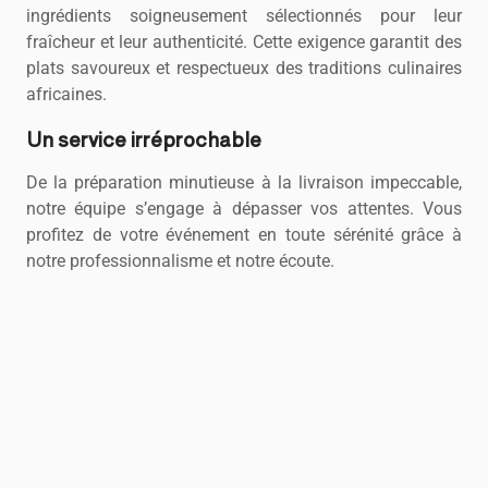
ingrédients soigneusement sélectionnés pour leur
fraîcheur et leur authenticité. Cette exigence garantit des
plats savoureux et respectueux des traditions culinaires
africaines.
Un service irréprochable
De la préparation minutieuse à la livraison impeccable,
notre équipe s’engage à dépasser vos attentes. Vous
profitez de votre événement en toute sérénité grâce à
notre professionnalisme et notre écoute.