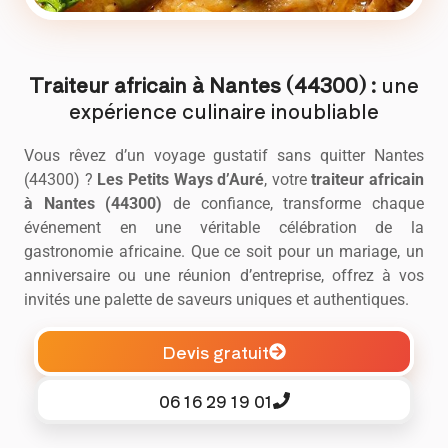
Traiteur africain à Nantes (44300) :
une
expérience culinaire inoubliable
Vous rêvez d’un voyage gustatif sans quitter Nantes
(44300) ?
Les Petits Ways d’Auré
, votre
traiteur africain
à Nantes (44300)
de confiance, transforme chaque
événement en une véritable célébration de la
gastronomie africaine. Que ce soit pour un mariage, un
anniversaire ou une réunion d’entreprise, offrez à vos
invités une palette de saveurs uniques et authentiques.
Devis gratuit
06 16 29 19 01