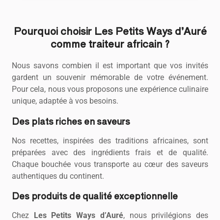
Pourquoi choisir Les Petits Ways d’Auré
comme traiteur africain ?
Nous savons combien il est important que vos invités
gardent un souvenir mémorable de votre événement.
Pour cela, nous vous proposons une expérience culinaire
unique, adaptée à vos besoins.
Des plats riches en saveurs
Nos recettes, inspirées des traditions africaines, sont
préparées avec des ingrédients frais et de qualité.
Chaque bouchée vous transporte au cœur des saveurs
authentiques du continent.
Des produits de qualité exceptionnelle
Chez
Les Petits Ways d’Auré
, nous privilégions des