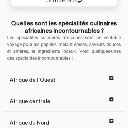
06 16 29 19 01
Quelles sont les spécialités culinaires
africaines incontournables ?
Les spécialités culinaires africaines sont un véritable
voyage pour les papilles, mêlant épices, saveurs douces
et amères, et ingrédients locaux. Voici quelques-unes
des spécialités incontournables :
Afrique de l'Ouest
Afrique centrale
Afrique du Nord