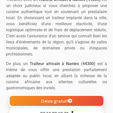
un choix judicieux si vous cherchez à proposer une
cuisine authentique tout en soutenant un prestataire
local. En choisissant un traiteur implanté dans la ville,
vous bénéficiez d’une meilleure réactivité, d’une
logistique optimisée et de frais de déplacement réduits.
C’est aussi l’assurance d’un service qui connaît bien les
lieux d’événements de la région, qu’il s’agisse de salles
municipales, de domaines privés ou d’espaces
professionnels.
De plus, un
Traiteur africain à Nantes (44300)
est à
même de vous offrir une prestation parfaitement
adaptée au public local, en alliant la richesse de la
cuisine africaine aux attentes culturelles ou
gastronomiques des invités.
Devis gratuit