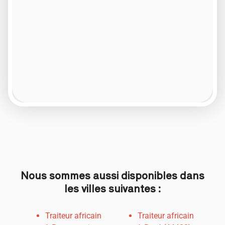
Nous sommes aussi disponibles dans
les villes suivantes :
Traiteur africain
Traiteur africain