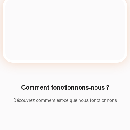
Comment fonctionnons-nous ?
Découvrez comment est-ce que nous fonctionnons