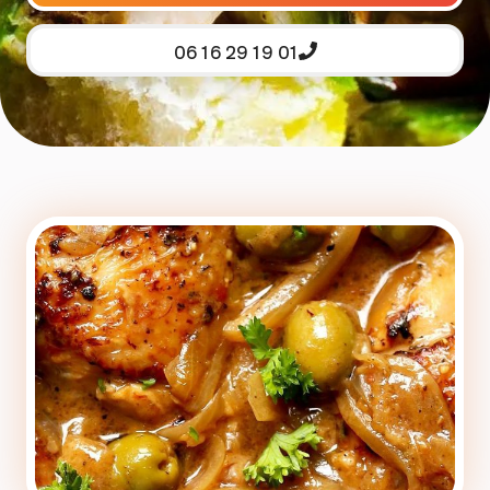
06 16 29 19 01