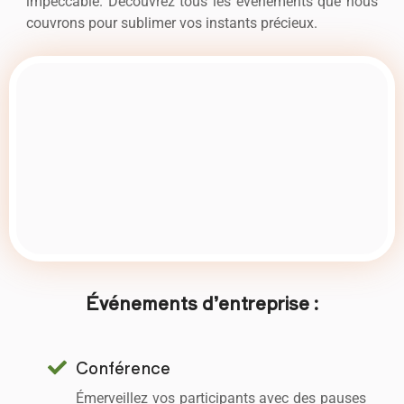
impeccable. Découvrez tous les événements que nous
couvrons pour sublimer vos instants précieux.
Événements d’entreprise :
Conférence
Émerveillez vos participants avec des pauses