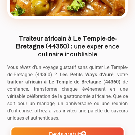
Traiteur africain à Le Temple-de-
Bretagne (44360) :
une expérience
culinaire inoubliable
Vous rêvez d’un voyage gustatif sans quitter Le Temple-
de-Bretagne (44360) ?
Les Petits Ways d’Auré
, votre
traiteur africain
à Le Temple-de-Bretagne (44360)
de
confiance, transforme chaque événement en une
véritable célébration de la gastronomie africaine. Que ce
soit pour un mariage, un anniversaire ou une réunion
d’entreprise, offrez à vos invités une palette de saveurs
uniques et authentiques.
Devis gratuit