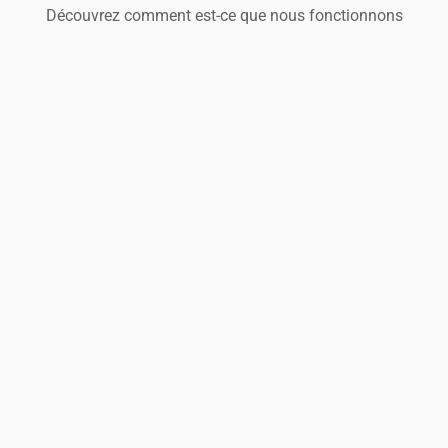
Découvrez comment est-ce que nous fonctionnons