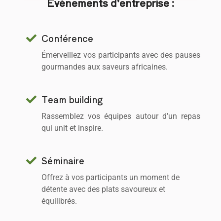
Événements d’entreprise :
Conférence
Émerveillez vos participants avec des pauses
gourmandes aux saveurs africaines.
Team building
Rassemblez vos équipes autour d’un repas
qui unit et inspire.
Séminaire
Offrez à vos participants un moment de
détente avec des plats savoureux et
équilibrés.