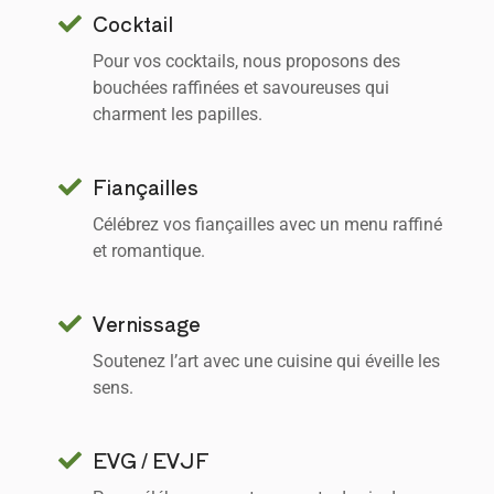
Cocktail
Pour vos cocktails, nous proposons des
bouchées raffinées et savoureuses qui
charment les papilles.
Fiançailles
Célébrez vos fiançailles avec un menu raffiné
et romantique.
Vernissage
Soutenez l’art avec une cuisine qui éveille les
sens.
EVG / EVJF