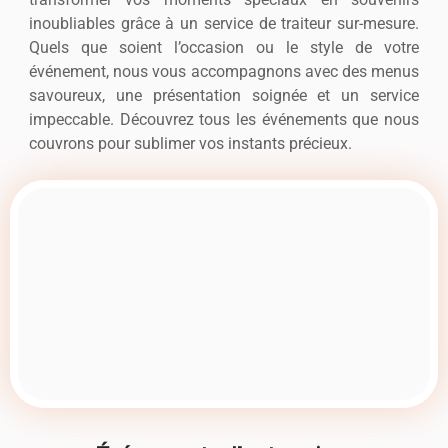
inoubliables grâce à un service de traiteur sur-mesure.
Quels que soient l’occasion ou le style de votre
événement, nous vous accompagnons avec des menus
savoureux, une présentation soignée et un service
impeccable. Découvrez tous les événements que nous
couvrons pour sublimer vos instants précieux.