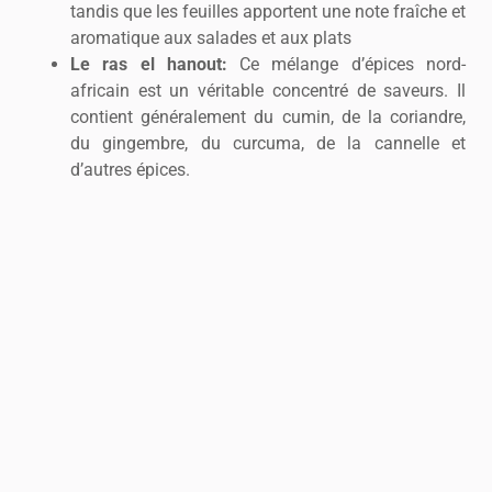
tandis que les feuilles apportent une note fraîche et
aromatique aux salades et aux plats
Le ras el hanout:
Ce mélange d’épices nord-
africain est un véritable concentré de saveurs. Il
contient généralement du cumin, de la coriandre,
du gingembre, du curcuma, de la cannelle et
d’autres épices.