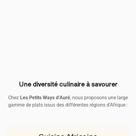
Une diversité culinaire à savourer
Chez
Les Petits Ways d’Auré
, nous proposons une large
gamme de plats issus des différentes régions d’Afrique :