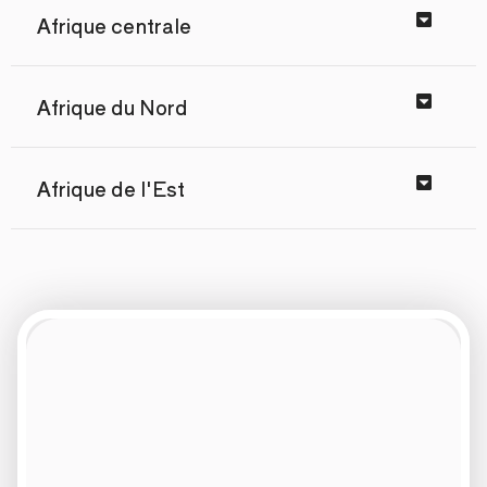
Afrique centrale
Afrique du Nord
Afrique de l'Est