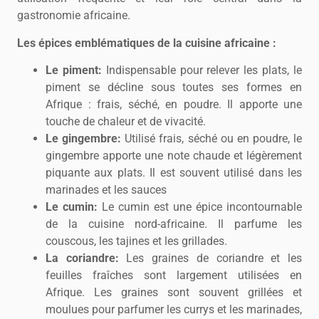
gastronomie africaine.
Les épices emblématiques de la cuisine africaine :
Le piment:
Indispensable pour relever les plats, le
piment se décline sous toutes ses formes en
Afrique : frais, séché, en poudre. Il apporte une
touche de chaleur et de vivacité.
Le gingembre:
Utilisé frais, séché ou en poudre, le
gingembre apporte une note chaude et légèrement
piquante aux plats. Il est souvent utilisé dans les
marinades et les sauces
Le cumin:
Le cumin est une épice incontournable
de la cuisine nord-africaine. Il parfume les
couscous, les tajines et les grillades.
La coriandre:
Les graines de coriandre et les
feuilles fraîches sont largement utilisées en
Afrique. Les graines sont souvent grillées et
moulues pour parfumer les currys et les marinades,