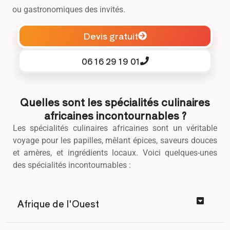
ou gastronomiques des invités.
Devis gratuit
06 16 29 19 01
Quelles sont les spécialités culinaires
africaines incontournables ?
Les spécialités culinaires africaines sont un véritable
voyage pour les papilles, mêlant épices, saveurs douces
et amères, et ingrédients locaux. Voici quelques-unes
des spécialités incontournables :
Afrique de l'Ouest