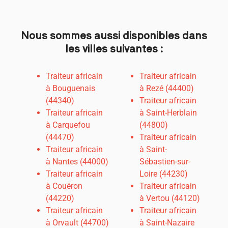
Nous sommes aussi disponibles dans
les villes suivantes :
Traiteur africain
Traiteur africain
à Bouguenais
à Rezé (44400)
(44340)
Traiteur africain
Traiteur africain
à Saint-Herblain
à Carquefou
(44800)
(44470)
Traiteur africain
Traiteur africain
à Saint-
à
Nantes (44000)
Sébastien-sur-
Traiteur africain
Loire (44230)
à Couëron
Traiteur africain
(44220)
à Vertou (44120)
Traiteur africain
Traiteur africain
à Orvault (44700)
à Saint-Nazaire