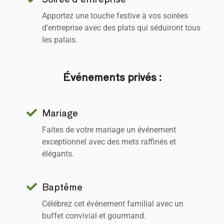
Apportez une touche festive à vos soirées
d’entreprise avec des plats qui séduiront tous
les palais.
Événements privés :
Mariage
Faites de votre mariage un événement
exceptionnel avec des mets raffinés et
élégants.
Baptême
Célébrez cet événement familial avec un
buffet convivial et gourmand.