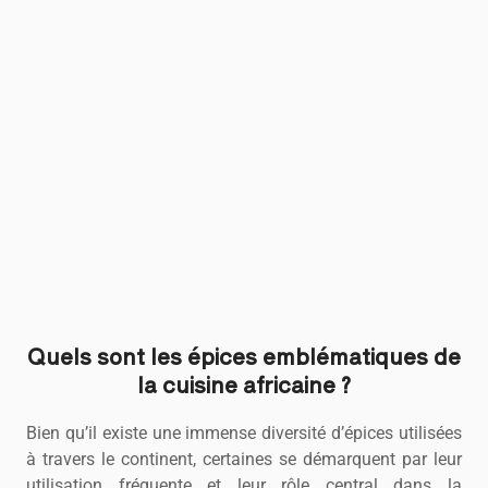
Quels sont les épices emblématiques de
la cuisine africaine ?
Bien qu’il existe une immense diversité d’épices utilisées
à travers le continent, certaines se démarquent par leur
utilisation fréquente et leur rôle central dans la