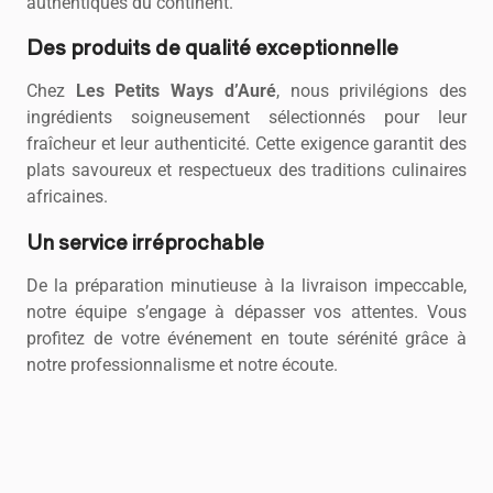
authentiques du continent.
Des produits de qualité exceptionnelle
Chez
Les Petits Ways d’Auré
, nous privilégions des
ingrédients soigneusement sélectionnés pour leur
fraîcheur et leur authenticité. Cette exigence garantit des
plats savoureux et respectueux des traditions culinaires
africaines.
Un service irréprochable
De la préparation minutieuse à la livraison impeccable,
notre équipe s’engage à dépasser vos attentes. Vous
profitez de votre événement en toute sérénité grâce à
notre professionnalisme et notre écoute.