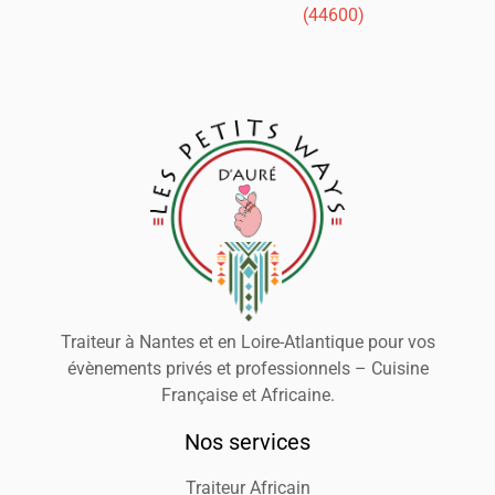
(44600)
Traiteur à Nantes et en Loire-Atlantique pour vos
évènements privés et professionnels – Cuisine
Française et Africaine.
Nos services
Traiteur Africain