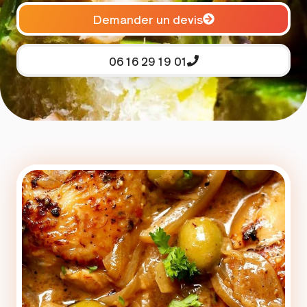
Demander un devis
06 16 29 19 01