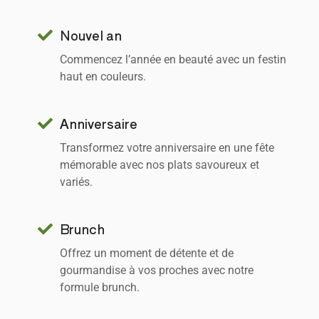
Nouvel an
Commencez l’année en beauté avec un festin
haut en couleurs.
Anniversaire
Transformez votre anniversaire en une fête
mémorable avec nos plats savoureux et
variés.
Brunch
Offrez un moment de détente et de
gourmandise à vos proches avec notre
formule brunch.