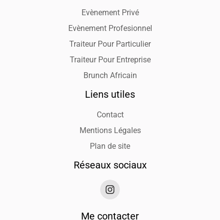
Evènement Privé
Evènement Profesionnel
Traiteur Pour Particulier
Traiteur Pour Entreprise
Brunch Africain
Liens utiles
Contact
Mentions Légales
Plan de site
Réseaux sociaux
Me contacter