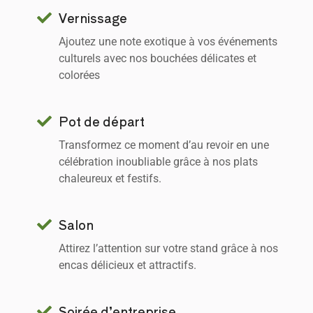
Vernissage
Ajoutez une note exotique à vos événements
culturels avec nos bouchées délicates et
colorées
Pot de départ
Transformez ce moment d’au revoir en une
célébration inoubliable grâce à nos plats
chaleureux et festifs.
Salon
Attirez l’attention sur votre stand grâce à nos
encas délicieux et attractifs.
Soirée d’entreprise