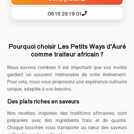
06 16 29 19 01
Pourquoi choisir Les Petits Ways d’Auré
comme traiteur africain ?
Nous savons combien il est important que vos invités
gardent un souvenir mémorable de votre événement.
Pour cela, nous vous proposons une expérience culinaire
unique, adaptée à vos besoins.
Des plats riches en saveurs
Nos recettes, inspirées des traditions africaines, sont
préparées avec des ingrédients frais et de qualité.
Chaque bouchée vous transporte au cœur des saveurs