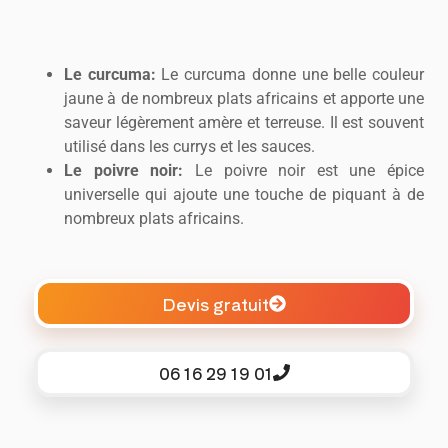
Le curcuma:
Le curcuma donne une belle couleur
jaune à de nombreux plats africains et apporte une
saveur légèrement amère et terreuse. Il est souvent
utilisé dans les currys et les sauces.
Le poivre noir:
Le poivre noir est une épice
universelle qui ajoute une touche de piquant à de
nombreux plats africains.
Devis gratuit
06 16 29 19 01