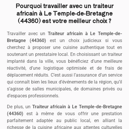
Pourquoi travailler avec un traiteur
africain à Le Temple-de-Bretagne
(44360) est votre meilleur choix ?
Travailler avec un
Traiteur africain à Le Temple-de-
Bretagne (44360)
est un choix judicieux si vous
cherchez à proposer une cuisine authentique tout en
soutenant un prestataire local. En choisissant un traiteur
implanté dans la ville, vous bénéficiez d’une meilleure
réactivité, d’une logistique optimisée et de frais de
déplacement réduits. C’est aussi l’assurance d’un service
qui connaît bien les lieux d’événements de la région, qu’il
s’agisse de salles municipales, de domaines privés ou
d’espaces professionnels.
De plus, un
Traiteur africain à Le Temple-de-Bretagne
(44360)
est à même de vous offrir une prestation
parfaitement adaptée au public local, en alliant la
richesse de la cuisine africaine aux attentes culturelles