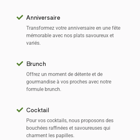
Anniversaire
Transformez votre anniversaire en une fête
mémorable avec nos plats savoureux et
variés.
Brunch
Offrez un moment de détente et de
gourmandise à vos proches avec notre
formule brunch.
Cocktail
Pour vos cocktails, nous proposons des
bouchées raffinées et savoureuses qui
charment les papilles.