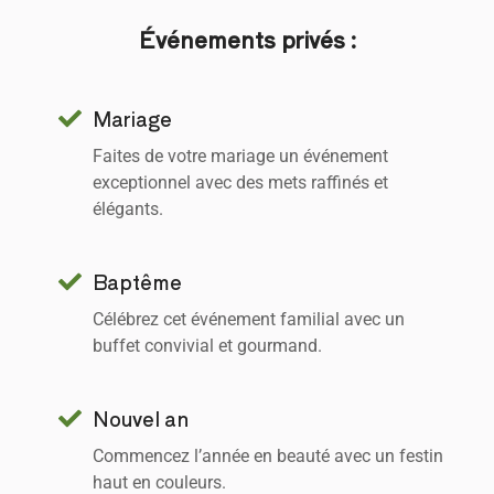
Événements privés :
Mariage
Faites de votre mariage un événement
exceptionnel avec des mets raffinés et
élégants.
Baptême
Célébrez cet événement familial avec un
buffet convivial et gourmand.
Nouvel an
Commencez l’année en beauté avec un festin
haut en couleurs.