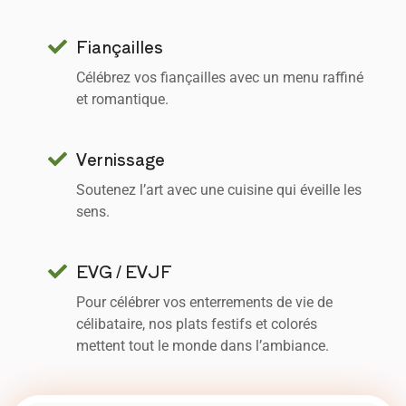
Fiançailles
Célébrez vos fiançailles avec un menu raffiné
et romantique.
Vernissage
Soutenez l’art avec une cuisine qui éveille les
sens.
EVG / EVJF
Pour célébrer vos enterrements de vie de
célibataire, nos plats festifs et colorés
mettent tout le monde dans l’ambiance.