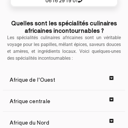
06 16 29 19 01
Quelles sont les spécialités culinaires
africaines incontournables ?
Les spécialités culinaires africaines sont un véritable
voyage pour les papilles, mêlant épices, saveurs douces
et amères, et ingrédients locaux. Voici quelques-unes
des spécialités incontournables :
Afrique de l'Ouest
Afrique centrale
Afrique du Nord