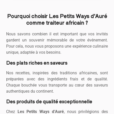
Pourquoi choisir Les Petits Ways d’Auré
comme traiteur africain ?
Nous savons combien il est important que vos invités
gardent un souvenir mémorable de votre événement.
Pour cela, nous vous proposons une expérience culinaire
unique, adaptée à vos besoins.
Des plats riches en saveurs
Nos recettes, inspirées des traditions africaines, sont
préparées avec des ingrédients frais et de qualité.
Chaque bouchée vous transporte au cœur des saveurs
authentiques du continent.
Des produits de qualité exceptionnelle
Chez
Les Petits Ways d’Auré
, nous privilégions des