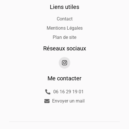
Liens utiles
Contact
Mentions Légales
Plan de site
Réseaux sociaux
Me contacter
06 16 29 19 01
Envoyer un mail