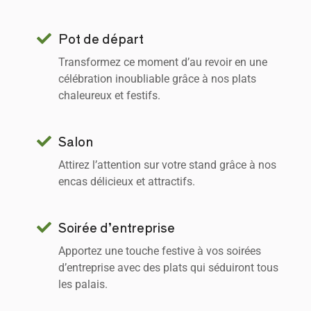
Pot de départ
Transformez ce moment d’au revoir en une
célébration inoubliable grâce à nos plats
chaleureux et festifs.
Salon
Attirez l’attention sur votre stand grâce à nos
encas délicieux et attractifs.
Soirée d’entreprise
Apportez une touche festive à vos soirées
d’entreprise avec des plats qui séduiront tous
les palais.