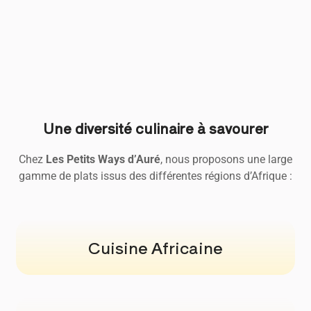
Une diversité culinaire à savourer
Chez
Les Petits Ways d’Auré
, nous proposons une large
gamme de plats issus des différentes régions d’Afrique :
Cuisine Africaine