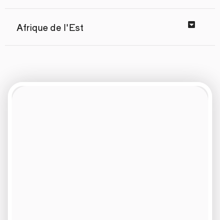
Afrique de l'Est