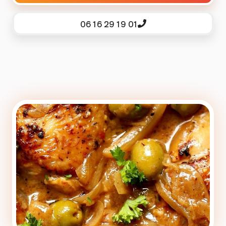
06 16 29 19 01