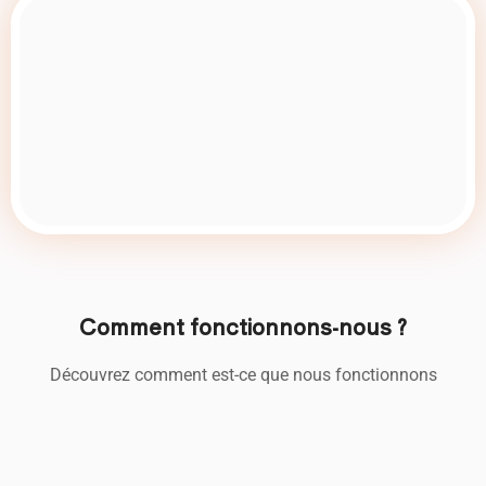
Comment fonctionnons-nous ?
Découvrez comment est-ce que nous fonctionnons