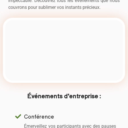
impeccable. Découvrez tous les événements que nous
couvrons pour sublimer vos instants précieux.
Événements d’entreprise :
Conférence
Émerveillez vos participants avec des pauses