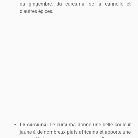
du gingembre, du curcuma, de la cannelle et
d’autres épices.
Le curcuma:
Le curcuma donne une belle couleur
jaune à de nombreux plats africains et apporte une