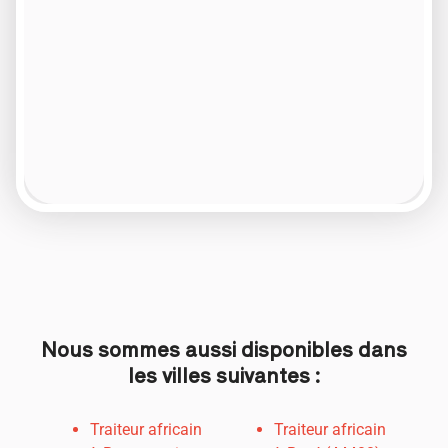
Nous sommes aussi disponibles dans
les villes suivantes :
Traiteur africain
Traiteur africain