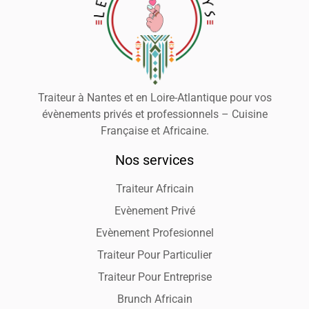
Traiteur à Nantes et en Loire-Atlantique pour vos
évènements privés et professionnels – Cuisine
Française et Africaine.
Nos services
Traiteur Africain
Evènement Privé
Evènement Profesionnel
Traiteur Pour Particulier
Traiteur Pour Entreprise
Brunch Africain