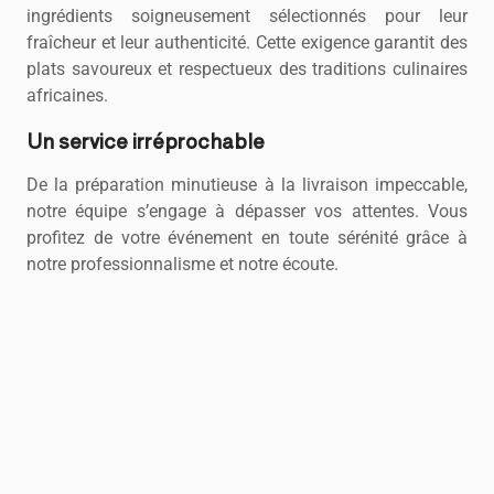
ingrédients soigneusement sélectionnés pour leur
fraîcheur et leur authenticité. Cette exigence garantit des
plats savoureux et respectueux des traditions culinaires
africaines.
Un service irréprochable
De la préparation minutieuse à la livraison impeccable,
notre équipe s’engage à dépasser vos attentes. Vous
profitez de votre événement en toute sérénité grâce à
notre professionnalisme et notre écoute.