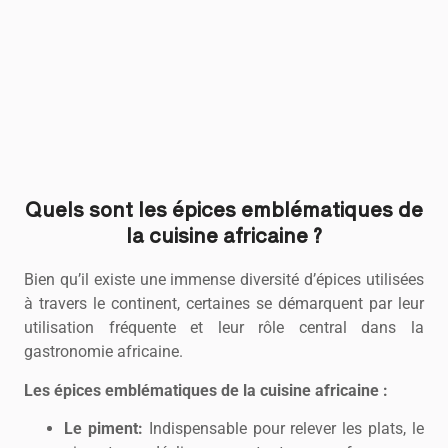
Quels sont les épices emblématiques de
la cuisine africaine ?
Bien qu’il existe une immense diversité d’épices utilisées
à travers le continent, certaines se démarquent par leur
utilisation fréquente et leur rôle central dans la
gastronomie africaine.
Les épices emblématiques de la cuisine africaine :
Le piment:
Indispensable pour relever les plats, le