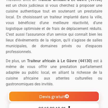
est un choix judicieux si vous cherchez à proposer une
cuisine authentique tout en soutenant un prestataire
local. En choisissant un traiteur implanté dans la ville,
vous bénéficiez d’une meilleure réactivité, d’une
logistique optimisée et de frais de déplacement réduits.
C’est aussi l’assurance d’un service qui connaît bien les
lieux d’événements de la région, qu’il s’agisse de salles
municipales, de domaines privés ou d’espaces
professionnels.
De plus, un
Traiteur africain à Le Gâvre (44130)
est à
même de vous offrir une prestation parfaitement
adaptée au public local, en alliant la richesse de la
cuisine africaine aux attentes culturelles ou
gastronomiques des invités.
Devis gratuit