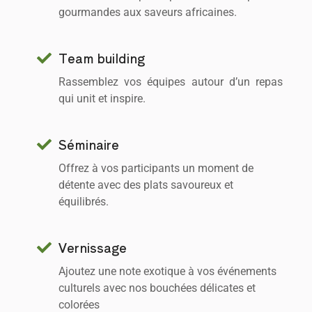
gourmandes aux saveurs africaines.
Team building
Rassemblez vos équipes autour d’un repas
qui unit et inspire.
Séminaire
Offrez à vos participants un moment de
détente avec des plats savoureux et
équilibrés.
Vernissage
Ajoutez une note exotique à vos événements
culturels avec nos bouchées délicates et
colorées