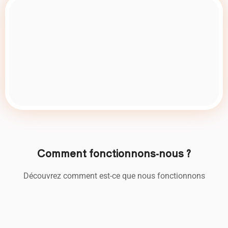
Comment fonctionnons-nous ?
Découvrez comment est-ce que nous fonctionnons