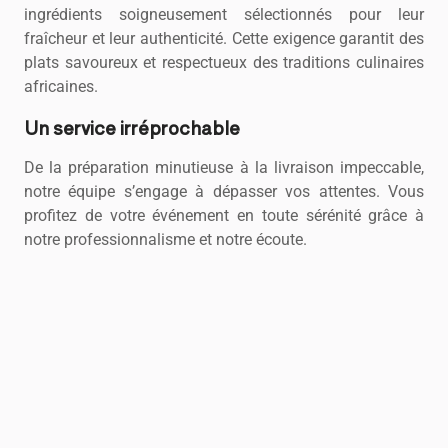
ingrédients soigneusement sélectionnés pour leur
fraîcheur et leur authenticité. Cette exigence garantit des
plats savoureux et respectueux des traditions culinaires
africaines.
Un service irréprochable
De la préparation minutieuse à la livraison impeccable,
notre équipe s’engage à dépasser vos attentes. Vous
profitez de votre événement en toute sérénité grâce à
notre professionnalisme et notre écoute.