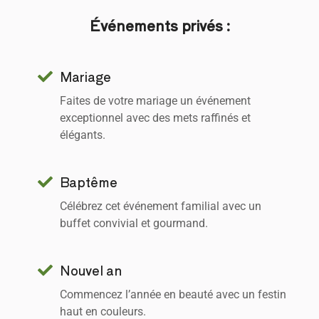
Événements privés :
Mariage
Faites de votre mariage un événement
exceptionnel avec des mets raffinés et
élégants.
Baptême
Célébrez cet événement familial avec un
buffet convivial et gourmand.
Nouvel an
Commencez l’année en beauté avec un festin
haut en couleurs.