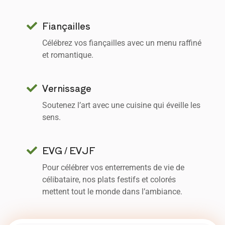
Fiançailles
Célébrez vos fiançailles avec un menu raffiné
et romantique.
Vernissage
Soutenez l’art avec une cuisine qui éveille les
sens.
EVG / EVJF
Pour célébrer vos enterrements de vie de
célibataire, nos plats festifs et colorés
mettent tout le monde dans l’ambiance.