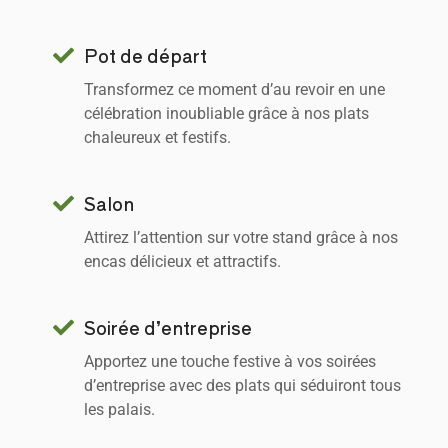
Pot de départ
Transformez ce moment d’au revoir en une
célébration inoubliable grâce à nos plats
chaleureux et festifs.
Salon
Attirez l’attention sur votre stand grâce à nos
encas délicieux et attractifs.
Soirée d’entreprise
Apportez une touche festive à vos soirées
d’entreprise avec des plats qui séduiront tous
les palais.