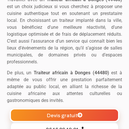
est un choix judicieux si vous cherchez à proposer une
cuisine authentique tout en soutenant un prestataire
local. En choisissant un traiteur implanté dans la ville,
vous bénéficiez d’une meilleure réactivité, d’une
logistique optimisée et de frais de déplacement réduits.
C’est aussi l’assurance d’un service qui connaît bien les
lieux d’événements de la région, qu’il s’agisse de salles
municipales, de domaines privés ou d’espaces
professionnels.
De plus, un
Traiteur africain à Donges (44480)
est à
même de vous offrir une prestation parfaitement
adaptée au public local, en alliant la richesse de la
cuisine africaine aux attentes culturelles ou
gastronomiques des invités.
Devis gratuit