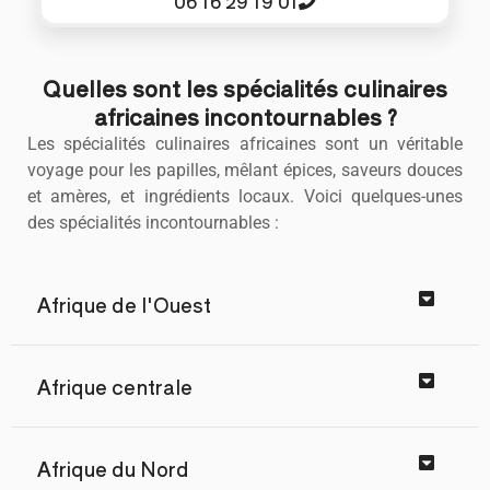
06 16 29 19 01
Quelles sont les spécialités culinaires
africaines incontournables ?
Les spécialités culinaires africaines sont un véritable
voyage pour les papilles, mêlant épices, saveurs douces
et amères, et ingrédients locaux. Voici quelques-unes
des spécialités incontournables :
Afrique de l'Ouest
Afrique centrale
Afrique du Nord