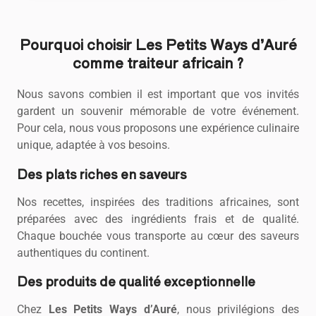
Pourquoi choisir Les Petits Ways d’Auré
comme traiteur africain ?
Nous savons combien il est important que vos invités
gardent un souvenir mémorable de votre événement.
Pour cela, nous vous proposons une expérience culinaire
unique, adaptée à vos besoins.
Des plats riches en saveurs
Nos recettes, inspirées des traditions africaines, sont
préparées avec des ingrédients frais et de qualité.
Chaque bouchée vous transporte au cœur des saveurs
authentiques du continent.
Des produits de qualité exceptionnelle
Chez
Les Petits Ways d’Auré
, nous privilégions des