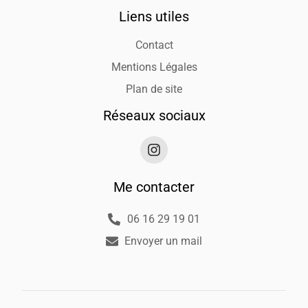
Liens utiles
Contact
Mentions Légales
Plan de site
Réseaux sociaux
Me contacter
06 16 29 19 01
Envoyer un mail