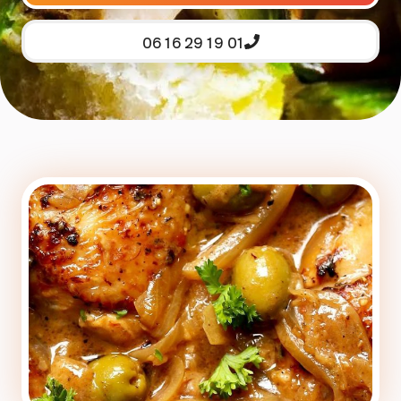
06 16 29 19 01