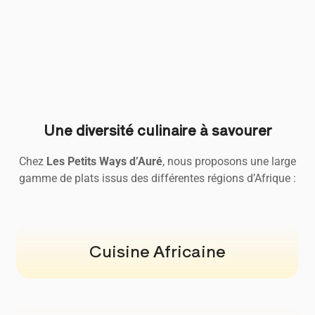
Une diversité culinaire à savourer
Chez
Les Petits Ways d’Auré
, nous proposons une large
gamme de plats issus des différentes régions d’Afrique :
Cuisine Africaine