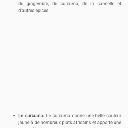
du gingembre, du curcuma, de la cannelle et
d’autres épices.
Le curcuma:
Le curcuma donne une belle couleur
jaune à de nombreux plats africains et apporte une