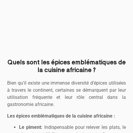
Quels sont les épices emblématiques de
la cuisine africaine ?
Bien qu’il existe une immense diversité d’épices utilisées
à travers le continent, certaines se démarquent par leur
utilisation fréquente et leur rôle central dans la
gastronomie africaine.
Les épices emblématiques de la cuisine africaine :
Le piment:
Indispensable pour relever les plats, le