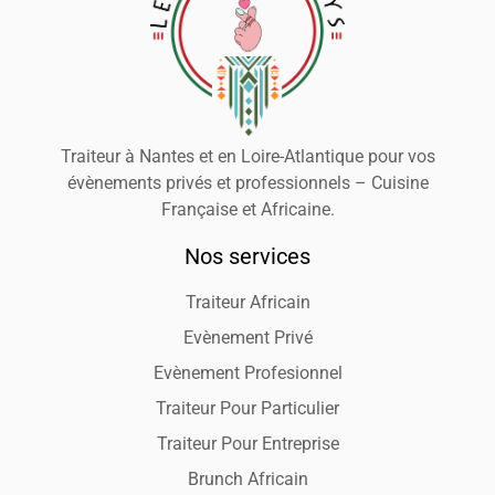
Traiteur à Nantes et en Loire-Atlantique pour vos
évènements privés et professionnels – Cuisine
Française et Africaine.
Nos services
Traiteur Africain
Evènement Privé
Evènement Profesionnel
Traiteur Pour Particulier
Traiteur Pour Entreprise
Brunch Africain