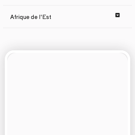
Afrique de l'Est