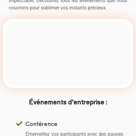
impeccable. Découvrez tous les événements que nous
couvrons pour sublimer vos instants précieux.
Événements d’entreprise :
Conférence
Émerveillez vos participants avec des pauses