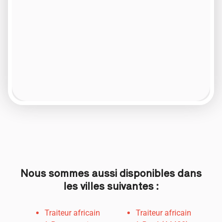
Nous sommes aussi disponibles dans
les villes suivantes :
Traiteur africain
Traiteur africain