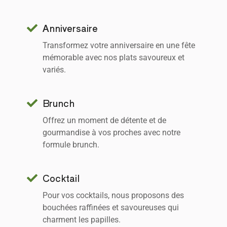
Anniversaire
Transformez votre anniversaire en une fête
mémorable avec nos plats savoureux et
variés.
Brunch
Offrez un moment de détente et de
gourmandise à vos proches avec notre
formule brunch.
Cocktail
Pour vos cocktails, nous proposons des
bouchées raffinées et savoureuses qui
charment les papilles.