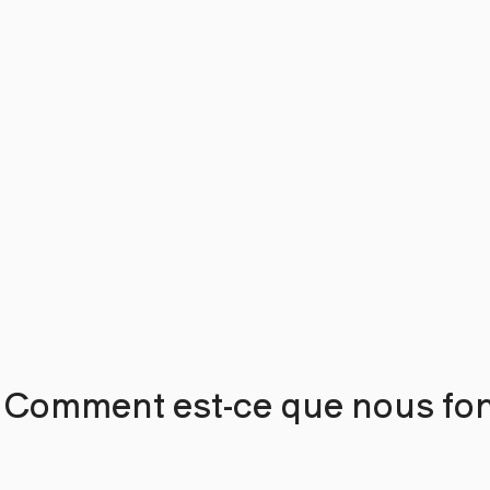
Comment est-ce que nous fon