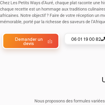
Chez Les Petits Ways d’Auré, chaque plat raconte une his
chaque recette est un hommage aux traditions culinaire
africaines. Notre objectif ? Faire de votre réception un
mémorable, porté par la richesse des saveurs de l’Afriqu
Demander un
06 01 19 00 82
devis
U
Nous proposons des formules variées p