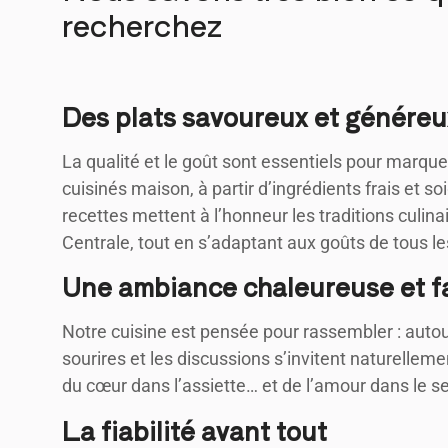
recherchez
Des plats savoureux et généreu
La qualité et le goût sont essentiels pour marquer
cuisinés maison, à partir d’ingrédients frais et
recettes mettent à l’honneur les traditions culinai
Centrale, tout en s’adaptant aux goûts de tous le
Une ambiance chaleureuse et fa
Notre cuisine est pensée pour rassembler : autour
sourires et les discussions s’invitent naturelleme
du cœur dans l’assiette… et de l’amour dans le se
La fiabilité avant tout