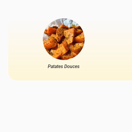
Patates Douces