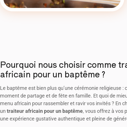
Pourquoi nous choisir comme tr
africain pour un baptême ?
Le baptême est bien plus qu’une cérémonie religieuse : c
moment de partage et de fête en famille. Et quoi de mie
menu africain pour rassembler et ravir vos invités ? En c
un
traiteur africain pour un baptême
, vous offrez à vos
une expérience gustative authentique et pleine de génér