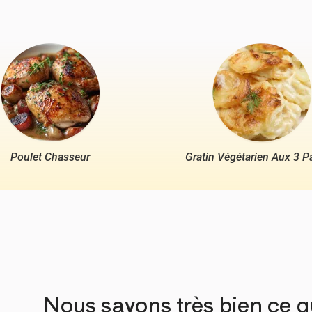
Poulet Chasseur
Gratin Végétarien Aux 3 P
Nous savons très bien ce 