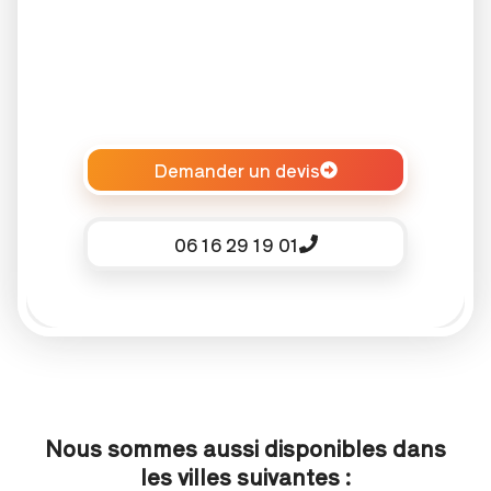
Demander un devis
06 16 29 19 01
Nous sommes aussi disponibles dans
les villes suivantes :