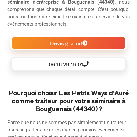
séminaire d’entreprise à Bouguenais (44340)
, nous
comprenons que chaque détail compte. C’est pourquoi
nous mettons notre expertise culinaire au service de vos
événements professionnels.
Devis gratuit
06 16 29 19 01
Pourquoi choisir Les Petits Ways d’Auré
comme traiteur pour votre séminaire à
Bouguenais (44340) ?
Parce que nous ne sommes pas simplement un traiteur,
mais un partenaire de confiance pour vos événements