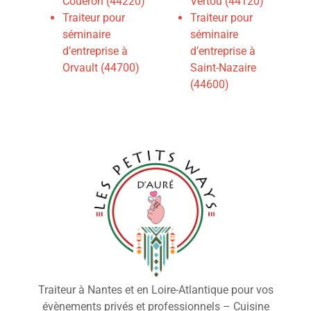
Couëron (44220)
Vertou (44120)
Traiteur pour
Traiteur pour
séminaire
séminaire
d’entreprise à
d’entreprise à
Orvault (44700)
Saint-Nazaire
(44600)
Traiteur à Nantes et en Loire-Atlantique pour vos
évènements privés et professionnels – Cuisine