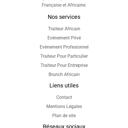
Française et Africaine.
Nos services
Traiteur Africain
Evènement Privé
Evènement Profesionnel
Traiteur Pour Particulier
Traiteur Pour Entreprise
Brunch Africain
Liens utiles
Contact
Mentions Légales
Plan de site
Réseaux sociaux