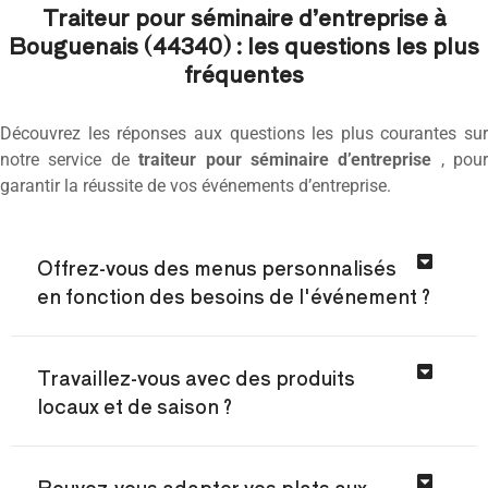
Traiteur pour séminaire d’entreprise à
Bouguenais (44340) : les questions les plus
fréquentes
Découvrez les réponses aux questions les plus courantes sur
notre service de
traiteur pour séminaire d’entreprise
, pour
garantir la réussite de vos événements d’entreprise.
Offrez-vous des menus personnalisés
en fonction des besoins de l'événement ?
Travaillez-vous avec des produits
locaux et de saison ?
Pouvez-vous adapter vos plats aux