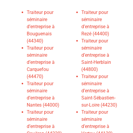
Traiteur pour
Traiteur pour
séminaire
séminaire
d’entreprise à
d’entreprise à
Bouguenais
Rezé (44400)
(44340)
Traiteur pour
Traiteur pour
séminaire
séminaire
d’entreprise à
d’entreprise à
Saint-Herblain
Carquefou
(44800)
(44470)
Traiteur pour
Traiteur pour
séminaire
séminaire
d’entreprise à
d’entreprise à
Saint-Sébastien-
Nantes (44000)
sur-Loire (44230)
Traiteur pour
Traiteur pour
séminaire
séminaire
d’entreprise à
d’entreprise à