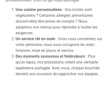
professionnels. Voici ce qui nous distingue :
Une cuisine personnalisée
: Vos invités sont
végétariens ? Certaines allergies alimentaires
doivent-elles être prises en compte ? Nous
adaptons nos menus pour répondre à toutes les
exigences.
Un service clé en main
: Vous vous concentrez sur
votre séminaire, nous nous occupons du reste :
livraison, mise en place, et service.
Des moments savoureux et fédérateurs
: Plus
qu’un repas, nos prestations créent une véritable
expérience partagée.
Avec nous, chaque bouchée
devient une occasion de rapprocher vos équipes.