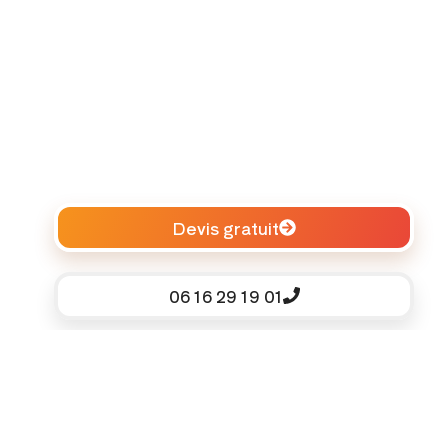
Devis gratuit
06 16 29 19 01