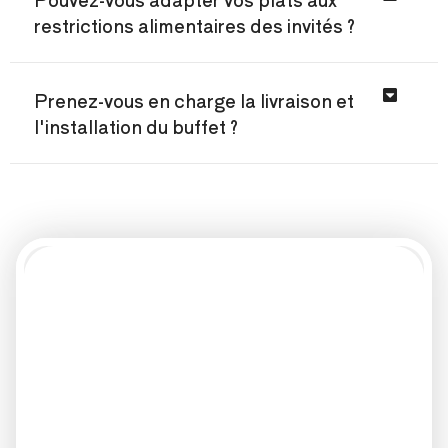
restrictions alimentaires des invités ?
Prenez-vous en charge la livraison et
l'installation du buffet ?