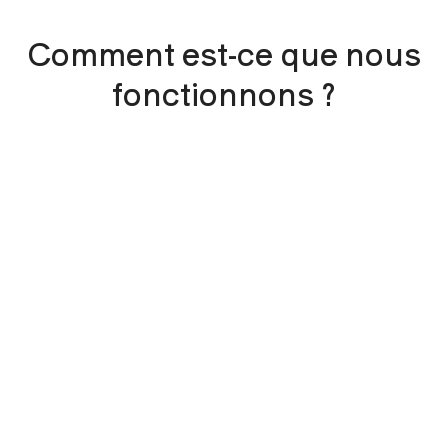
Comment est-ce que nous
fonctionnons ?