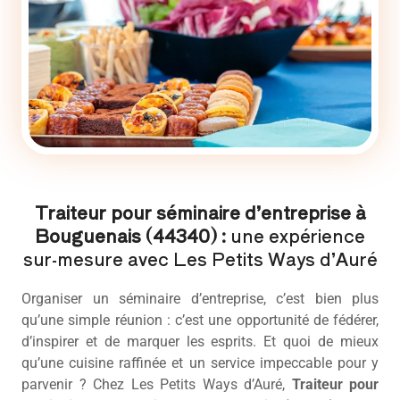
Traiteur pour séminaire d’entreprise à
Bouguenais (44340) :
une expérience
sur-mesure avec Les Petits Ways d’Auré
Organiser un séminaire d’entreprise, c’est bien plus
qu’une simple réunion : c’est une opportunité de fédérer,
d’inspirer et de marquer les esprits. Et quoi de mieux
qu’une cuisine raffinée et un service impeccable pour y
parvenir ? Chez Les Petits Ways d’Auré,
Traiteur pour