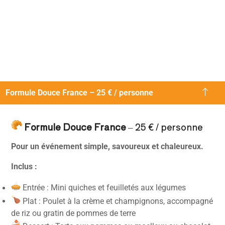
Formule Douce France – 25 € / personne
Formule Douce France
– 25 € / personne
Pour un événement simple, savoureux et chaleureux.
Inclus :
Entrée : Mini quiches et feuilletés aux légumes
Plat : Poulet à la crème et champignons, accompagné
de riz ou gratin de pommes de terre