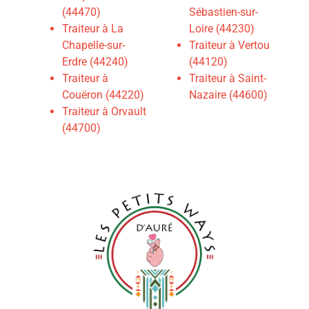
(44470)
Sébastien-sur-
Traiteur à La
Loire (44230)
Chapelle-sur-
Traiteur à Vertou
Erdre (44240)
(44120)
Traiteur à
Traiteur à Saint-
Couëron (44220)
Nazaire (44600)
Traiteur à Orvault
(44700)