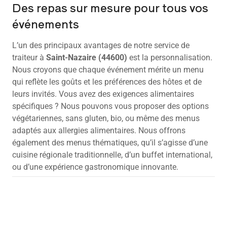
Des repas sur mesure pour tous vos
événements
L’un des principaux avantages de notre service de
traiteur à
Saint-Nazaire (44600)
est la personnalisation.
Nous croyons que chaque événement mérite un menu
qui reflète les goûts et les préférences des hôtes et de
leurs invités. Vous avez des exigences alimentaires
spécifiques ? Nous pouvons vous proposer des options
végétariennes, sans gluten, bio, ou même des menus
adaptés aux allergies alimentaires. Nous offrons
également des menus thématiques, qu’il s’agisse d’une
cuisine régionale traditionnelle, d’un buffet international,
ou d’une expérience gastronomique innovante.