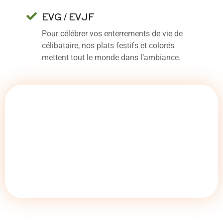
EVG / EVJF
Pour célébrer vos enterrements de vie de
célibataire, nos plats festifs et colorés
mettent tout le monde dans l’ambiance.