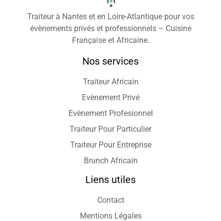
Traiteur à Nantes et en Loire-Atlantique pour vos
évènements privés et professionnels – Cuisine
Française et Africaine.
Nos services
Traiteur Africain
Evènement Privé
Evènement Profesionnel
Traiteur Pour Particulier
Traiteur Pour Entreprise
Brunch Africain
Liens utiles
Contact
Mentions Légales