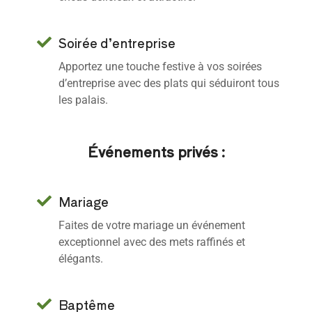
Soirée d’entreprise
Apportez une touche festive à vos soirées
d’entreprise avec des plats qui séduiront tous
les palais.
Événements privés :
Mariage
Faites de votre mariage un événement
exceptionnel avec des mets raffinés et
élégants.
Baptême