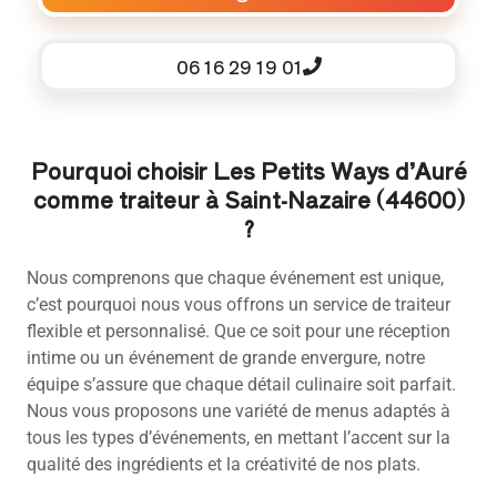
06 16 29 19 01
Pourquoi choisir Les Petits Ways d’Auré
comme traiteur à Saint-Nazaire (44600)
?
Nous comprenons que chaque événement est unique,
c’est pourquoi nous vous offrons un service de traiteur
flexible et personnalisé. Que ce soit pour une réception
intime ou un événement de grande envergure, notre
équipe s’assure que chaque détail culinaire soit parfait.
Nous vous proposons une variété de menus adaptés à
tous les types d’événements, en mettant l’accent sur la
qualité des ingrédients et la créativité de nos plats.