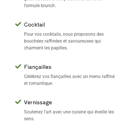
formule brunch.
Cocktail
Pour vos cocktails, nous proposons des
bouchées raffinées et savoureuses qui
charment les papilles.
Fiançailles
Célébrez vos fiançailles avec un menu raffiné
et romantique.
Vernissage
Soutenez l’art avec une cuisine qui éveille les
sens.