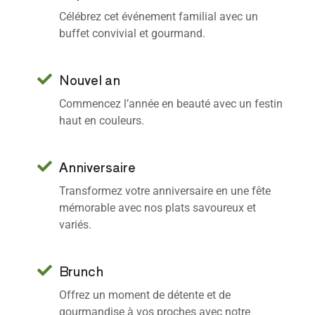
Célébrez cet événement familial avec un
buffet convivial et gourmand.
Nouvel an
Commencez l’année en beauté avec un festin
haut en couleurs.
Anniversaire
Transformez votre anniversaire en une fête
mémorable avec nos plats savoureux et
variés.
Brunch
Offrez un moment de détente et de
gourmandise à vos proches avec notre