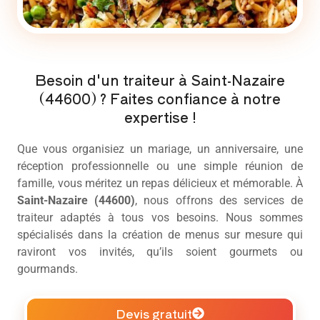
Besoin d'un traiteur à Saint-Nazaire
(44600) ? Faites confiance à notre
expertise !
Que vous organisiez un mariage, un anniversaire, une
réception professionnelle ou une simple réunion de
famille, vous méritez un repas délicieux et mémorable. À
Saint-Nazaire (44600)
, nous offrons des services de
traiteur
adaptés à tous vos besoins. Nous sommes
spécialisés dans la création de menus sur mesure qui
raviront vos invités, qu’ils soient gourmets ou
gourmands.
Devis gratuit