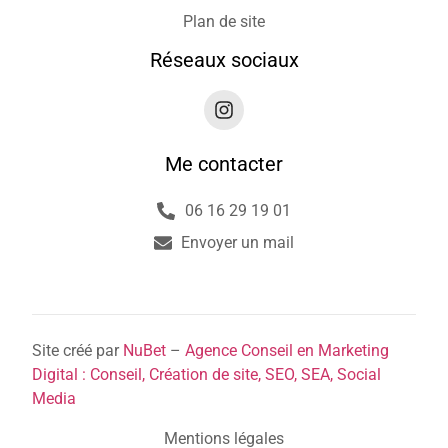
Plan de site
Réseaux sociaux
Me contacter
06 16 29 19 01
Envoyer un mail
Site créé par
NuBet
–
Agence Conseil en Marketing
Digital : Conseil, Création de site, SEO, SEA, Social
Media
Mentions légales