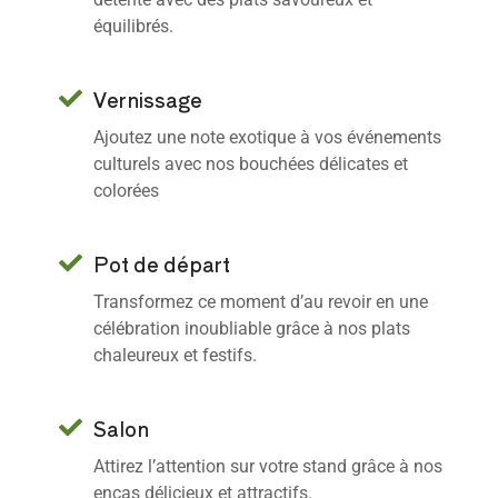
équilibrés.
Vernissage
Ajoutez une note exotique à vos événements
culturels avec nos bouchées délicates et
colorées
Pot de départ
Transformez ce moment d’au revoir en une
célébration inoubliable grâce à nos plats
chaleureux et festifs.
Salon
Attirez l’attention sur votre stand grâce à nos
encas délicieux et attractifs.