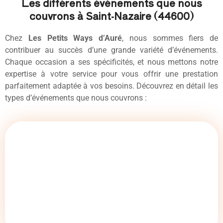
Les différents événements que nous
couvrons à Saint-Nazaire (44600)
Chez
Les Petits Ways d’Auré
, nous sommes fiers de
contribuer au succès d’une grande variété d’événements.
Chaque occasion a ses spécificités, et nous mettons notre
expertise à votre service pour vous offrir une prestation
parfaitement adaptée à vos besoins. Découvrez en détail les
types d’événements que nous couvrons :