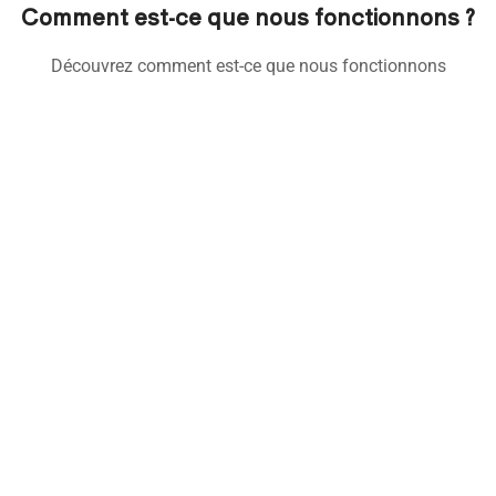
Comment est-ce que nous fonctionnons ?
Découvrez comment est-ce que nous fonctionnons