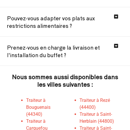
Pouvez-vous adapter vos plats aux
restrictions alimentaires ?
Prenez-vous en charge la livraison et
l'installation du buffet ?
Nous sommes aussi disponibles dans
les villes suivantes :
Traiteur à
Traiteur à Rezé
Bouguenais
(44400)
(44340)
Traiteur à Saint-
Traiteur à
Herblain (44800)
Carquefou
Traiteur à Saint-