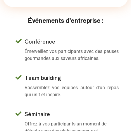
Événements d’entreprise :
Conférence
Émerveillez vos participants avec des pauses
gourmandes aux saveurs africaines.
Team building
Rassemblez vos équipes autour d’un repas
qui unit et inspire.
Séminaire
Offrez à vos participants un moment de
détente avec des plats savoureux et