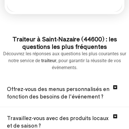
Traiteur à Saint-Nazaire (44600) : les
questions les plus fréquentes
Découvrez les réponses aux questions les plus courantes sur
notre service de
traiteur
, pour garantir la réussite de vos
événements.
Offrez-vous des menus personnalisés en
fonction des besoins de l'événement ?
Travaillez-vous avec des produits locaux
et de saison ?