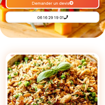
Demander un devis
06 16 29 19 01