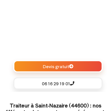
Devis gratuit
06 16 29 19 01
Traiteur à Saint-Nazaire (44600) : nos