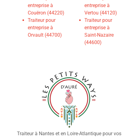
entreprise à
entreprise à
Couëron (44220)
Vertou (44120)
Traiteur pour
Traiteur pour
entreprise à
entreprise à
Orvault (44700)
Saint-Nazaire
(44600)
Traiteur à Nantes et en Loire-Atlantique pour vos