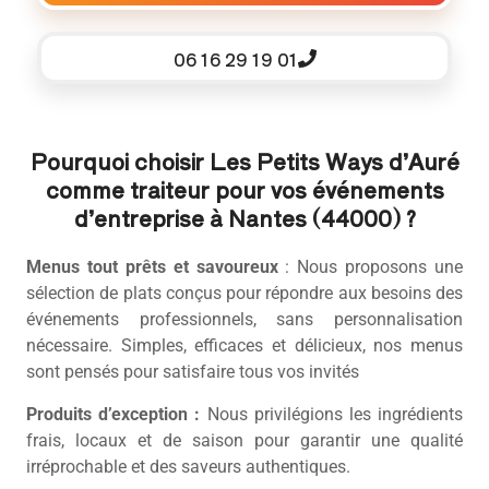
06 16 29 19 01
Pourquoi choisir Les Petits Ways d’Auré
comme traiteur pour vos événements
d’entreprise à Nantes (44000) ?
Menus tout prêts et savoureux
: Nous proposons une
sélection de plats conçus pour répondre aux besoins des
événements professionnels, sans personnalisation
nécessaire. Simples, efficaces et délicieux, nos menus
sont pensés pour satisfaire tous vos invités
Produits d’exception :
Nous privilégions les ingrédients
frais, locaux et de saison pour garantir une qualité
irréprochable et des saveurs authentiques.