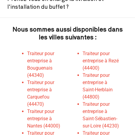
l'installation du buffet ?
Nous sommes aussi disponibles dans
les villes suivantes :
Traiteur pour
Traiteur pour
entreprise à
entreprise à Rezé
Bouguenais
(44400)
(44340)
Traiteur pour
Traiteur pour
entreprise à
entreprise à
Saint-Herblain
Carquefou
(44800)
(44470)
Traiteur pour
Traiteur pour
entreprise à
entreprise à
Saint-Sébastien-
Nantes (44000)
sur-Loire (44230)
Traiteur pour
Traiteur pour