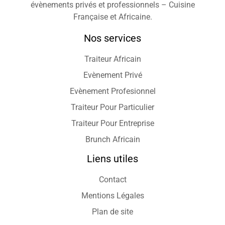
évènements privés et professionnels – Cuisine
Française et Africaine.
Nos services
Traiteur Africain
Evènement Privé
Evènement Profesionnel
Traiteur Pour Particulier
Traiteur Pour Entreprise
Brunch Africain
Liens utiles
Contact
Mentions Légales
Plan de site