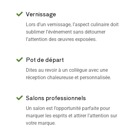
Vernissage
Lors d’un vernissage, l’aspect culinaire doit
sublimer l’événement sans détourner
l’attention des œuvres exposées.
Pot de départ
Dites au revoir à un collègue avec une
réception chaleureuse et personnalisée.
Salons professionnels
Un salon est l’opportunité parfaite pour
marquer les esprits et attirer l’attention sur
votre marque.