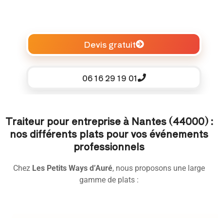
Devis gratuit
06 16 29 19 01
Traiteur pour entreprise à Nantes (44000) :
nos différents plats pour vos événements
professionnels
Chez
Les Petits Ways d’Auré
, nous proposons une large
gamme de plats :