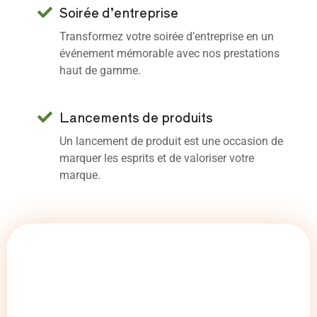
Soirée d’entreprise
Transformez votre soirée d’entreprise en un
événement mémorable avec nos prestations
haut de gamme.
Lancements de produits
Un lancement de produit est une occasion de
marquer les esprits et de valoriser votre
marque.