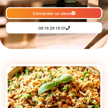
Demander un devis
06 16 29 19 01