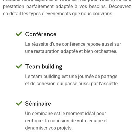
prestation parfaitement adaptée à vos besoins. Découvrez
en détail les types d’événements que nous couvrons :
Conférence
La réussite d’une conférence repose aussi sur
une restauration adaptée et bien orchestrée.
Team building
Le team building est une journée de partage
et de cohésion qui passe aussi par l’assiette.
Séminaire
Un séminaire est le moment idéal pour
renforcer la cohésion de votre équipe et
dynamiser vos projets.