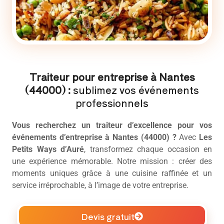
Traiteur pour entreprise à Nantes
(44000) :
sublimez vos événements
professionnels
Vous recherchez un
traiteur d’excellence pour vos
événements d’entreprise
à Nantes (44000) ?
Avec
Les
Petits Ways d’Auré
, transformez chaque occasion en
une expérience mémorable. Notre mission : créer des
moments uniques grâce à une cuisine raffinée et un
service irréprochable, à l’image de votre entreprise.
Devis gratuit