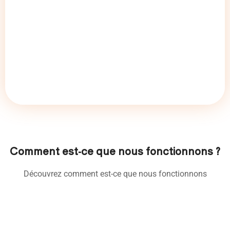
Comment est-ce que nous fonctionnons ?
Découvrez comment est-ce que nous fonctionnons