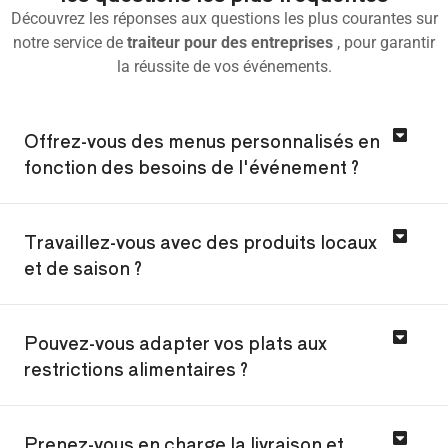
Découvrez les réponses aux questions les plus courantes sur
notre service de
traiteur pour des entreprises
, pour garantir
la réussite de vos événements.
Offrez-vous des menus personnalisés en
fonction des besoins de l'événement ?
Travaillez-vous avec des produits locaux
et de saison ?
Pouvez-vous adapter vos plats aux
restrictions alimentaires ?
Prenez-vous en charge la livraison et