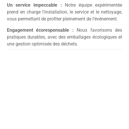
Un service impeccable :
Notre équipe expérimentée
prend en charge l’installation, le service et le nettoyage,
vous permettant de profiter pleinement de l’événement.
Engagement écoresponsable :
Nous favorisons des
pratiques durables, avec des emballages écologiques et
une gestion optimisée des déchets.