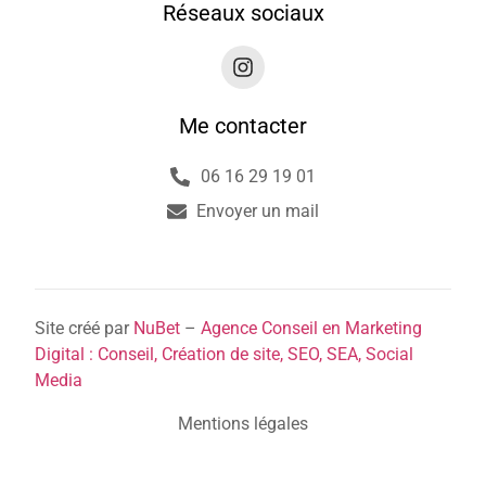
Réseaux sociaux
Me contacter
06 16 29 19 01
Envoyer un mail
Site créé par
NuBet
–
Agence Conseil en Marketing
Digital : Conseil, Création de site, SEO, SEA, Social
Media
Mentions légales