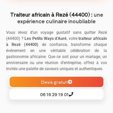
Traiteur africain à Rezé (44400) :
une
expérience culinaire inoubliable
Vous rêvez d’un voyage gustatif sans quitter Rezé
(44400) ?
Les Petits Ways d’Auré
, votre
traiteur africain
à Rezé (44400)
de confiance, transforme chaque
événement en une véritable célébration de la
gastronomie africaine. Que ce soit pour un mariage, un
anniversaire ou une réunion d’entreprise, offrez à vos
invités une palette de saveurs uniques et authentiques.
Devis gratuit
06 16 29 19 01