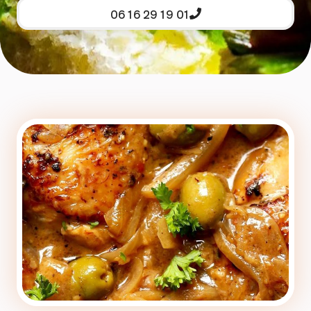
06 16 29 19 01