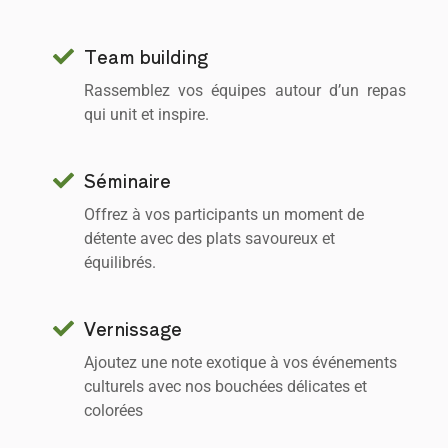
Team building
Rassemblez vos équipes autour d’un repas
qui unit et inspire.
Séminaire
Offrez à vos participants un moment de
détente avec des plats savoureux et
équilibrés.
Vernissage
Ajoutez une note exotique à vos événements
culturels avec nos bouchées délicates et
colorées