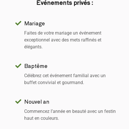
Événements privés :
Mariage
Faites de votre mariage un événement
exceptionnel avec des mets raffinés et
élégants.
Baptême
Célébrez cet événement familial avec un
buffet convivial et gourmand.
Nouvel an
Commencez l’année en beauté avec un festin
haut en couleurs.