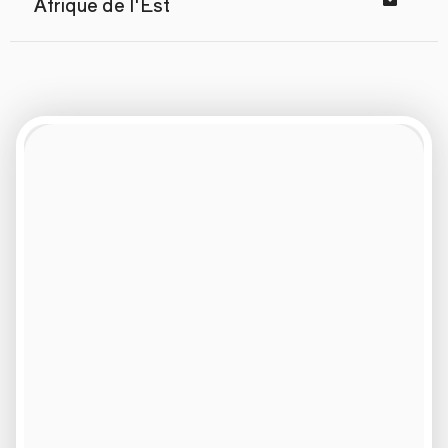
Afrique de l'Est