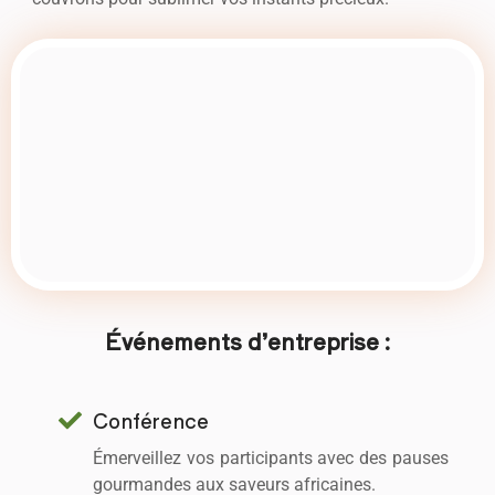
Événements d’entreprise :
Conférence
Émerveillez vos participants avec des pauses
gourmandes aux saveurs africaines.