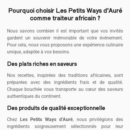
Pourquoi choisir Les Petits Ways d’Auré
comme traiteur africain ?
Nous savons combien il est important que vos invités
gardent un souvenir mémorable de votre événement.
Pour cela, nous vous proposons une expérience culinaire
unique, adaptée à vos besoins.
Des plats riches en saveurs
Nos recettes, inspirées des traditions africaines, sont
préparées avec des ingrédients frais et de qualité.
Chaque bouchée vous transporte au cœur des saveurs
authentiques du continent.
Des produits de qualité exceptionnelle
Chez
Les Petits Ways d’Auré
, nous privilégions des
ingrédients soigneusement sélectionnés pour leur