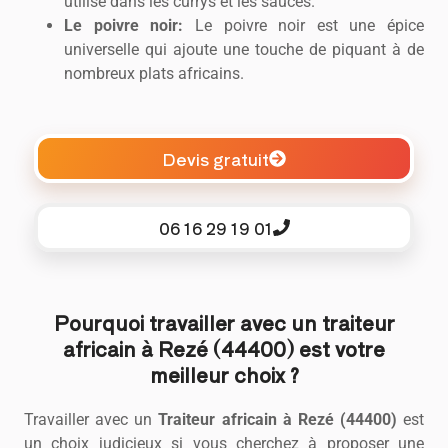
utilisé dans les currys et les sauces.
Le poivre noir:
Le poivre noir est une épice
universelle qui ajoute une touche de piquant à de
nombreux plats africains.
Devis gratuit
06 16 29 19 01
Pourquoi travailler avec un traiteur
africain à Rezé (44400) est votre
meilleur choix ?
Travailler avec un
Traiteur africain à Rezé (44400)
est
un choix judicieux si vous cherchez à proposer une