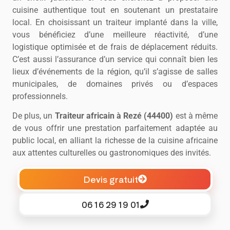
cuisine authentique tout en soutenant un prestataire
local. En choisissant un traiteur implanté dans la ville,
vous bénéficiez d’une meilleure réactivité, d’une
logistique optimisée et de frais de déplacement réduits.
C’est aussi l’assurance d’un service qui connaît bien les
lieux d’événements de la région, qu’il s’agisse de salles
municipales, de domaines privés ou d’espaces
professionnels.
De plus, un
Traiteur africain à Rezé (44400)
est à même
de vous offrir une prestation parfaitement adaptée au
public local, en alliant la richesse de la cuisine africaine
aux attentes culturelles ou gastronomiques des invités.
Devis gratuit
06 16 29 19 01