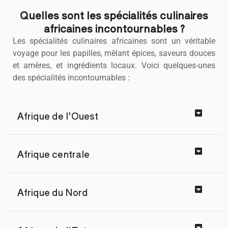
Quelles sont les spécialités culinaires
africaines incontournables ?
Les spécialités culinaires africaines sont un véritable
voyage pour les papilles, mêlant épices, saveurs douces
et amères, et ingrédients locaux. Voici quelques-unes
des spécialités incontournables :
Afrique de l'Ouest
Afrique centrale
Afrique du Nord