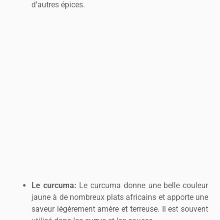
d’autres épices.
Le curcuma:
Le curcuma donne une belle couleur
jaune à de nombreux plats africains et apporte une
saveur légèrement amère et terreuse. Il est souvent