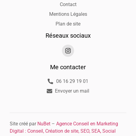
Contact
Mentions Légales
Plan de site
Réseaux sociaux
Me contacter
06 16 29 19 01
Envoyer un mail
Site créé par
NuBet
–
Agence Conseil en Marketing
Digital : Conseil, Création de site, SEO, SEA, Social