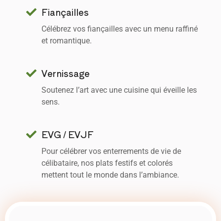
Fiançailles
Célébrez vos fiançailles avec un menu raffiné
et romantique.
Vernissage
Soutenez l’art avec une cuisine qui éveille les
sens.
EVG / EVJF
Pour célébrer vos enterrements de vie de
célibataire, nos plats festifs et colorés
mettent tout le monde dans l’ambiance.