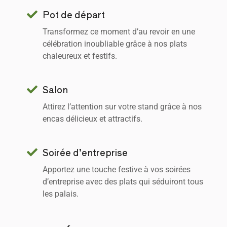
Pot de départ
Transformez ce moment d’au revoir en une
célébration inoubliable grâce à nos plats
chaleureux et festifs.
Salon
Attirez l’attention sur votre stand grâce à nos
encas délicieux et attractifs.
Soirée d’entreprise
Apportez une touche festive à vos soirées
d’entreprise avec des plats qui séduiront tous
les palais.