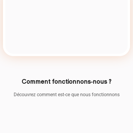
Comment fonctionnons-nous ?
Découvrez comment est-ce que nous fonctionnons