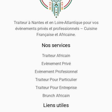
Traiteur à Nantes et en Loire-Atlantique pour vos
évènements privés et professionnels – Cuisine
Française et Africaine.
Nos services
Traiteur Africain
Evènement Privé
Evènement Profesionnel
Traiteur Pour Particulier
Traiteur Pour Entreprise
Brunch Africain
Liens utiles