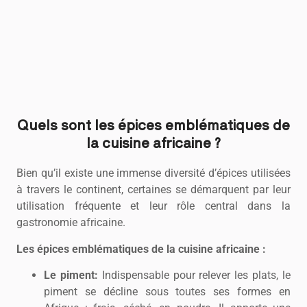
Quels sont les épices emblématiques de
la cuisine africaine ?
Bien qu’il existe une immense diversité d’épices utilisées
à travers le continent, certaines se démarquent par leur
utilisation fréquente et leur rôle central dans la
gastronomie africaine.
Les épices emblématiques de la cuisine africaine :
Le piment:
Indispensable pour relever les plats, le
piment se décline sous toutes ses formes en