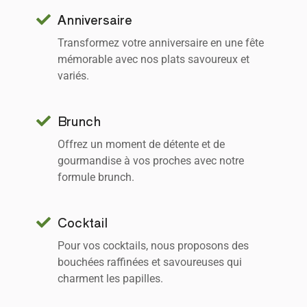
Anniversaire
Transformez votre anniversaire en une fête
mémorable avec nos plats savoureux et
variés.
Brunch
Offrez un moment de détente et de
gourmandise à vos proches avec notre
formule brunch.
Cocktail
Pour vos cocktails, nous proposons des
bouchées raffinées et savoureuses qui
charment les papilles.