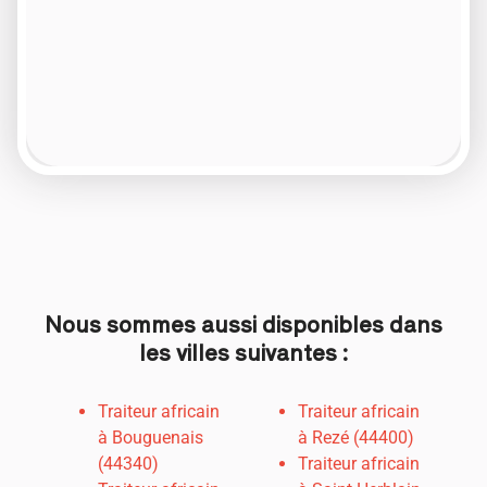
Nous sommes aussi disponibles dans
les villes suivantes :
Traiteur africain
Traiteur africain
à Bouguenais
à Rezé (44400)
(44340)
Traiteur africain