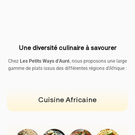
Une diversité culinaire à savourer
Chez
Les Petits Ways d’Auré
, nous proposons une large
gamme de plats issus des différentes régions d’Afrique :
Cuisine Africaine