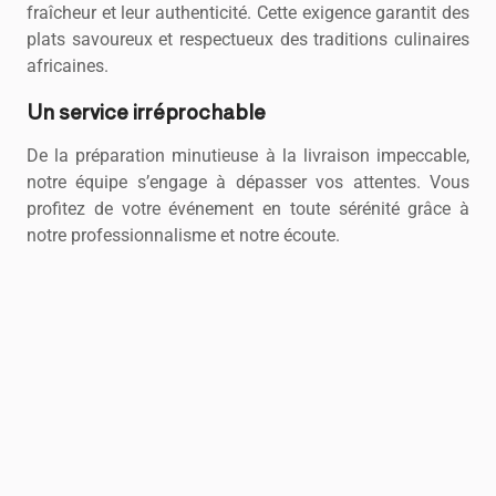
fraîcheur et leur authenticité. Cette exigence garantit des
plats savoureux et respectueux des traditions culinaires
africaines.
Un service irréprochable
De la préparation minutieuse à la livraison impeccable,
notre équipe s’engage à dépasser vos attentes. Vous
profitez de votre événement en toute sérénité grâce à
notre professionnalisme et notre écoute.