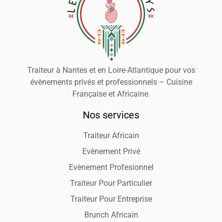
Traiteur à Nantes et en Loire-Atlantique pour vos
évènements privés et professionnels – Cuisine
Française et Africaine.
Nos services
Traiteur Africain
Evènement Privé
Evènement Profesionnel
Traiteur Pour Particulier
Traiteur Pour Entreprise
Brunch Africain