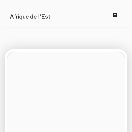
Afrique de l'Est