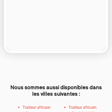
Nous sommes aussi disponibles dans
les villes suivantes :
Traiteur africain
Traiteur africain