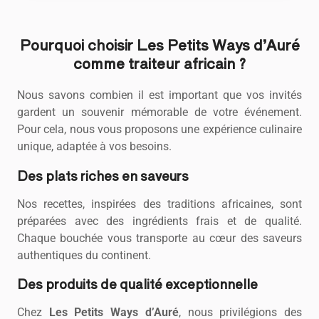
Pourquoi choisir Les Petits Ways d’Auré
comme traiteur africain ?
Nous savons combien il est important que vos invités
gardent un souvenir mémorable de votre événement.
Pour cela, nous vous proposons une expérience culinaire
unique, adaptée à vos besoins.
Des plats riches en saveurs
Nos recettes, inspirées des traditions africaines, sont
préparées avec des ingrédients frais et de qualité.
Chaque bouchée vous transporte au cœur des saveurs
authentiques du continent.
Des produits de qualité exceptionnelle
Chez
Les Petits Ways d’Auré
, nous privilégions des