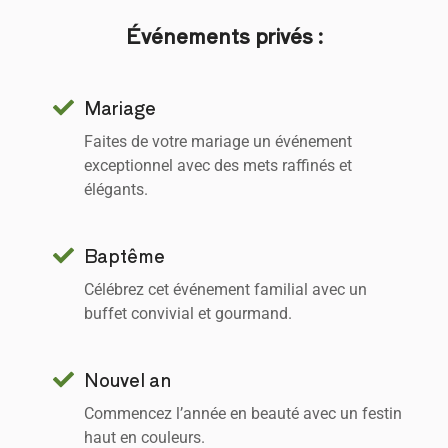
Événements privés :
Mariage
Faites de votre mariage un événement
exceptionnel avec des mets raffinés et
élégants.
Baptême
Célébrez cet événement familial avec un
buffet convivial et gourmand.
Nouvel an
Commencez l’année en beauté avec un festin
haut en couleurs.