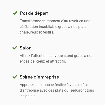
Pot de départ
Transformez ce moment d’au revoir en une
célébration inoubliable grâce à nos plats
chaleureux et festifs.
Salon
Attirez l’attention sur votre stand grâce à nos
encas délicieux et attractifs.
Soirée d’entreprise
Apportez une touche festive à vos soirées
d’entreprise avec des plats qui séduiront tous
les palais.