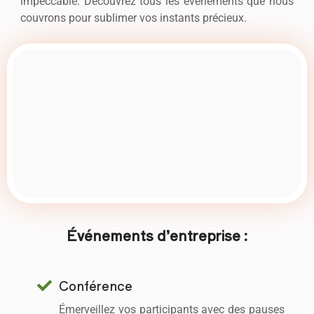
impeccable. Découvrez tous les événements que nous
couvrons pour sublimer vos instants précieux.
Événements d’entreprise :
Conférence
Émerveillez vos participants avec des pauses