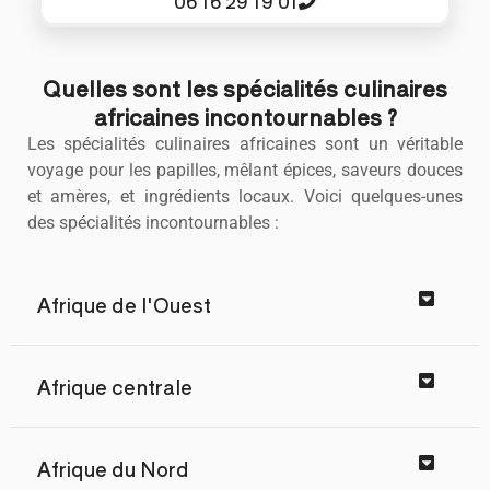
06 16 29 19 01
Quelles sont les spécialités culinaires
africaines incontournables ?
Les spécialités culinaires africaines sont un véritable
voyage pour les papilles, mêlant épices, saveurs douces
et amères, et ingrédients locaux. Voici quelques-unes
des spécialités incontournables :
Afrique de l'Ouest
Afrique centrale
Afrique du Nord