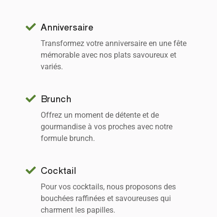
Anniversaire
Transformez votre anniversaire en une fête
mémorable avec nos plats savoureux et
variés.
Brunch
Offrez un moment de détente et de
gourmandise à vos proches avec notre
formule brunch.
Cocktail
Pour vos cocktails, nous proposons des
bouchées raffinées et savoureuses qui
charment les papilles.