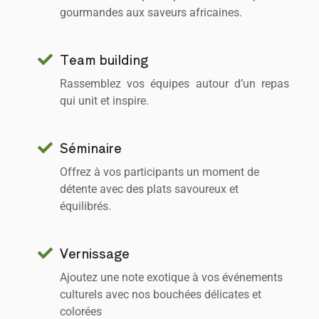
gourmandes aux saveurs africaines.
Team building
Rassemblez vos équipes autour d’un repas
qui unit et inspire.
Séminaire
Offrez à vos participants un moment de
détente avec des plats savoureux et
équilibrés.
Vernissage
Ajoutez une note exotique à vos événements
culturels avec nos bouchées délicates et
colorées