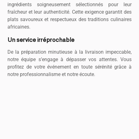
ingrédients soigneusement sélectionnés pour leur
fraîcheur et leur authenticité. Cette exigence garantit des
plats savoureux et respectueux des traditions culinaires
africaines.
Un service irréprochable
De la préparation minutieuse à la livraison impeccable,
notre équipe s’engage à dépasser vos attentes. Vous
profitez de votre événement en toute sérénité grâce à
notre professionnalisme et notre écoute.