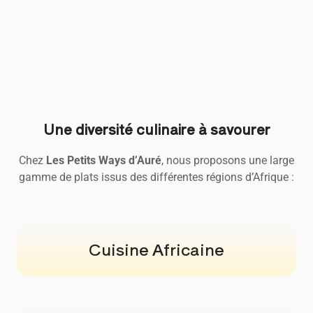
Une diversité culinaire à savourer
Chez
Les Petits Ways d’Auré
, nous proposons une large
gamme de plats issus des différentes régions d’Afrique :
Cuisine Africaine