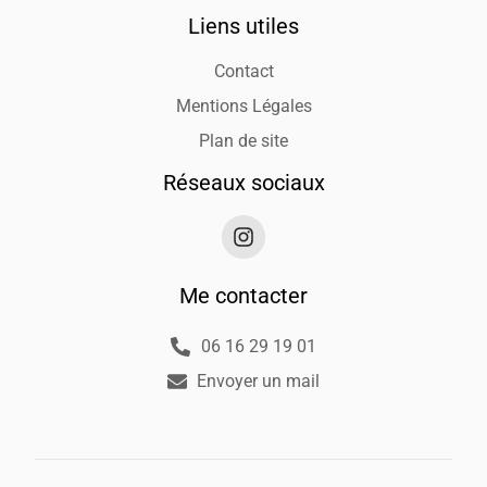
Liens utiles
Contact
Mentions Légales
Plan de site
Réseaux sociaux
Me contacter
06 16 29 19 01
Envoyer un mail