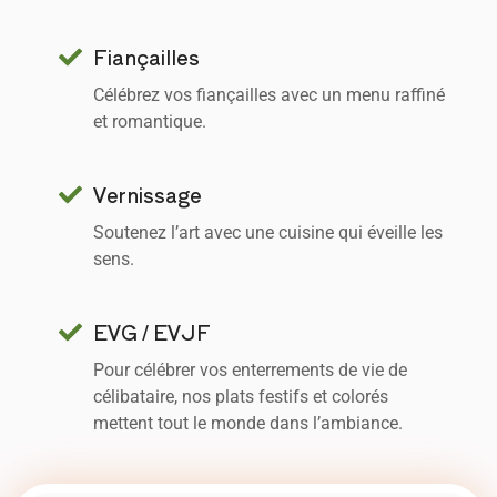
Fiançailles
Célébrez vos fiançailles avec un menu raffiné
et romantique.
Vernissage
Soutenez l’art avec une cuisine qui éveille les
sens.
EVG / EVJF
Pour célébrer vos enterrements de vie de
célibataire, nos plats festifs et colorés
mettent tout le monde dans l’ambiance.