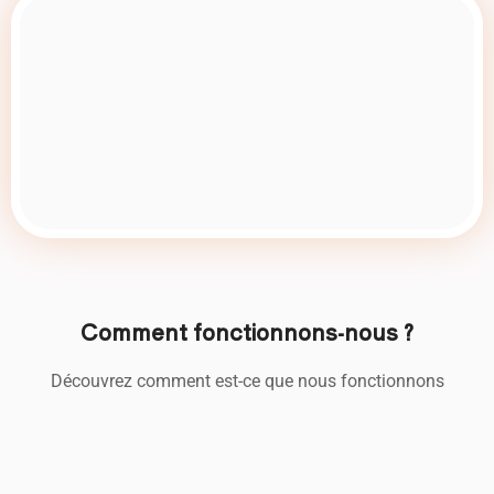
Comment fonctionnons-nous ?
Découvrez comment est-ce que nous fonctionnons