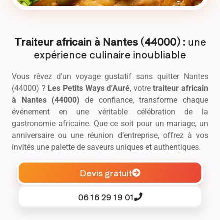
Traiteur africain à Nantes (44000) :
une
expérience culinaire inoubliable
Vous rêvez d’un voyage gustatif sans quitter Nantes
(44000) ?
Les Petits Ways d’Auré
, votre
traiteur africain
à Nantes (44000)
de confiance, transforme chaque
événement en une véritable célébration de la
gastronomie africaine. Que ce soit pour un mariage, un
anniversaire ou une réunion d’entreprise, offrez à vos
invités une palette de saveurs uniques et authentiques.
Devis gratuit
06 16 29 19 01