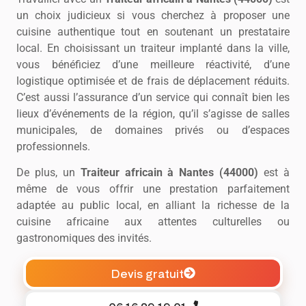
un choix judicieux si vous cherchez à proposer une
cuisine authentique tout en soutenant un prestataire
local. En choisissant un traiteur implanté dans la ville,
vous bénéficiez d’une meilleure réactivité, d’une
logistique optimisée et de frais de déplacement réduits.
C’est aussi l’assurance d’un service qui connaît bien les
lieux d’événements de la région, qu’il s’agisse de salles
municipales, de domaines privés ou d’espaces
professionnels.
De plus, un
Traiteur africain à Nantes (44000)
est à
même de vous offrir une prestation parfaitement
adaptée au public local, en alliant la richesse de la
cuisine africaine aux attentes culturelles ou
gastronomiques des invités.
Devis gratuit