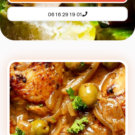
06 16 29 19 01