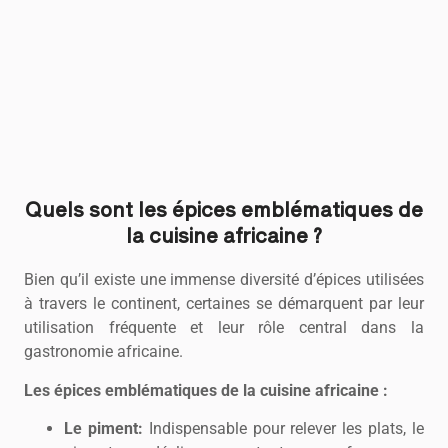
Quels sont les épices emblématiques de
la cuisine africaine ?
Bien qu’il existe une immense diversité d’épices utilisées
à travers le continent, certaines se démarquent par leur
utilisation fréquente et leur rôle central dans la
gastronomie africaine.
Les épices emblématiques de la cuisine africaine :
Le piment:
Indispensable pour relever les plats, le