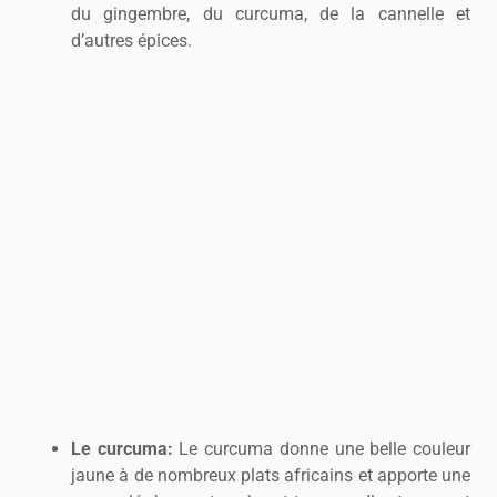
du gingembre, du curcuma, de la cannelle et
d’autres épices.
Le curcuma:
Le curcuma donne une belle couleur
jaune à de nombreux plats africains et apporte une